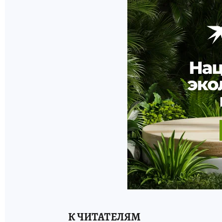
К ЧИТАТЕЛЯМ