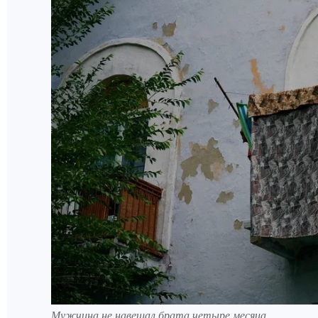
Мужчина не навещал брата четыре месяца.