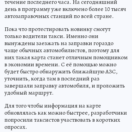
течение последнего часа. На сегодняшний
день в программу уже включено более 10 тысяч
автозаправочных станций по всей стране.
Пока что протестировать новинку смогут
только водители такси. Именно они
вынуждены заезжать на заправки гораздо
чаще обычных автомобилистов, поэтому для
них такая карта станет отличным помощником
в экономии времени. С её помощью можно
будет быстро обнаружить ближайшую АЗС,
уточнить, когда там в последний раз
завершали заправку автомобиля, и проложить
удобный маршрут.
Для того чтобы информация на карте
обновлялась как можно быстрее, разработчики
попросили таксистов участвовать в коротких
опросах.