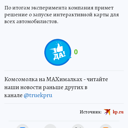
По итогам эксперимента компания примет
решение о запуске интерактивной карты для
всех автомобилистов.
0
Комсомолка на MAXималках - читайте
наши новости раньше других в
канале
@truekpru
Источник:
kp.ru