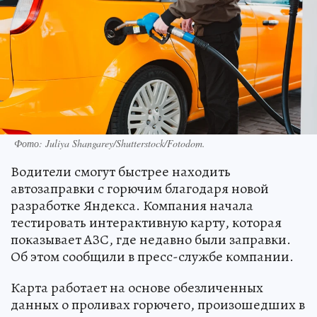
Фото: Juliya Shangarey/Shutterstock/Fotodom.
Водители смогут быстрее находить
автозаправки с горючим благодаря новой
разработке Яндекса. Компания начала
тестировать интерактивную карту, которая
показывает АЗС, где недавно были заправки.
Об этом сообщили в пресс-службе компании.
Карта работает на основе обезличенных
данных о проливах горючего, произошедших в