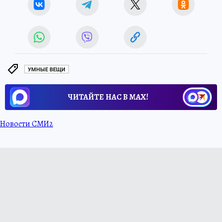
УМНЫЕ ВЕЩИ
ЧИТАЙТЕ НАС В МАХ!
Новости СМИ2