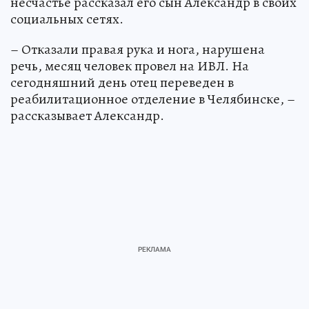
несчастье рассказал его сын Александр в своих
социальных сетях.
– Отказали правая рука и нога, нарушена
речь, месяц человек провел на ИВЛ. На
сегодняшний день отец переведен в
реабилитационное отделение в Челябинске, –
рассказывает Александр.