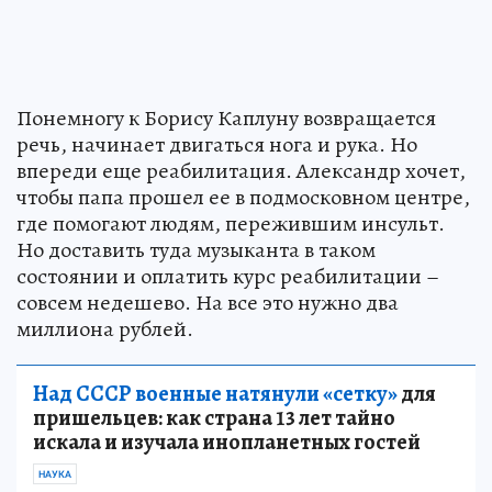
Понемногу к Борису Каплуну возвращается
речь, начинает двигаться нога и рука. Но
впереди еще реабилитация. Александр хочет,
чтобы папа прошел ее в подмосковном центре,
где помогают людям, пережившим инсульт.
Но доставить туда музыканта в таком
состоянии и оплатить курс реабилитации –
совсем недешево. На все это нужно два
миллиона рублей.
Над СССР военные натянули «сетку»
для
пришельцев: как страна 13 лет тайно
искала и изучала инопланетных гостей
НАУКА