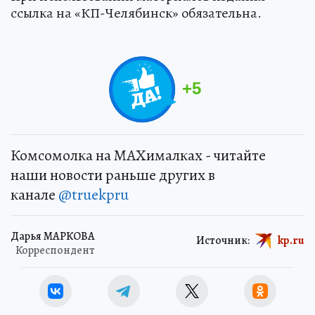
ссылка на «КП-Челябинск» обязательна.
+
5
Комсомолка на MAXималках - читайте
наши новости раньше других в
канале
@truekpru
Дарья МАРКОВА
Источник:
kp.ru
Корреспондент