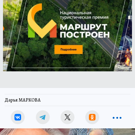
Дарья МАРКОВА