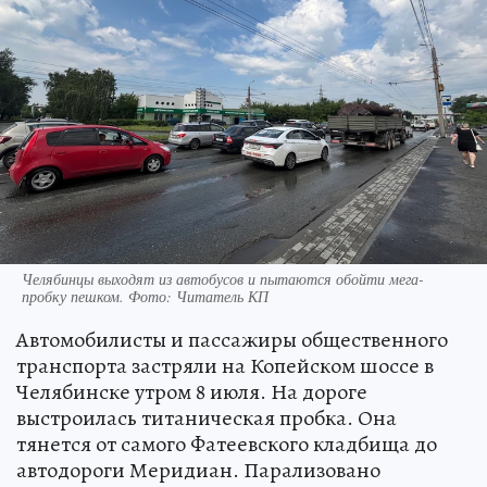
Челябинцы выходят из автобусов и пытаются обойти мега-
пробку пешком. Фото: Читатель КП
Автомобилисты и пассажиры общественного
транспорта застряли на Копейском шоссе в
Челябинске утром 8 июля. На дороге
выстроилась титаническая пробка. Она
тянется от самого Фатеевского кладбища до
автодороги Меридиан. Парализовано