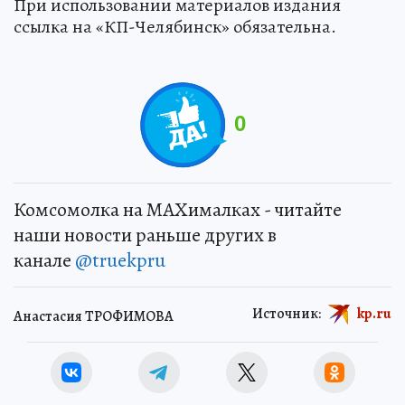
При использовании материалов издания
ссылка на «КП-Челябинск» обязательна.
0
Комсомолка на MAXималках - читайте
наши новости раньше других в
канале
@truekpru
Источник:
kp.ru
Анастасия ТРОФИМОВА