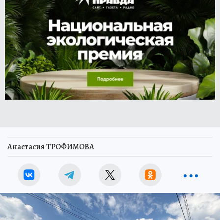
Анастасия ТРОФИМОВА