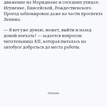
движение на Меридиане и соседних улицах:
Игуменке, Енисейской, Рождественского.
Проезд заблокирован даже на части проспекта
Ленина.
— Я вот уже думаю, может, выйти и назад
домой поехать? — задается вопросом
читательница КП, которая пыталась на
автобусе добраться до места работы.