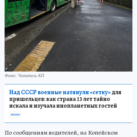
Фото: Читатель КП
Над СССР военные натянули «сетку»
для
пришельцев: как страна 13 лет тайно
искала и изучала инопланетных гостей
НАУКА
По сообщениям водителей, на Копейском