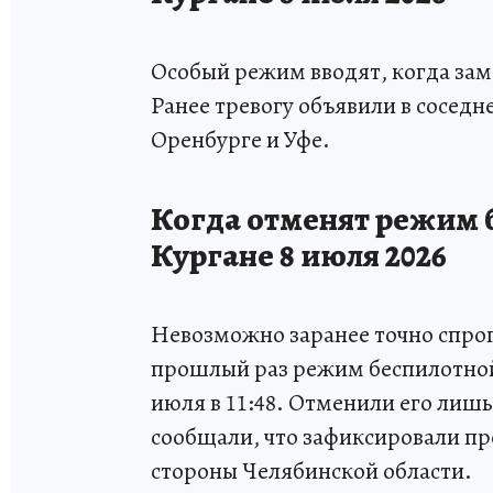
Особый режим вводят, когда зам
Ранее тревогу объявили в соседне
Оренбурге и Уфе.
Когда отменят режим 
Кургане 8 июля 2026
Невозможно заранее точно спрог
прошлый раз режим беспилотной 
июля в 11:48. Отменили его лишь 
сообщали, что зафиксировали пр
стороны Челябинской области.