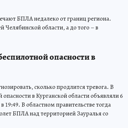
ечают БПЛА недалеко от границ региона.
й Челябинской области, а до того – в
беспилотной опасности в
нозировать, сколько продлится тревога. В
опасности в Курганской области объявляли 6
в 19:49. В областном правительстве тогда
олет БПЛА над территорией Зауралья со