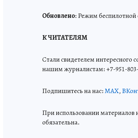
Обновлено
: Режим беспилотной 
К ЧИТАТЕЛЯМ
Стали свидетелем интересного 
нашим журналистам: +7-951-803
Подпишитесь на нас:
MAX
,
ВКон
При использовании материалов 
обязательна.