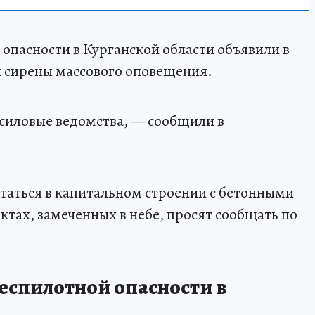
опасности в Курганской области объявили в
ли сирены массового оповещения.
силовые ведомства, — сообщили в
аться в капитальном строении с бетонными
ктах, замеченных в небе, просят сообщать по
еспилотной опасности в