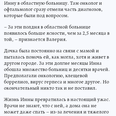
Инну в областную больницу. Там онколог и
офтальмолог сразу отмели часть диагнозов,
которые были под вопросом.
– За эти полдня в областной больнице
появилось больше ясности, чем за 2,5 месяца в
той, – признается Валерия.
Дочка была постоянно на связи с мамой и
пыталась помочь ей, как могла, хотя и живет в
другом городе. За эти долгие месяцы Инна
обошла множество больниц и десятки врачей.
Предполагали онкологию, клещевой
боррелиоз, вирус герпеса и многое другое. Но
окончательный никто так и не поставил.
Жизнь Инны превратилась в настоящий ужас.
Врачи не знают, что с ней, а дома она не
может даже спать – из-за лечения и тяжелого