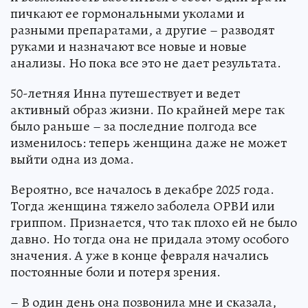
пичкают ее гормональными уколами и
разными препаратами, а другие – разводят
руками и назначают все новые и новые
анализы. Но пока все это не дает результата.
50-летняя Инна путешествует и ведет
активный образ жизни. По крайней мере так
было раньше – за последние полгода все
изменилось: теперь женщина даже не может
выйти одна из дома.
Вероятно, все началось в декабре 2025 года.
Тогда женщина тяжело заболела ОРВИ или
гриппом. Признается, что так плохо ей не было
давно. Но тогда она не придала этому особого
значения. А уже в конце февраля начались
постоянные боли и потеря зрения.
– В один день она позвонила мне и сказала,