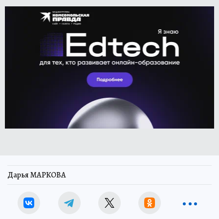
Дарья МАРКОВА