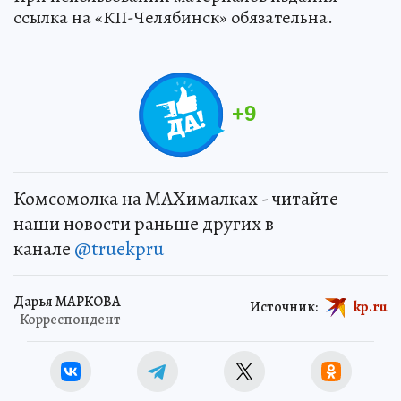
ссылка на «КП-Челябинск» обязательна.
+
9
Комсомолка на MAXималках - читайте
наши новости раньше других в
канале
@truekpru
Дарья МАРКОВА
Источник:
kp.ru
Корреспондент