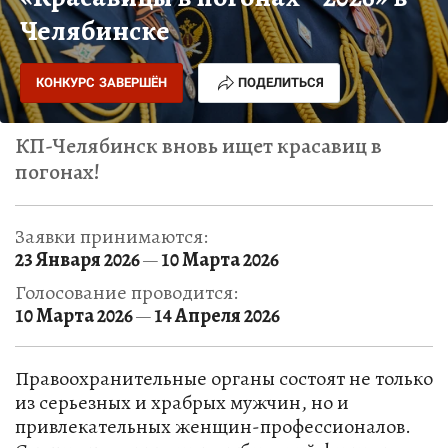
Челябинске
КОНКУРС ЗАВЕРШЁН
ПОДЕЛИТЬСЯ
КП-Челябинск вновь ищет красавиц в
погонах!
Заявки принимаются:
23 Января 2026
10 Марта 2026
—
Голосование проводится:
10 Марта 2026
14 Апреля 2026
—
Правоохранительные органы состоят не только
из серьезных и храбрых мужчин, но и
привлекательных женщин-профессионалов.