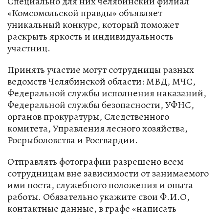
Специально для них челябинский филиал
«Комсомольской правды» объявляет
уникальный конкурс, который поможет
раскрыть яркость и индивидуальность
участниц.
Принять участие могут сотрудницы разных
ведомств Челябинской области: МВД, МЧС,
Федеральной службы исполнения наказаний,
Федеральной службы безопасности, УФНС,
органов прокуратуры, Следственного
комитета, Управления лесного хозяйства,
Росрыболовства и Росгвардии.
Отправлять фотографии разрешено всем
сотрудницам вне зависимости от занимаемого
ими поста, служебного положения и опыта
работы. Обязательно укажите свои Ф.И.О,
контактные данные, в графе «написать