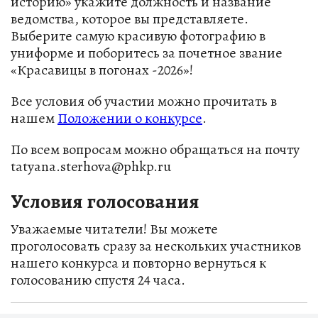
историю» укажите должность и название
ведомства, которое вы представляете.
Выберите самую красивую фотографию в
униформе и поборитесь за почетное звание
«Красавицы в погонах -2026»!
В се условия об участии можно прочитать в
нашем
Положении о конкурсе
.
П о всем вопросам можно обращаться на почту
tatyana.sterhova@phkp.ru
Условия голосования
Уважаемые читатели! Вы можете
проголосовать сразу за нескольких участников
нашего конкурса и повторно вернуться к
голосованию спустя 24 часа.