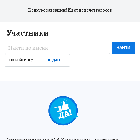
Конкурс завершен! Идет подсчет голосов
Участники
НАЙТИ
ПО РЕЙТИНГУ
ПО ДАТЕ