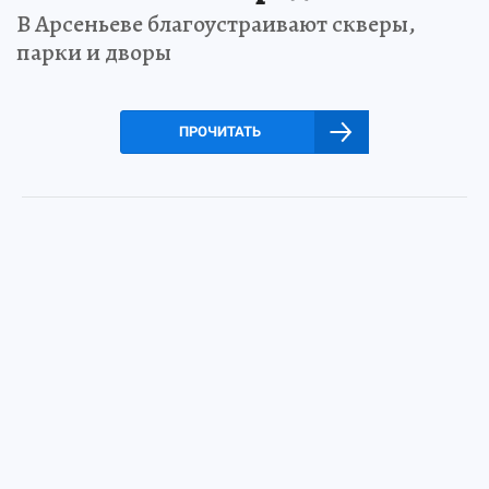
В Арсеньеве благоустраивают скверы,
парки и дворы
ПРОЧИТАТЬ