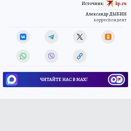
Источник:
kp.ru
Александр ДЫБИН
корреспондент
ЧИТАЙТЕ НАС В МАХ!