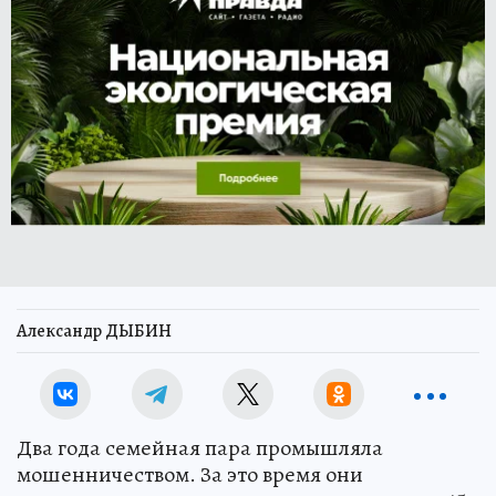
Александр ДЫБИН
Два года семейная пара промышляла
мошенничеством. За это время они