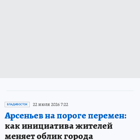
22 июля 2026 7:22
ВЛАДИВОСТОК
Арсеньев на пороге перемен:
как инициатива жителей
меняет облик города