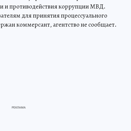
и и противодействия коррупции МВД.
вателям для принятия процессуального
ержан коммерсант, агентство не сообщает.