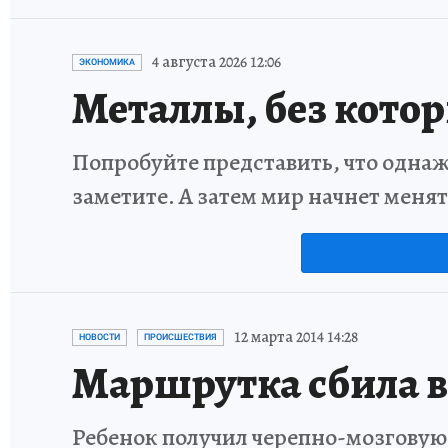
4 августа 2026 12:06
ЭКОНОМИКА
Металлы, без кото
Попробуйте представить, что однаж
заметите. А затем мир начнет меня
12 марта 2014 14:28
НОВОСТИ
ПРОИСШЕСТВИЯ
Маршрутка сбила в
Ребенок получил черепно-мозговую