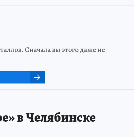
аллов. Сначала вы этого даже не
е» в Челябинске