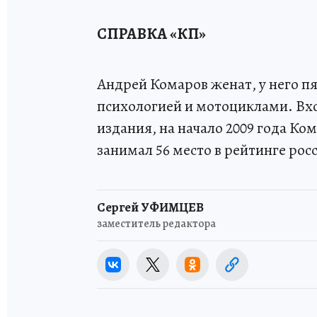
СПРАВКА «КП»
Андрей Комаров женат, у него п
психологией и мотоциклами. Вх
издания, на начало 2009 года Ко
занимал 56 место в рейтинге ро
Сергей УФИМЦЕВ
заместитель редактора