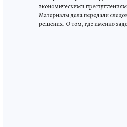
экономическими преступлениям
Материалы дела передали следо
решения. О том, где именно зад