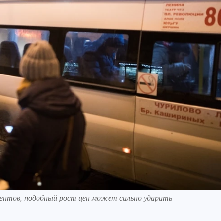
ентов, подобный рост цен может сильно ударить