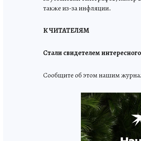
также из-за инфляции.
К ЧИТАТЕЛЯМ
Стали свидетелем интересного
Сообщите об этом нашим журна