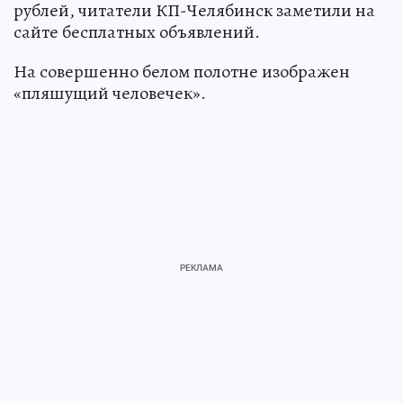
рублей, читатели КП-Челябинск заметили на
сайте бесплатных объявлений.
На совершенно белом полотне изображен
«пляшущий человечек».