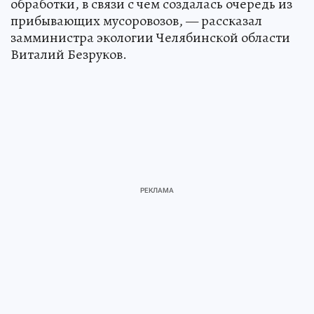
обработки, в связи с чем создалась очередь из
прибывающих мусоровозов, — рассказал
замминистра экологии Челябинской области
Виталий Безруков.