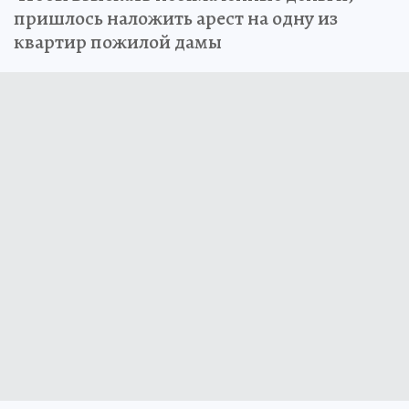
пришлось наложить арест на одну из
квартир пожилой дамы