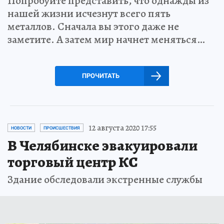
Попробуйте представить, что однажды из
нашей жизни исчезнут всего пять
металлов. Сначала вы этого даже не
заметите. А затем мир начнет меняться…
ПРОЧИТАТЬ
12 августа 2020 17:55
НОВОСТИ
ПРОИСШЕСТВИЯ
В Челябинске эвакуировали
торговый центр КС
Здание обследовали экстренные службы