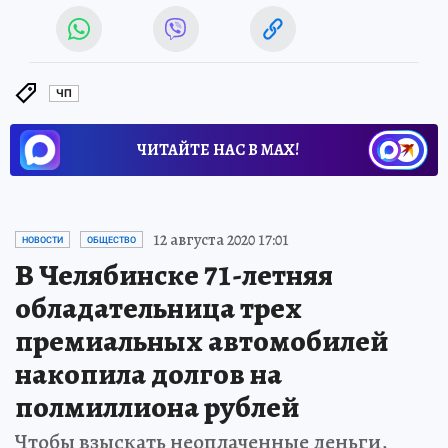
ЧП
ЧИТАЙТЕ НАС В МАХ!
12 августа 2020 17:01
НОВОСТИ
ОБЩЕСТВО
В Челябинске 71-летняя
обладательница трех
премиальных автомобилей
накопила долгов на
полмиллиона рублей
Чтобы взыскать неоплаченные деньги,