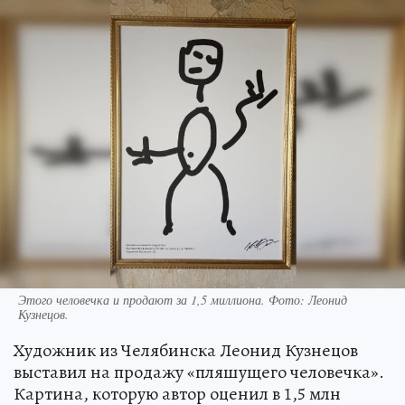
Этого человечка и продают за 1,5 миллиона. Фото: Леонид
Кузнецов.
Художник из Челябинска Леонид Кузнецов
выставил на продажу «пляшущего человечка».
Картина, которую автор оценил в 1,5 млн