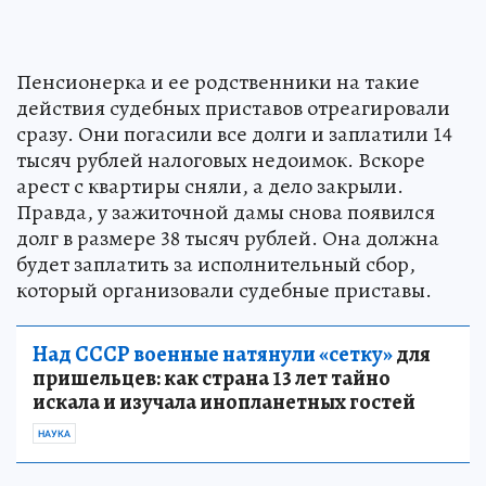
Пенсионерка и ее родственники на такие
действия судебных приставов отреагировали
сразу. Они погасили все долги и заплатили 14
тысяч рублей налоговых недоимок. Вскоре
арест с квартиры сняли, а дело закрыли.
Правда, у зажиточной дамы снова появился
долг в размере 38 тысяч рублей. Она должна
будет заплатить за исполнительный сбор,
который организовали судебные приставы.
Над СССР военные натянули «сетку»
для
пришельцев: как страна 13 лет тайно
искала и изучала инопланетных гостей
НАУКА