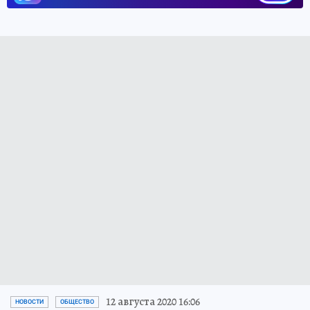
12 августа 2020 16:06
НОВОСТИ
ОБЩЕСТВО