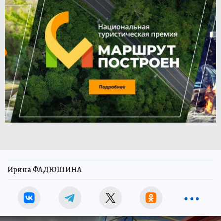
Ирина ФАДЮШИНА