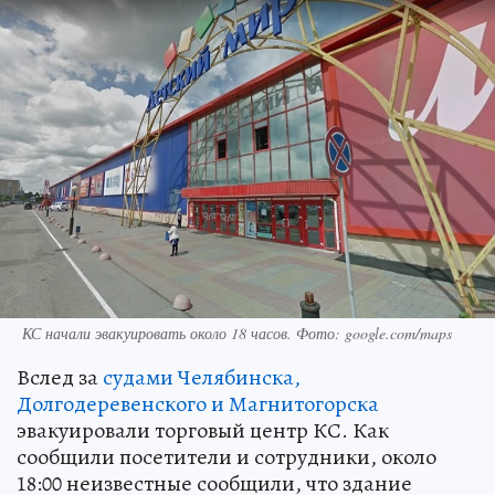
КС начали эвакуировать около 18 часов. Фото: google.com/maps
Вслед за
судами Челябинска,
Долгодеревенского и Магнитогорска
эвакуировали торговый центр КС. Как
сообщили посетители и сотрудники, около
18:00 неизвестные сообщили, что здание