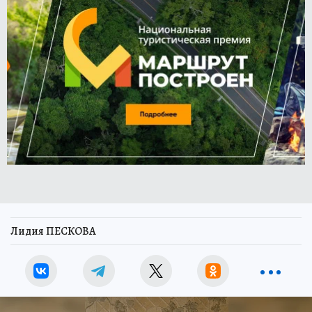
Лидия ПЕСКОВА