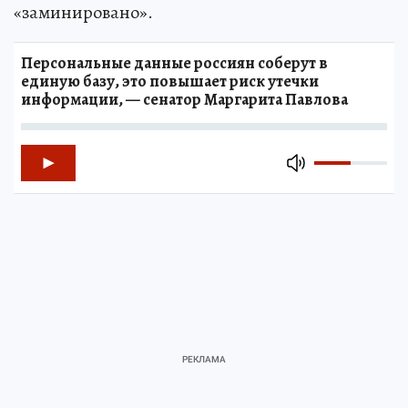
«заминировано».
Персональные данные россиян соберут в
единую базу, это повышает риск утечки
информации, — сенатор Маргарита Павлова