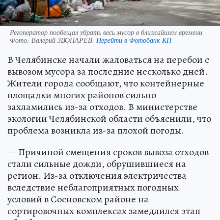
Регоператор пообещал убрать весь мусор в ближайшем времени
Фото:
Валерий ЗВОНАРЕВ.
Перейти в Фотобанк КП
В Челябинске начали жаловаться на перебои с
вывозом мусора за последние несколько дней.
Жители города сообщают, что контейнерные
площадки многих районов сильно
захламились из-за отходов. В министерстве
экологии Челябинской области объяснили, что
проблема возникла из-за плохой погоды.
— Причиной смещения сроков вывоза отходов
стали сильные дожди, обрушившиеся на
регион. Из-за отключения электричества
вследствие неблагоприятных погодных
условий в Сосновском районе на
сортировочных комплексах замедлился этап