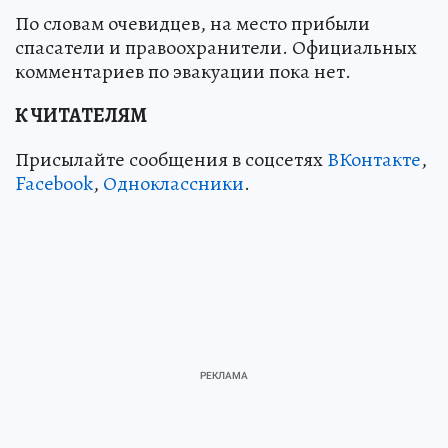
По словам очевидцев, на место прибыли
спасатели и правоохранители. Официальных
комментариев по эвакуации пока нет.
К ЧИТАТЕЛЯМ
Присылайте сообщения в соцсетях
ВКонтакте
,
Facebook
,
Одноклассники
.