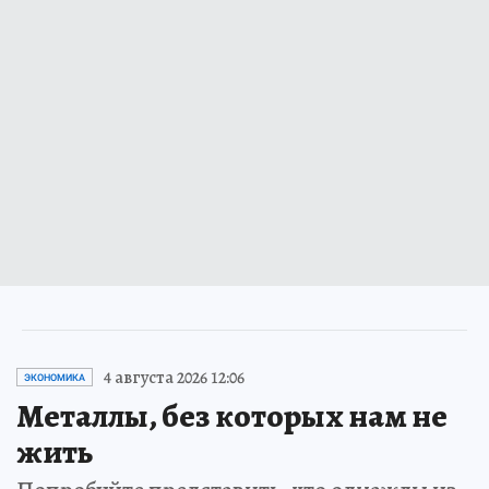
4 августа 2026 12:06
ЭКОНОМИКА
Металлы, без которых нам не
жить