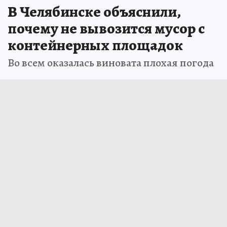
В Челябинске объяснили,
почему не вывозится мусор с
контейнерных площадок
Во всем оказалась виновата плохая погода