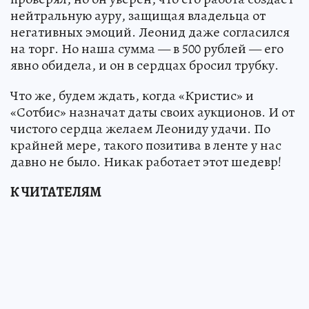
нейтральную ауру, защищая владельца от
негативных эмоций. Леонид даже согласился
на торг. Но наша сумма — в 500 рублей — его
явно обидела, и он в сердцах бросил трубку.
Что же, будем ждать, когда «Кристис» и
«Сотбис» назначат даты своих аукционов. И от
чистого сердца желаем Леониду удачи. По
крайней мере, такого позитива в ленте у нас
давно не было. Никак работает этот шедевр!
К ЧИТАТЕЛЯМ