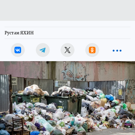
Рустам ЯХИН