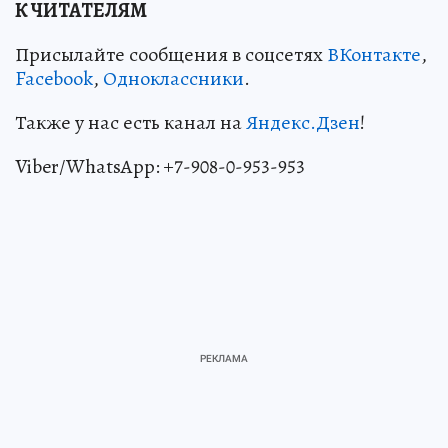
К ЧИТАТЕЛЯМ
Присылайте сообщения в соцсетях
ВКонтакте
,
Facebook
,
Одноклассники
.
Также у нас есть канал на
Яндекс.Дзен
!
Viber/WhatsApp: +7-908-0-953-953