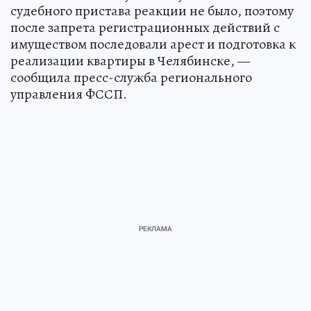
судебного пристава реакции не было, поэтому
после запрета регистрационных действий с
имуществом последовали арест и подготовка к
реализации квартиры в Челябинске, —
сообщила пресс-служба регионального
управления ФССП.