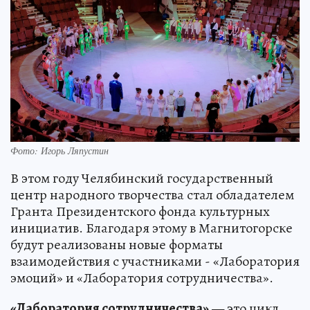
Фото: Игорь Ляпустин
В этом году Челябинский государственный
центр народного творчества стал обладателем
Гранта Президентского фонда культурных
инициатив. Благодаря этому в Магнитогорске
будут реализованы новые форматы
взаимодействия с участниками - «Лаборатория
эмоций» и «Лаборатория сотрудничества».
«Лаборатория сотрудничества»
— это цикл