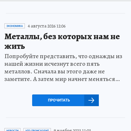
4 августа 2026 12:06
ЭКОНОМИКА
Металлы, без которых нам не
жить
Попробуйте представить, что однажды из
нашей жизни исчезнут всего пять
металлов. Сначала вы этого даже не
заметите. А затем мир начнет меняться…
ПРОЧИТАТЬ
9 ноября 2023 11:03
НОВОСТИ
ЧТО ПРОИСХОДИТ