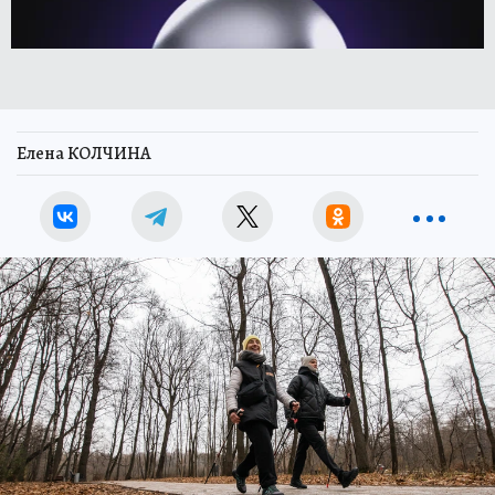
Елена КОЛЧИНА