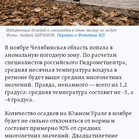
Избыточных дождей и снегопадов в этом месяце не ждут
Фото:
Андрей АБРАМОВ.
Перейти в Фотобанк КП
В ноябре Челябинская область попала в
аномальную погодную зону. По расчетам
специалистов российского Гидрометцентра,
средняя месячная температура воздуха в
регионе будет выше средних многолетних
значений. Правда, ненамного — всего на 1,2
градуса: средняя температура составит не -5, а
-4 градуса.
Количество осадков на Южном Урале в ноябре
будет не сильно отклоняться от нормы и
составит примерно 90% от средних
многолетних значений. Двадцатилетние