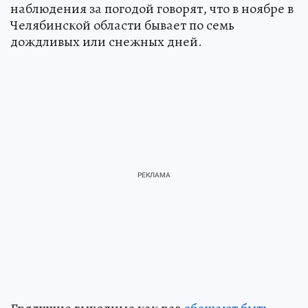
наблюдения за погодой говорят, что в ноябре в
Челябинской области бывает по семь
дождливых или снежных дней.