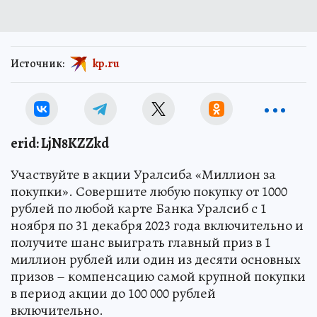
Источник:
kp.ru
erid: LjN8KZZkd
Участвуйте в акции Уралсиба «Миллион за
покупки». Совершите любую покупку от 1000
рублей по любой карте Банка Уралсиб с 1
ноября по 31 декабря 2023 года включительно и
получите шанс выиграть главный приз в 1
миллион рублей или один из десяти основных
призов – компенсацию самой крупной покупки
в период акции до 100 000 рублей
включительно.