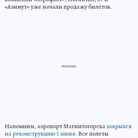
«Азимут» уже начали продажу билетов.
Напомним, аэропорт Магнитогорска
закрылся
на реконструкцию 1 июня
. Все полеты