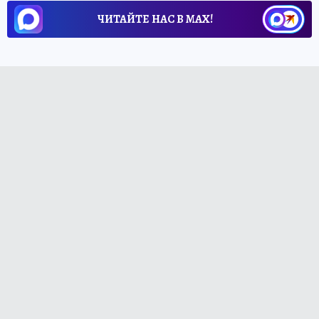
ЧИТАЙТЕ НАС В МАХ!