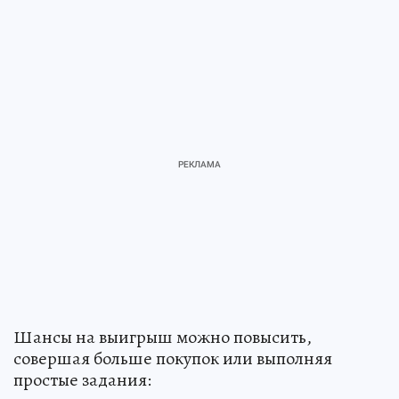
Шансы на выигрыш можно повысить,
совершая больше покупок или выполняя
простые задания: