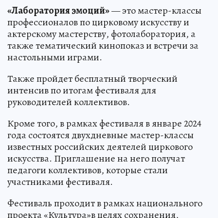
«Лаборатория эмоций»
— это мастер-классы
профессионалов по цирковому искусству и
актерскому мастерству, фотолаборатория, а
также тематический кинопоказ и встречи за
настольными играми.
Также пройдет бесплатный творческий
интенсив по итогам фестиваля для
руководителей коллективов.
Кроме того, в рамках фестиваля в январе 2024
года состоятся двухдневные мастер-классы
известных российских деятелей циркового
искусства. Приглашение на него получат
педагоги коллективов, которые стали
участниками фестиваля.
Фестиваль проходит в рамках национального
проекта «Культура»в целях сохранения,