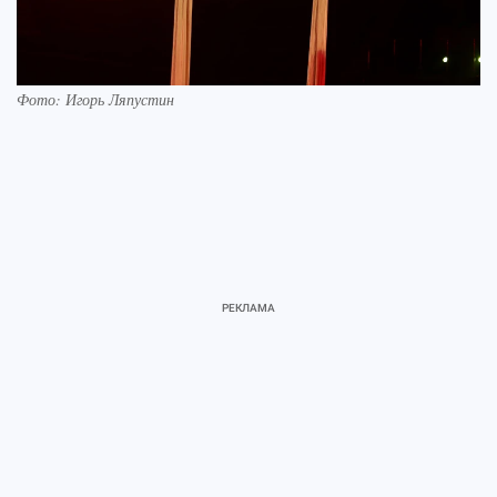
Фото: Игорь Ляпустин