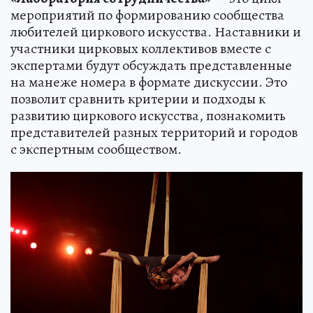
мероприятий по формированию сообщества
любителей циркового искусства. Наставники и
участники цирковых коллективов вместе с
экспертами будут обсуждать представленные
на манеже номера в формате дискуссии. Это
позволит сравнить критерии и подходы к
развитию циркового искусства, познакомить
представителей разных территорий и городов
с экспертным сообществом.