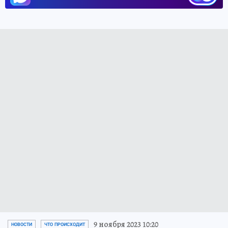
9 ноября 2023 10:20
НОВОСТИ
ЧТО ПРОИСХОДИТ