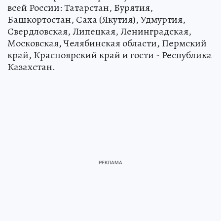
всей России: Татарстан, Бурятия,
Башкортостан, Саха (Якутия), Удмуртия,
Свердловская, Липецкая, Ленинградская,
Московская, Челябинская области, Пермский
край, Красноярский край и гости - Республика
Казахстан.