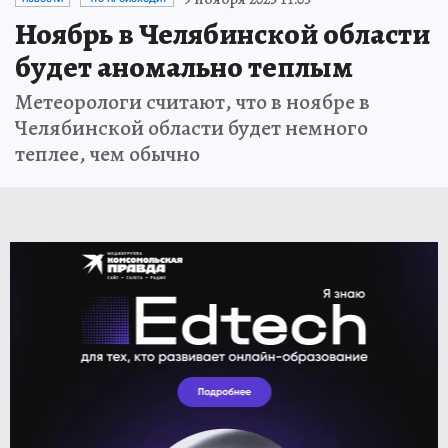
Ноябрь в Челябинской области
будет аномально теплым
Метеорологи считают, что в ноябре в
Челябинской области будет немного
теплее, чем обычно