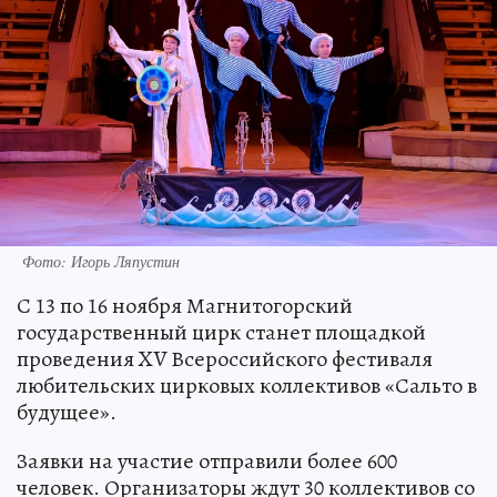
Фото: Игорь Ляпустин
С 13 по 16 ноября Магнитогорский
государственный цирк станет площадкой
проведения XV Всероссийского фестиваля
любительских цирковых коллективов «Сальто в
будущее».
Заявки на участие отправили более 600
человек. Организаторы ждут 30 коллективов со