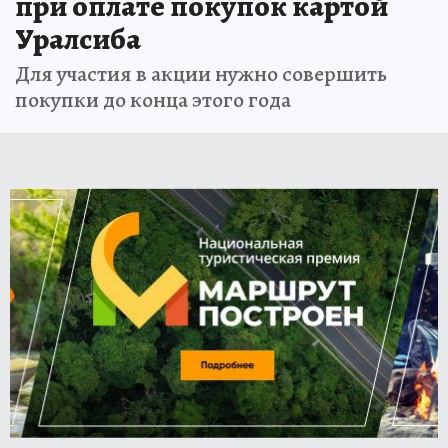
при оплате покупок картой
Уралсиба
Для участия в акции нужно совершить
покупки до конца этого года