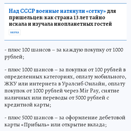
Над СССР военные натянули «сетку»
для
пришельцев: как страна 13 лет тайно
искала и изучала инопланетных гостей
НАУКА
- плюс 100 шансов – за каждую покупку от 1000
рублей;
- плюс 1000 шансов – за покупки от 100 рублей в
определенных категориях, оплату мобильного,
ЖКУ или интернета в Уралсиб Онлайн, оплату
покупок от 1000 рублей через Mir Pay, снятие
наличных или переводы от 5000 рублей с
кредитной карты;
- плюс 5000 шансов – за оформление дебетовой
карты «Прибыль» или открытие вклада;