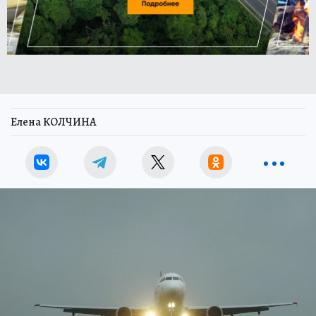
Елена КОЛЧИНА