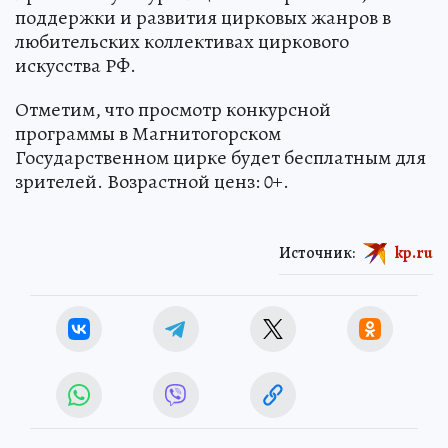
поддержки и развития цирковых жанров в
любительских коллективах циркового
искусства РФ.
Отметим, что просмотр конкурсной
программы в Магнитогорском
Государственном цирке будет бесплатным для
зрителей. Возрастной ценз: 0+.
Источник:
kp.ru