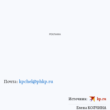
Почта:
kpchel@phkp.ru
Источник:
kp.ru
Елена КОЛЧИНА