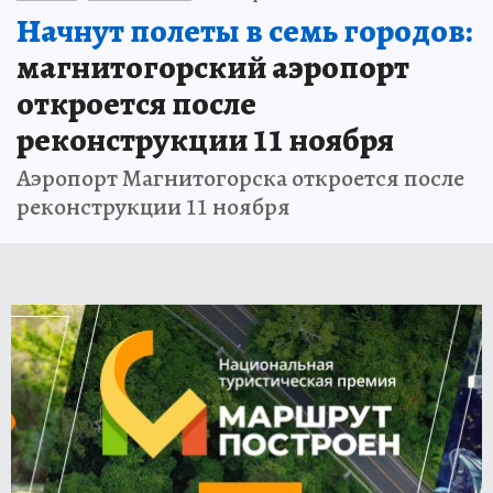
Начнут полеты в семь городов:
магнитогорский аэропорт
откроется после
реконструкции 11 ноября
Аэропорт Магнитогорска откроется после
реконструкции 11 ноября