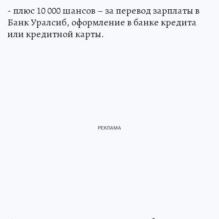
- плюс 10 000 шансов – за перевод зарплаты в
Банк Уралсиб, оформление в банке кредита
или кредитной карты.