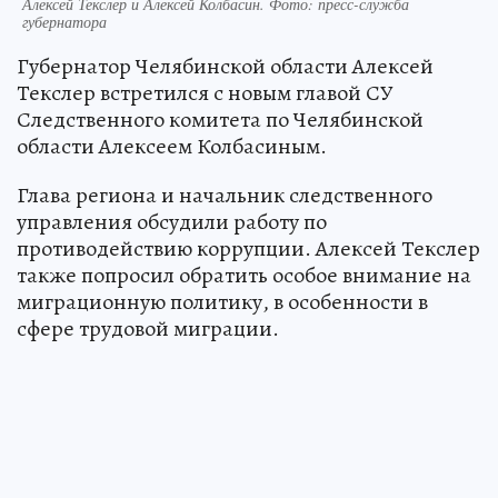
Алексей Текслер и Алексей Колбасин. Фото: пресс-служба
губернатора
Губернатор Челябинской области Алексей
Текслер встретился с новым главой СУ
Следственного комитета по Челябинской
области Алексеем Колбасиным.
Глава региона и начальник следственного
управления обсудили работу по
противодействию коррупции. Алексей Текслер
также попросил обратить особое внимание на
миграционную политику, в особенности в
сфере трудовой миграции.