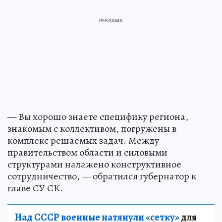
— Вы хорошо знаете специфику региона,
знакомым с коллективом, погружены в
комплекс решаемых задач. Между
правительством области и силовыми
структурами налажено конструктивное
сотрудничество, — обратился губернатор к
главе СУ СК.
Над СССР военные натянули «сетку»
для