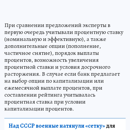
При сравнении предложений эксперты в
первую очередь учитывали процентную ставку
(номинальную и эффективную), а также
дополнительные опции (пополнение,
частичное снятие), порядок выплаты
процентов, возможность увеличения
процентной ставки и условия досрочного
расторжения. В случае если банк предлагает
на выбор опции по капитализации или
ежемесячной выплате процентов, при
составлении рейтинга учитывалась
процентная ставка при условии
капитализации процентов.
Над СССР военные натянули «сетку»
для