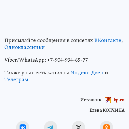
Присылайте сообщения в соцсетях
ВКонтакте
,
Одноклассники
Viber/WhatsApp: +7-904-934-65-77
Также у нас есть канал на
Яндекс.Дзен
и
Телеграм
Источник:
kp.ru
Елена КОЛЧИНА