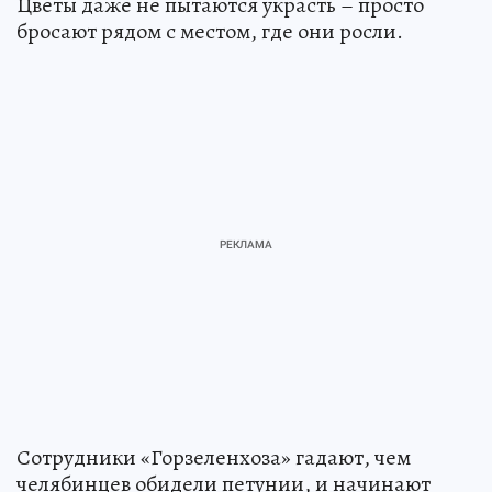
Цветы даже не пытаются украсть – просто
бросают рядом с местом, где они росли.
Сотрудники «Горзеленхоза» гадают, чем
челябинцев обидели петунии, и начинают