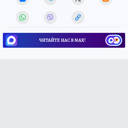
ЧИТАЙТЕ НАС В МАХ!