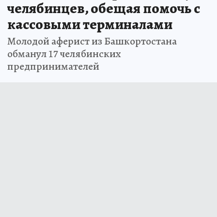
челябинцев, обещая помочь с
кассовыми терминалами
Молодой аферист из Башкортостана
обманул 17 челябинских
предпринимателей