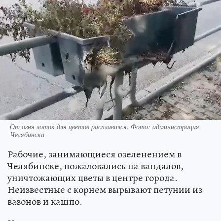
От огня лоток для цветов расплавился. Фото: администрация
Челябинска
Рабочие, занимающиеся озеленением в
Челябинске, пожаловались на вандалов,
уничтожающих цветы в центре города.
Неизвестные с корнем вырывают петунии из
вазонов и кашпо.