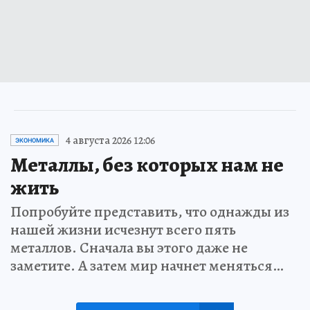
4 августа 2026 12:06
ЭКОНОМИКА
Металлы, без которых нам не
жить
Попробуйте представить, что однажды из
нашей жизни исчезнут всего пять
металлов. Сначала вы этого даже не
заметите. А затем мир начнет меняться…