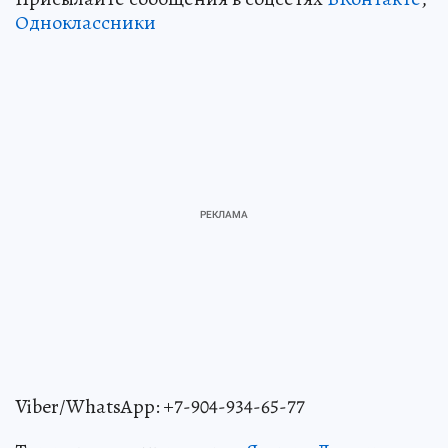
Одноклассники
Viber/WhatsApp: +7-904-934-65-77