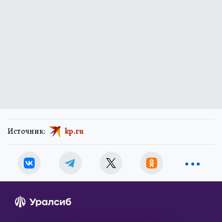
Источник:
kp.ru