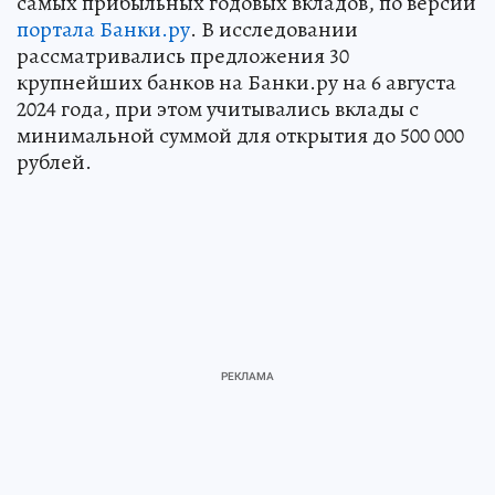
самых прибыльных годовых вкладов, по версии
портала Банки.ру
. В исследовании
рассматривались предложения 30
крупнейших банков на Банки.ру на 6 августа
2024 года, при этом учитывались вклады с
минимальной суммой для открытия до 500 000
рублей.