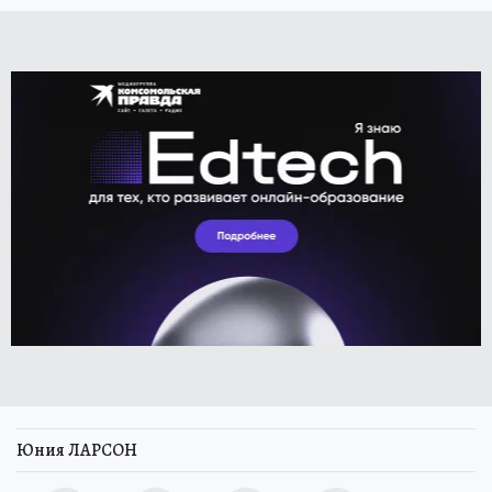
Юния ЛАРСОН