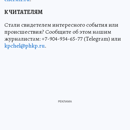
К ЧИТАТЕЛЯМ
Стали свидетелем интересного события или
происшествия? Сообщите об этом нашим
журналистам: +7-904-934-65-77 (Telegram) или
kpchel@phkp.ru
.