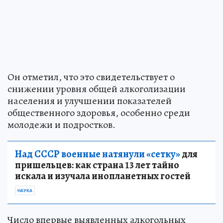
Он отметил, что это свидетельствует о
снижении уровня общей алкоголизации
населения и улучшении показателей
общественного здоровья, особенно среди
молодежи и подростков.
Над СССР военные натянули «сетку»
для
пришельцев: как страна 13 лет тайно
искала и изучала инопланетных гостей
НАУКА
Число впервые выявленных алкогольных