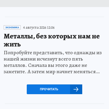
4 августа 2026 12:06
ЭКОНОМИКА
Металлы, без которых нам не
жить
Попробуйте представить, что однажды из
нашей жизни исчезнут всего пять
металлов. Сначала вы этого даже не
заметите. А затем мир начнет меняться…
ПРОЧИТАТЬ