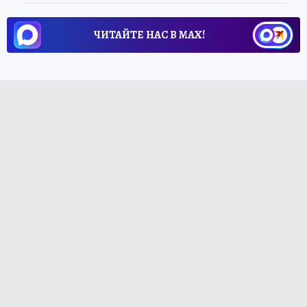
ЧИТАЙТЕ НАС В МАХ!