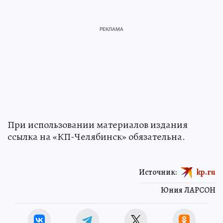
При использовании материалов издания
ссылка на «КП-Челябинск» обязательна.
Источник:
kp.ru
Юния ЛАРСОН