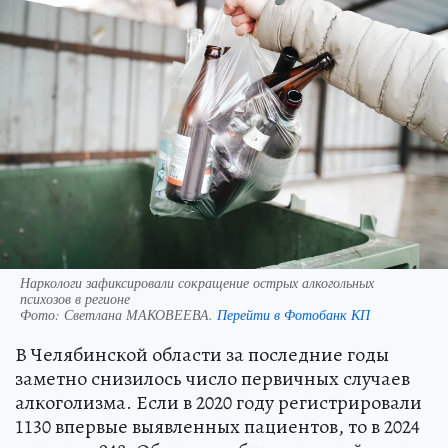
Наркологи зафиксировали сокращение острых алкогольных
психозов в регионе
Фото:
Светлана МАКОВЕЕВА.
Перейти в Фотобанк КП
В Челябинской области за последние годы
заметно снизилось число первичных случаев
алкоголизма. Если в 2020 году регистрировали
1130 впервые выявленных пациентов, то в 2024