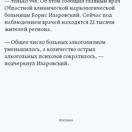
— только 948. Об этом сообщил главный врач
Областной клинической наркологической
больницы Борис Изаровский. Сейчас под
наблюдением врачей находятся 22 тысячи
жителей региона.
— Общее число больных алкоголизмом
уменьшилось, а количество острых
алкогольных психозов сократилось, —
подчеркнул Изаровский.