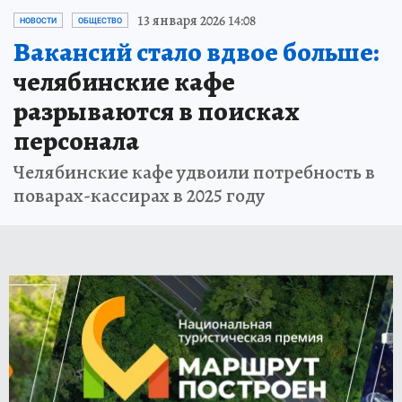
13 января 2026 14:08
НОВОСТИ
ОБЩЕСТВО
Вакансий стало вдвое больше:
челябинские кафе
разрываются в поисках
персонала
Челябинские кафе удвоили потребность в
поварах-кассирах в 2025 году