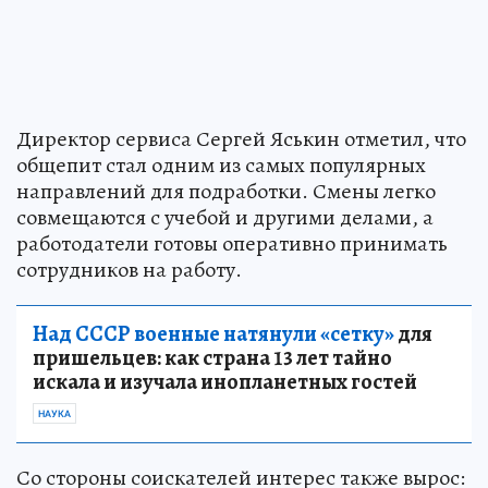
Директор сервиса Сергей Яськин отметил, что
общепит стал одним из самых популярных
направлений для подработки. Смены легко
совмещаются с учебой и другими делами, а
работодатели готовы оперативно принимать
сотрудников на работу.
Над СССР военные натянули «сетку»
для
пришельцев: как страна 13 лет тайно
искала и изучала инопланетных гостей
НАУКА
Со стороны соискателей интерес также вырос: