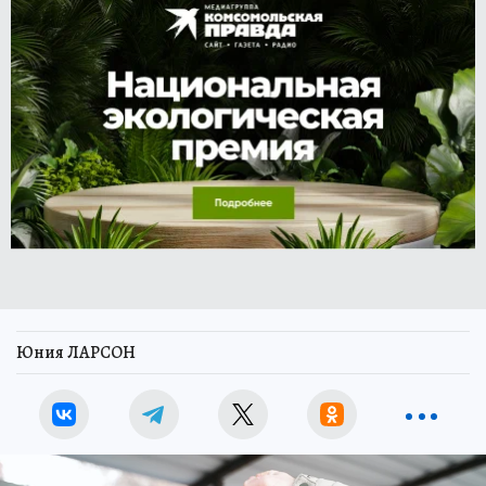
Юния ЛАРСОН