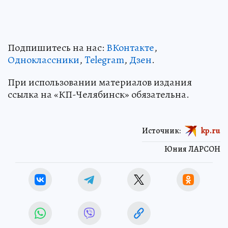
Подпишитесь на нас:
ВКонтакте
,
Одноклассники
,
Telegram
,
Дзен
.
При использовании материалов издания
ссылка на «КП-Челябинск» обязательна.
Источник:
kp.ru
Юния ЛАРСОН