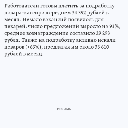
Работодатели готовы платить за подработку
повара-кассира в среднем 34 392 рублей в
месяц. Немало вакансий появилось для
пекарей: число предложений выросло на 93%,
среднее вознаграждение составило 29 293
рубля. Также на подработку активно искали
поваров (+63%), предлагая им около 33 610
рублей в месяц.