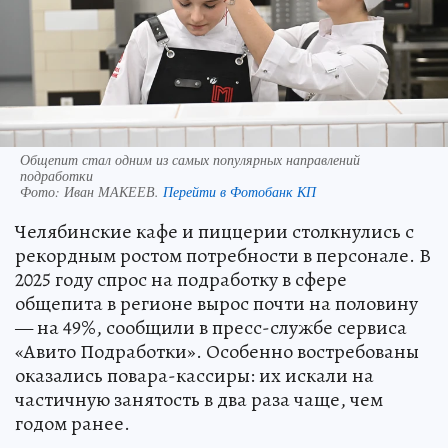
Общепит стал одним из самых популярных направлений
подработки
Фото:
Иван МАКЕЕВ.
Перейти в Фотобанк КП
Челябинские кафе и пиццерии столкнулись с
рекордным ростом потребности в персонале. В
2025 году спрос на подработку в сфере
общепита в регионе вырос почти на половину
— на 49%, сообщили в пресс-службе сервиса
«Авито Подработки». Особенно востребованы
оказались повара-кассиры: их искали на
частичную занятость в два раза чаще, чем
годом ранее.