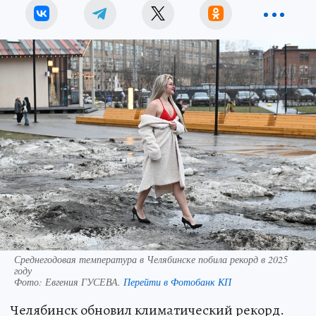
Среднегодовая температура в Челябинске побила рекорд в 2025
году
Фото:
Евгения ГУСЕВА.
Перейти в Фотобанк КП
Челябинск обновил климатический рекорд.