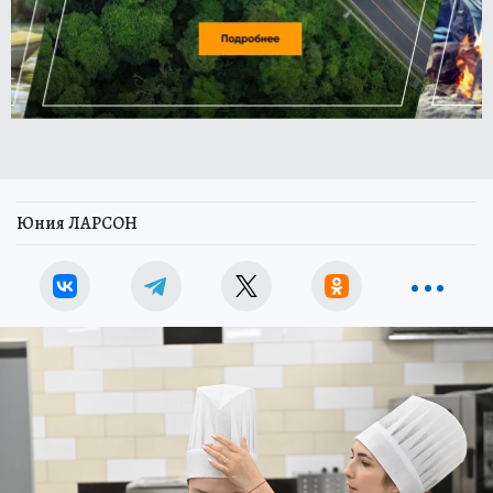
Юния ЛАРСОН