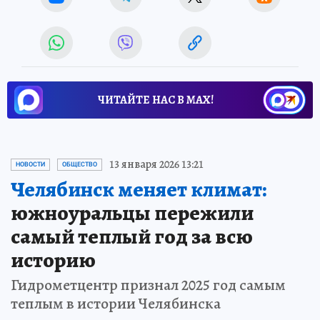
ЧИТАЙТЕ НАС В МАХ!
13 января 2026 13:21
НОВОСТИ
ОБЩЕСТВО
Челябинск меняет климат:
южноуральцы пережили
самый теплый год за всю
историю
Гидрометцентр признал 2025 год самым
теплым в истории Челябинска