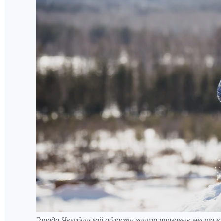
Города Челябинской области заняли призовые места 