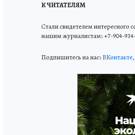
К ЧИТАТЕЛЯМ
Стали свидетелем интересного 
нашим журналистам: +7-904-934-
Подпишитесь на нас:
ВКонтакте