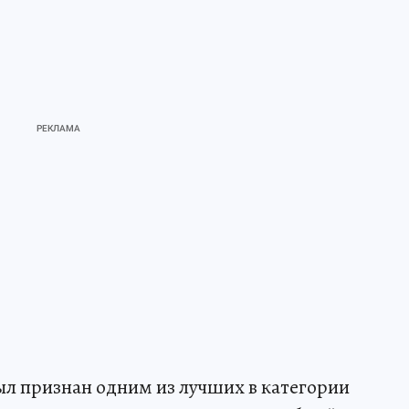
был признан одним из лучших в категории