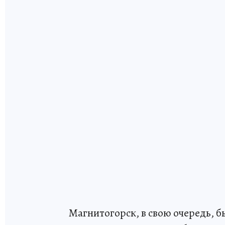
Магнитогорск, в свою очередь, 