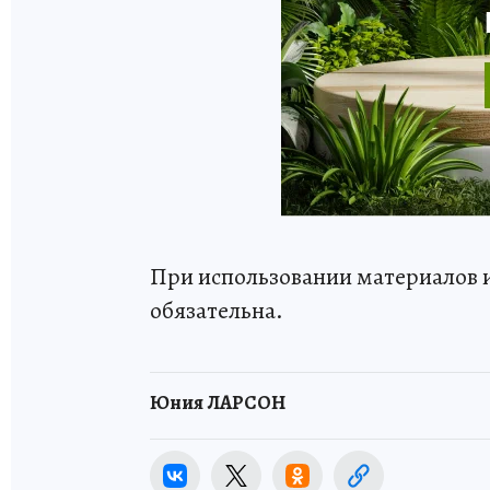
При использовании материалов 
обязательна.
Юния ЛАРСОН