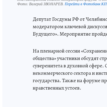
Фото:
Валерий ЗВОНАРЕВ.
Перейти в Фотобанк КП
Депутат Госдумы РФ от Челябинс
модератором ключевой дискусси
Будущего». Мероприятие пройдет
На пленарной сессии «Сохранен
общества» участники обсудят ст
суверенитета в духовной сфере.
некоммерческого сектора и инст
государства. Также на форуме п
нравственных устоев.