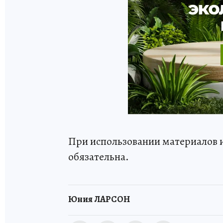
При использовании материалов 
обязательна.
Юния ЛАРСОН