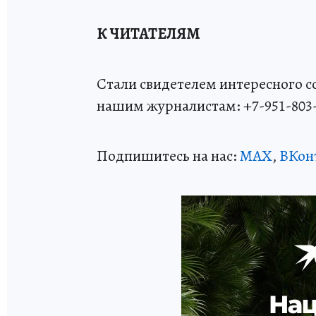
К ЧИТАТЕЛЯМ
Стали свидетелем интересного 
нашим журналистам: +7-951-803
Подпишитесь на нас:
MAX
,
ВКон