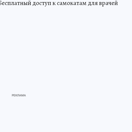
есплатный доступ к самокатам для врачей