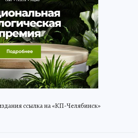
издания ссылка на «КП-Челябинск»