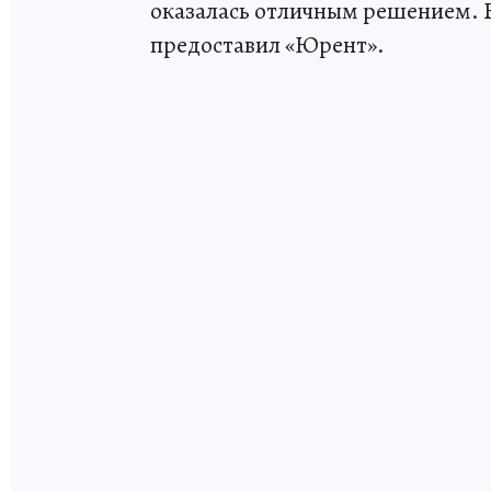
оказалась отличным решением. Б
предоставил «Юрент».