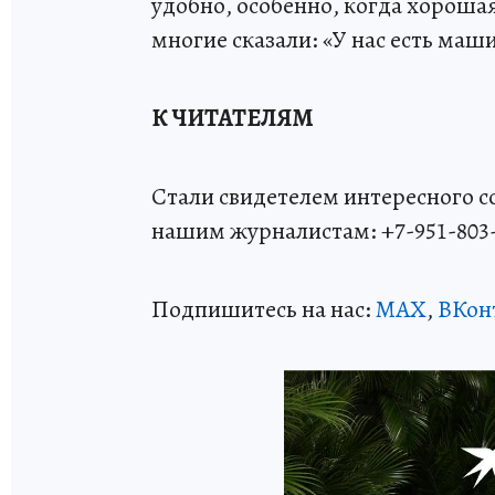
удобно, особенно, когда хороша
многие сказали: «У нас есть маш
К ЧИТАТЕЛЯМ
Стали свидетелем интересного 
нашим журналистам: +7-951-803
Подпишитесь на нас:
MAX
,
ВКон