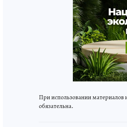
При использовании материалов 
обязательна.