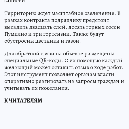
записей.
Территорию ждет масштабное озеленение. В
рамках контракта подрядчику предстоит
высадить двадцать елей, десять горных сосен
Пумилио и три гортензии. Также будут
обустроены цветники и газон.
Для обратной связи на объекте размещены
специальные QR-коды. С их помощью каждый
желающий может оставить отзыв о ходе работ.
Этот инструмент позволяет органам власти
оперативно реагировать на запросы граждан и
учитывать их пожелания.
К ЧИТАТЕЛЯМ