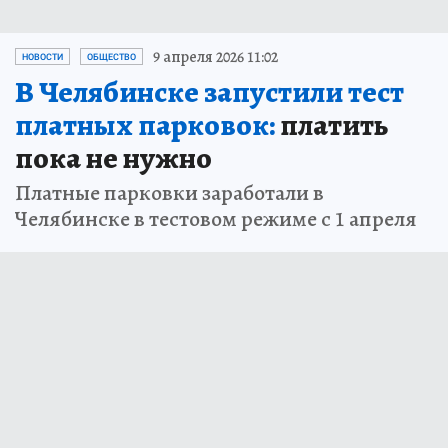
9 апреля 2026 11:02
НОВОСТИ
ОБЩЕСТВО
В Челябинске запустили тест
платных парковок:
платить
пока не нужно
Платные парковки заработали в
Челябинске в тестовом режиме с 1 апреля