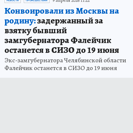
9 апреля 2026 11:22
НОВОСТИ
ПРОИСШЕСТВИЯ
Конвоировали из Москвы на
родину:
задержанный за
взятку бывший
замгубернатора Фалейчик
останется в СИЗО до 19 июня
Экс-замгубернатора Челябинской области
Фалейчик останется в СИЗО до 19 июня