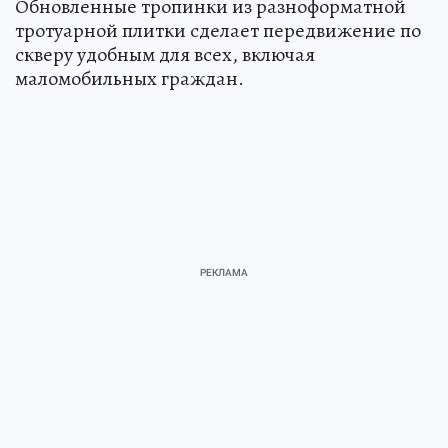
Обновленные тропинки из разноформатной
тротуарной плитки сделает передвижение по
скверу удобным для всех, включая
маломобильных граждан.