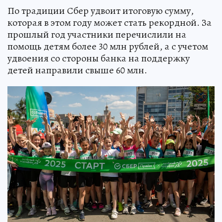
По традиции Сбер удвоит итоговую сумму,
которая в этом году может стать рекордной. За
прошлый год участники перечислили на
помощь детям более 30 млн рублей, а с учетом
удвоения со стороны банка на поддержку
детей направили свыше 60 млн.