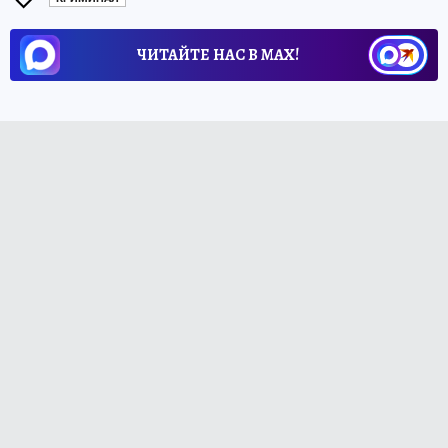
ЧИТАЙТЕ НАС В МАХ!