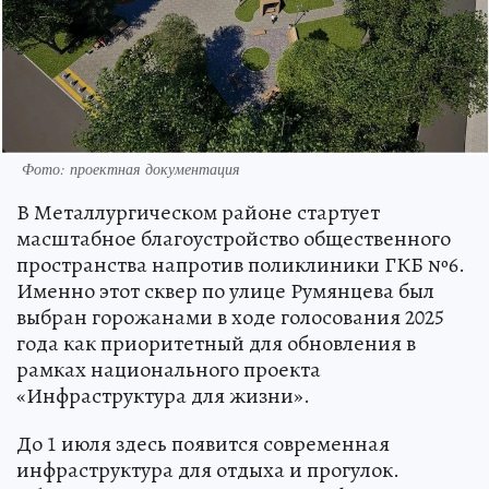
Фото: проектная документация
В Металлургическом районе стартует
масштабное благоустройство общественного
пространства напротив поликлиники ГКБ №6.
Именно этот сквер по улице Румянцева был
выбран горожанами в ходе голосования 2025
года как приоритетный для обновления в
рамках национального проекта
«Инфраструктура для жизни».
До 1 июля здесь появится современная
инфраструктура для отдыха и прогулок.