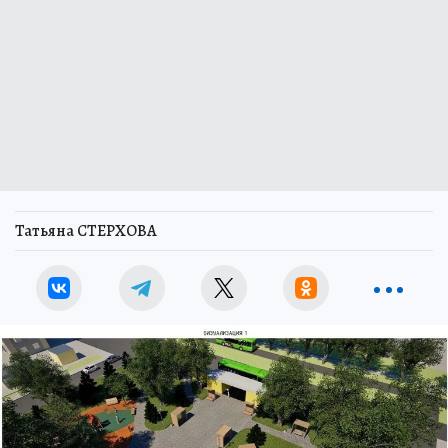
Татьяна СТЕРХОВА