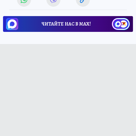
ЧИТАЙТЕ НАС В МАХ!