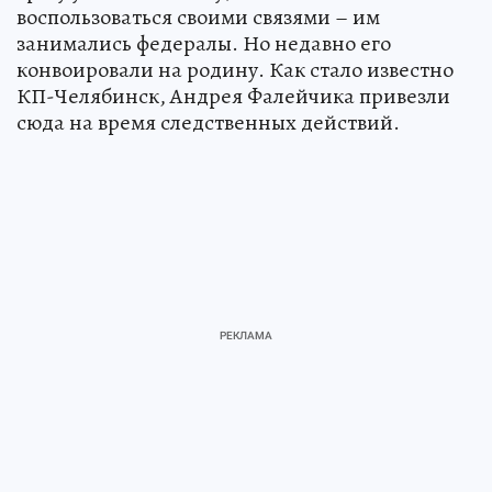
воспользоваться своими связями – им
занимались федералы. Но недавно его
конвоировали на родину. Как стало известно
КП-Челябинск, Андрея Фалейчика привезли
сюда на время следственных действий.