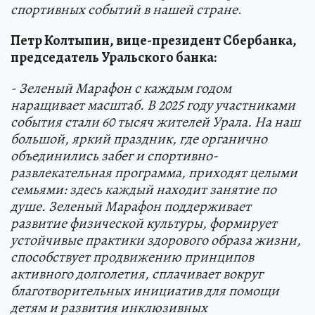
спортивных событий в нашей стране
.
Петр Колтыпин, вице-президент Сбербанка,
председатель Уральского банка:
- Зеленый Марафон с каждым годом
наращивает масштаб. В 2025 году участниками
события стали 60 тысяч жителей Урала. На наш
большой, яркий праздник, где органично
объединились забег и спортивно-
развлекательная программа, приходят целыми
семьями: здесь каждый находит занятие по
душе. Зеленый Марафон поддерживает
развитие физической культуры, формирует
устойчивые практики здорового образа жизни,
способствует продвижению принципов
активного долголетия, сплачивает вокруг
благотворительных инициатив для помощи
детям и развития инклюзивных