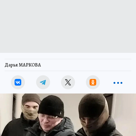
Дарья МАРКОВА