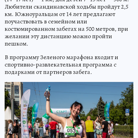
Любители скандинавской ходьбы пройдут 2,5
км. Южноуральцам от 14 лет предлагают
поучаствовать в семейном или
костюмированном забегах на 500 метров, при
желании эту дистанцию можно пройти
пешком.
В программу Зеленого марафона входит и
спортивно-развлекательная программа с
подарками от партнеров забега.