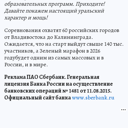
образовательных программ. Приходите!
Давайте покажем настоящий уральский
характер и мощь!
Соревнования охватят 60 российских городов
от Владивостока до Калининграда.
Ожидается, что на старт выйдут свыше 140 тыс.
участников, а Зеленый марафон в 2026
годубудет одним из самых массовых и в
России, и в мире.
Реклама ПАО Сбербанк. Генеральная
лицензия Банка России на осуществление
банковских операций № 1481 от 11.08.2015.
Официальный сайт банка
www.sberbank.ru