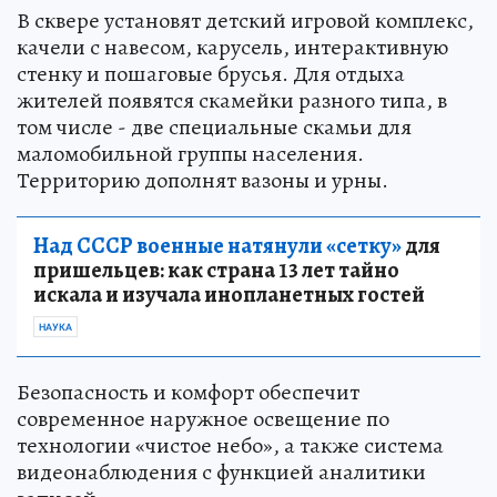
В сквере установят детский игровой комплекс,
качели с навесом, карусель, интерактивную
стенку и пошаговые брусья. Для отдыха
жителей появятся скамейки разного типа, в
том числе - две специальные скамьи для
маломобильной группы населения.
Территорию дополнят вазоны и урны.
Над СССР военные натянули «сетку»
для
пришельцев: как страна 13 лет тайно
искала и изучала инопланетных гостей
НАУКА
Безопасность и комфорт обеспечит
современное наружное освещение по
технологии «чистое небо», а также система
видеонаблюдения с функцией аналитики