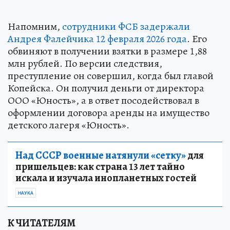
Напомним,
сотрудники ФСБ задержали
Андрея Фалейчика 12 февраля 2026 года
. Его
обвиняют в получении взятки в размере 1,88
млн рублей. По версии следствия,
преступление он совершил, когда был главой
Копейска. Он получил деньги от директора
ООО «Юность», а в ответ посодействовал в
оформлении договора аренды на имущество
детского лагеря «Юность».
Над СССР военные натянули «сетку»
для
пришельцев: как страна 13 лет тайно
искала и изучала инопланетных гостей
НАУКА
К ЧИТАТЕЛЯМ