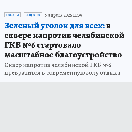
9 апреля 2026 11:34
НОВОСТИ
ОБЩЕСТВО
Зеленый уголок для всех:
в
сквере напротив челябинской
ГКБ №6 стартовало
масштабное благоустройство
Сквер напротив челябинской ГКБ №6
превратится в современную зону отдыха