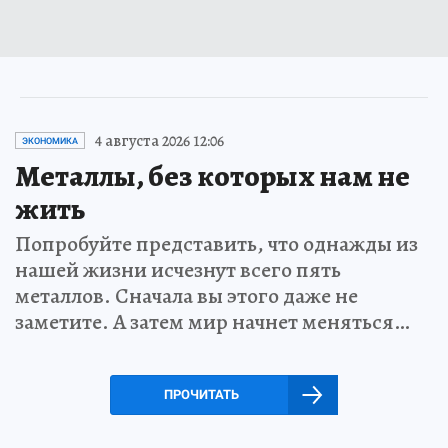
4 августа 2026 12:06
ЭКОНОМИКА
Металлы, без которых нам не
жить
Попробуйте представить, что однажды из
нашей жизни исчезнут всего пять
металлов. Сначала вы этого даже не
заметите. А затем мир начнет меняться…
ПРОЧИТАТЬ