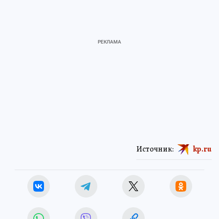
Источник:
kp.ru