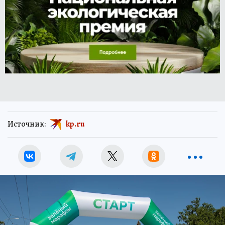
Источник:
kp.ru