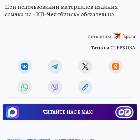
При использовании материалов издания
ссылка на «КП-Челябинск» обязательна.
Источник:
kp.ru
Татьяна СТЕРХОВА
ЧИТАЙТЕ НАС В МАХ!