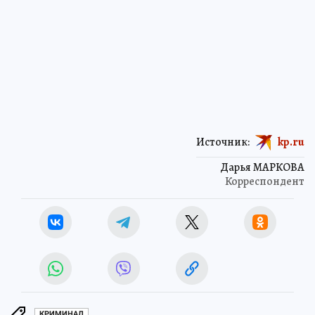
Источник:
kp.ru
Дарья МАРКОВА
Корреспондент
КРИМИНАЛ