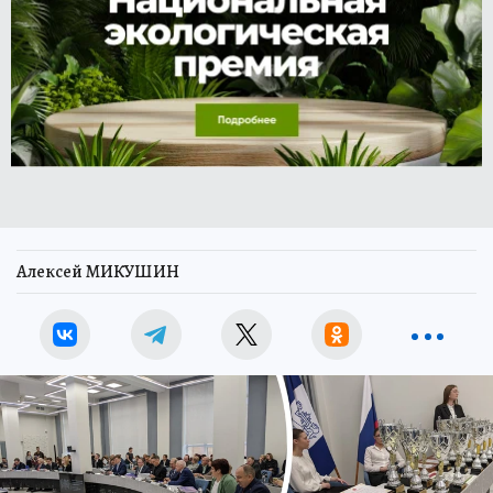
Алексей МИКУШИН