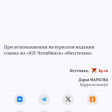
При использовании материалов издания
ссылка на «КП-Челябинск» обязательна.
Источник:
kp.ru
Дарья МАРКОВА
Корреспондент