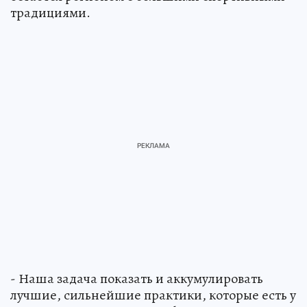
традициями.
- Наша задача показать и аккумулировать
лучшие, сильнейшие практики, которые есть у