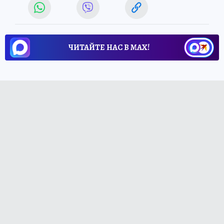
ЧИТАЙТЕ НАС В МАХ!