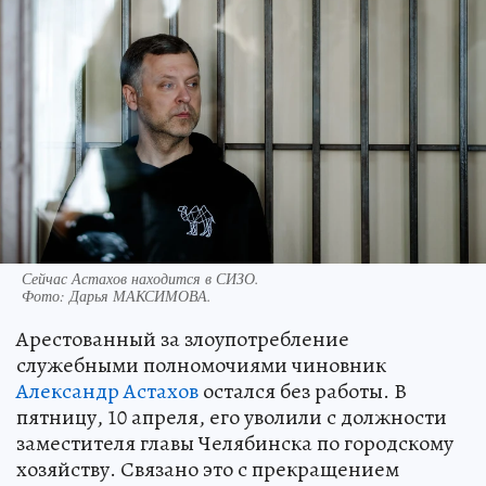
Сейчас Астахов находится в СИЗО.
Фото:
Дарья МАКСИМОВА.
Арестованный за злоупотребление
служебными полномочиями чиновник
Александр Астахов
остался без работы. В
пятницу, 10 апреля, его уволили с должности
заместителя главы Челябинска по городскому
хозяйству. Связано это с прекращением