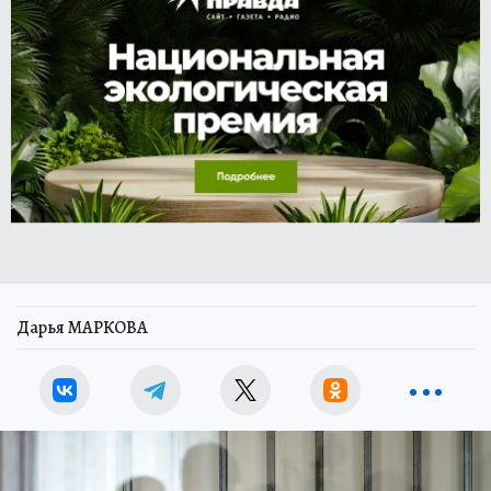
Дарья МАРКОВА