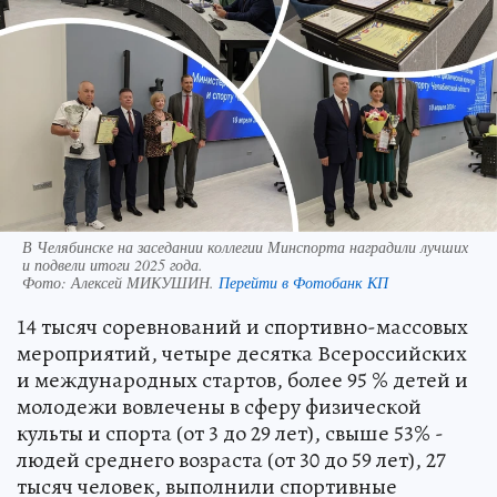
В Челябинске на заседании коллегии Минспорта наградили лучших
и подвели итоги 2025 года.
Фото:
Алексей МИКУШИН.
Перейти в Фотобанк КП
14 тысяч соревнований и спортивно-массовых
мероприятий, четыре десятка Всероссийских
и международных стартов, более 95 % детей и
молодежи вовлечены в сферу физической
культы и спорта (от 3 до 29 лет), свыше 53% -
людей среднего возраста (от 30 до 59 лет), 27
тысяч человек, выполнили спортивные