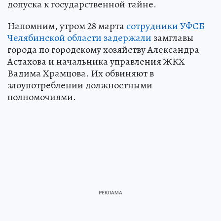
допуска к государственной тайне.
Напомним, утром 28 марта
сотрудники УФСБ
Челябинской области задержали
замглавы
города по городскому хозяйству Александра
Астахова и начальника управления ЖКХ
Вадима Храмцова. Их обвиняют в
злоупотреблении должностными
полномочиями.