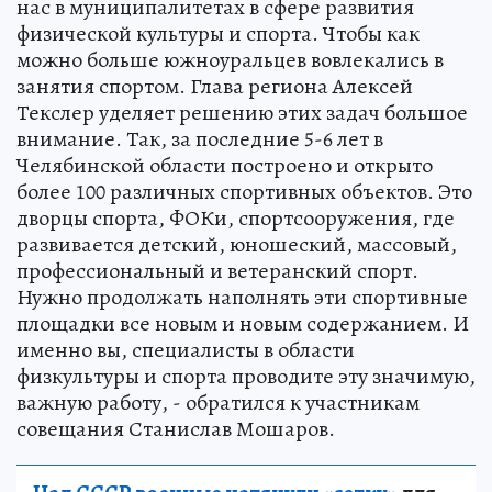
нас в муниципалитетах в сфере развития
физической культуры и спорта. Чтобы как
можно больше южноуральцев вовлекались в
занятия спортом. Глава региона Алексей
Текслер уделяет решению этих задач большое
внимание. Так, за последние 5-6 лет в
Челябинской области построено и открыто
более 100 различных спортивных объектов. Это
дворцы спорта, ФОКи, спортсооружения, где
развивается детский, юношеский, массовый,
профессиональный и ветеранский спорт.
Нужно продолжать наполнять эти спортивные
площадки все новым и новым содержанием. И
именно вы, специалисты в области
физкультуры и спорта проводите эту значимую,
важную работу, - обратился к участникам
совещания Станислав Мошаров.