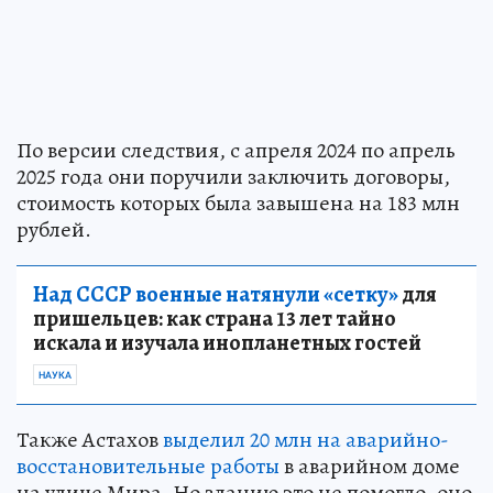
По версии следствия, с апреля 2024 по апрель
2025 года они поручили заключить договоры,
стоимость которых была завышена на 183 млн
рублей.
Над СССР военные натянули «сетку»
для
пришельцев: как страна 13 лет тайно
искала и изучала инопланетных гостей
НАУКА
Также Астахов
выделил 20 млн на аварийно-
восстановительные работы
в аварийном доме
на улице Мира. Но зданию это не помогло, оно