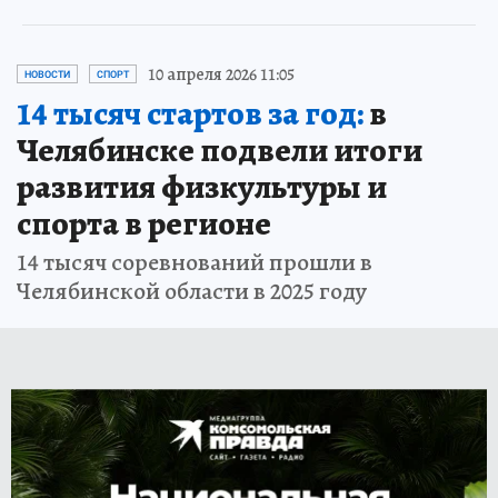
10 апреля 2026 11:05
НОВОСТИ
СПОРТ
14 тысяч стартов за год:
в
Челябинске подвели итоги
развития физкультуры и
спорта в регионе
14 тысяч соревнований прошли в
Челябинской области в 2025 году