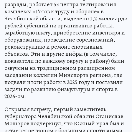
разряды, работает 53 центра тестирования
комплекса «Готов к труду и обороне» в
Челябинской области, выделено 1,2 миллиарда
рублей субсидий на организацию работы,
заработную плату, приобретение инвентаря и
оборудования, проведение соревнований,
реконструкцию и ремонт спортивных
объектов. Эти и другие цифры (в том числе,
показатели по каждому округу и району) были
озвучены на традиционном расширенном
заседании коллегии Минспорта региона, где
подвели итоги работы в 2025 году и поставили
задачи по развитию физкультуры и спорта в
2026-ом.
Открывая встречу, первый заместитель
губернатора Челябинской области Станислав
Мошаров подчеркнул, что Южный Урал был и
остается регионом с большими спортивными