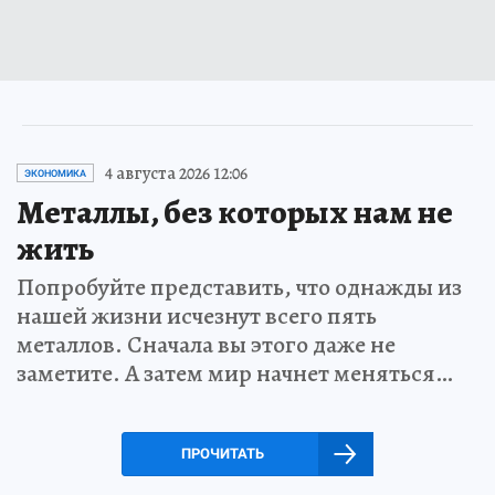
4 августа 2026 12:06
ЭКОНОМИКА
Металлы, без которых нам не
жить
Попробуйте представить, что однажды из
нашей жизни исчезнут всего пять
металлов. Сначала вы этого даже не
заметите. А затем мир начнет меняться…
ПРОЧИТАТЬ