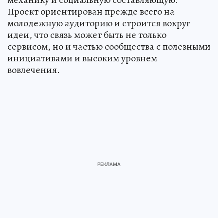
Проект ориентирован прежде всего на
молодежную аудиторию и строится вокруг
идеи, что связь может быть не только
сервисом, но и частью сообщества с полезными
инициативами и высоким уровнем
вовлечения.