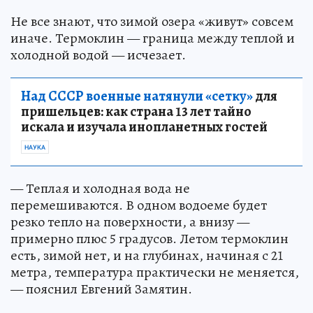
Не все знают, что зимой озера «живут» совсем
иначе. Термоклин — граница между теплой и
холодной водой — исчезает.
Над СССР военные натянули «сетку»
для
пришельцев: как страна 13 лет тайно
искала и изучала инопланетных гостей
НАУКА
— Теплая и холодная вода не
перемешиваются. В одном водоеме будет
резко тепло на поверхности, а внизу —
примерно плюс 5 градусов. Летом термоклин
есть, зимой нет, и на глубинах, начиная с 21
метра, температура практически не меняется,
— пояснил Евгений Замятин.