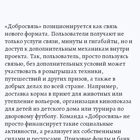
«Добросвязь» позиционируется как связь
нового формата. Пользователи получают не
только услуги связи, минуты и гигабайты, но и
доступ к дополнительным механикам внутри
проекта. Так, пользователь, просто пользуясь
связью, без дополнительных условий может
участвовать в розыгрышах техники,
путешествий и других призов, а также в
добрых делах по всей стране. Например,
доставка корма в приют для животных или
утепление вольеров, организация кинопоказа
для детей из детского дома или турнира по
дворовому футболу. Команда «Добросвязь» не
просто финансирует такие социальные
активности, а реализует их собственными
силами и ресурсами. Призовые фонды и банк