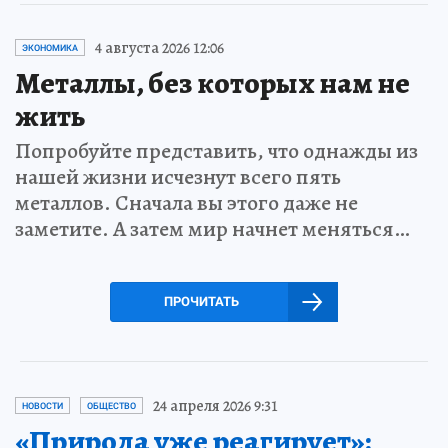
4 августа 2026 12:06
ЭКОНОМИКА
Металлы, без которых нам не
жить
Попробуйте представить, что однажды из
нашей жизни исчезнут всего пять
металлов. Сначала вы этого даже не
заметите. А затем мир начнет меняться…
ПРОЧИТАТЬ
24 апреля 2026 9:31
НОВОСТИ
ОБЩЕСТВО
«Природа уже реагирует»: