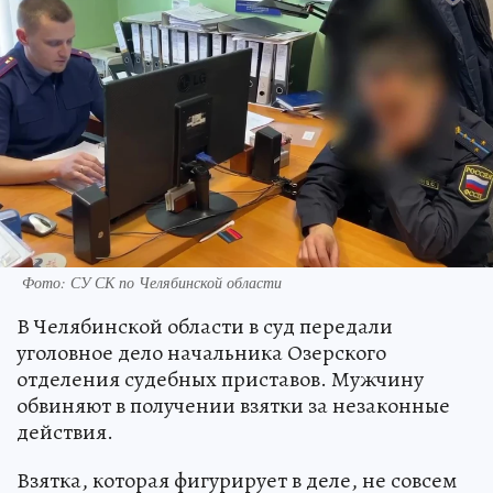
Фото: СУ СК по Челябинской области
В Челябинской области в суд передали
уголовное дело начальника Озерского
отделения судебных приставов. Мужчину
обвиняют в получении взятки за незаконные
действия.
Взятка, которая фигурирует в деле, не совсем