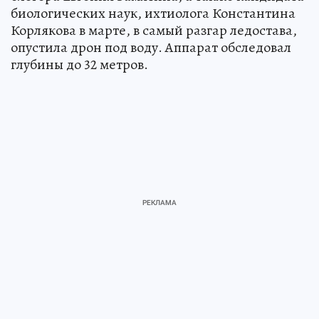
биологических наук, ихтиолога Константина
Корлякова в марте, в самый разгар ледостава,
опустила дрон под воду. Аппарат обследовал
глубины до 32 метров.