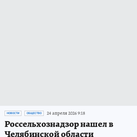
24 апреля 2026 9:18
НОВОСТИ
ОБЩЕСТВО
Россельхознадзор нашел в
Челябинской области