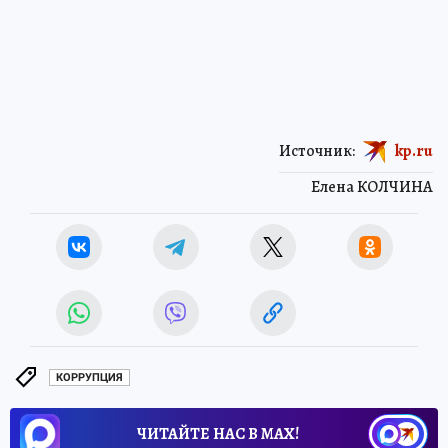
Источник:
kp.ru
Елена КОЛЧИНА
КОРРУПЦИЯ
ЧИТАЙТЕ НАС В МАХ!