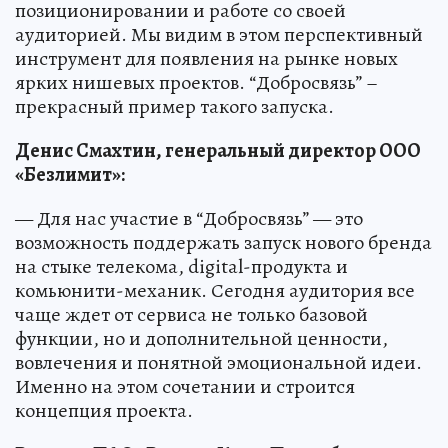
позиционировании и работе со своей
аудиторией. Мы видим в этом перспективный
инструмент для появления на рынке новых
ярких нишевых проектов. “Добросвязь” –
прекрасный пример такого запуска.
Денис Смахтин, генеральный директор ООО
«Безлимит»:
— Для нас участие в “Добросвязь” — это
возможность поддержать запуск нового бренда
на стыке телекома, digital-продукта и
комьюнити-механик. Сегодня аудитория все
чаще ждет от сервиса не только базовой
функции, но и дополнительной ценности,
вовлечения и понятной эмоциональной идеи.
Именно на этом сочетании и строится
концепция проекта.