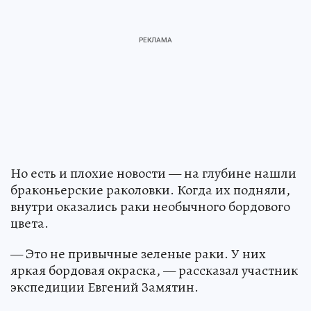
Но есть и плохие новости — на глубине нашли
браконьерские раколовки. Когда их подняли,
внутри оказались раки необычного бордового
цвета.
— Это не привычные зеленые раки. У них
яркая бордовая окраска, — рассказал участник
экспедиции Евгений Замятин.