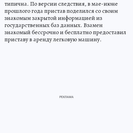
типична. По версии следствия, в мае-июне
прошлого года пристав поделился со своим
знакомым закрытой информацией из
государственных баз данных. Взамен
знакомый бессрочно и бесплатно предоставил
приставу в аренду легковую машину.