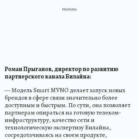
Роман Прыганов, директор по развитию
партнерского канала Билайна:
— Модель Smart MVNO делает запуск новых
брендов в сфере связи значительно более
доступным и быстрым. По сути, она позволяет
партнерам опираться на готовую телеком-
инфраструктуру, качество сети и
технологическую экспертизу Билайна,
сосредотачиваясь на своем продукте,