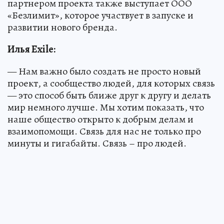
партнером проекта также выступает ООО
«Безлимит», которое участвует в запуске и
развитии нового бренда.
Илья Exile:
— Нам важно было создать не просто новый
проект, а сообщество людей, для которых связь
— это способ быть ближе друг к другу и делать
мир немного лучше. Мы хотим показать, что
наше общество открыто к добрым делам и
взаимопомощи. Связь для нас не только про
минуты и гигабайты. Связь – про людей.