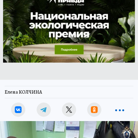
Елена КОЛЧИНА