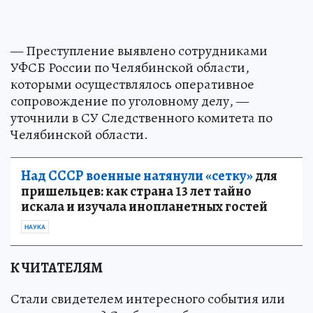
— Преступление выявлено сотрудниками
УФСБ России по Челябинской области,
которыми осуществлялось оперативное
сопровождение по уголовному делу, —
уточнили в СУ Следственного комитета по
Челябинской области.
Над СССР военные натянули «сетку»
для
пришельцев: как страна 13 лет тайно
искала и изучала инопланетных гостей
НАУКА
К ЧИТАТЕЛЯМ
Стали свидетелем интересного события или