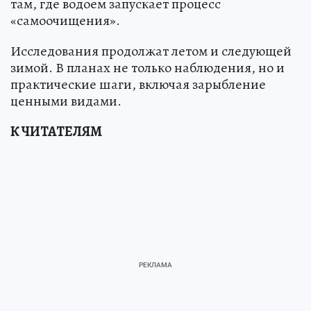
там, где водоем запускает процесс
«самоочищения».
Исследования продолжат летом и следующей
зимой. В планах не только наблюдения, но и
практические шаги, включая зарыбление
ценными видами.
К ЧИТАТЕЛЯМ