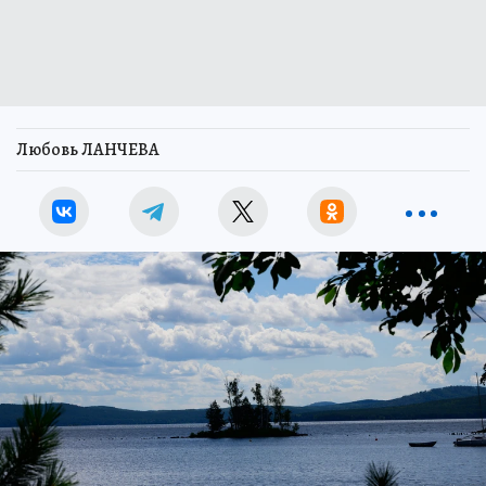
Любовь ЛАНЧЕВА