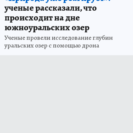
ученые рассказали, что
происходит на дне
южноуральских озер
Ученые провели исследование глубин
уральских озер с помощью дрона