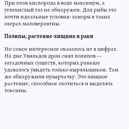
При этом кислорода в воде максимум, а
углекислый газ не обнаружен. Для рыбы это
почти идеальные условия: заморы в таких
озерах маловероятны.
Полипы, растение-хищник и раки
Но самое интересное оказалось не в цифрах.
На дне Увильдов дрон снял полипов —
загадочных существ, которых раньше
удавалось увидеть только ныряльщикам. Там
же обнаружили пузырчатку. Это хищное
растение, способное охотиться и выделять
токсины.