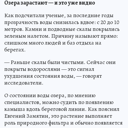
Озера зарастают — и это уже видно
Как подсчитали ученые, за последние годы
прозрачность воды снизилась вдвое: с 20 до 10
метров. Камни и подводные скалы покрылись
зеленым налетом. Причину называют прямо:
слишком много людей и баз отдыха на
берегах.
— Раньше скалы были чистыми. Сейчас они
покрыты водорослями — это сигнал
ухудшения состояния воды, — говорят
исследователи.
О состоянии воды озера, по мнению
специалистов, можно судить по появлению
камыша вдоль береговой линии. Как пояснил
Евгений Замятин, это растение выполняет
роль природного фильтра и обычно появляется