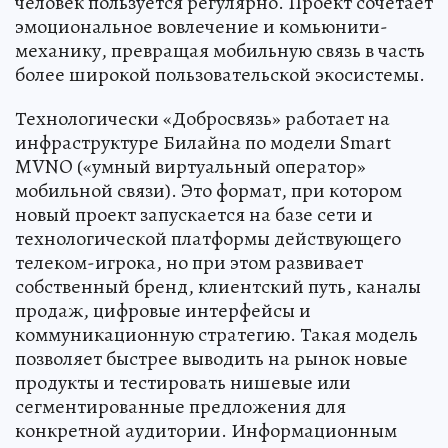
человек пользуется регулярно. Проект сочетает
эмоциональное вовлечение и комьюнити-
механику, превращая мобильную связь в часть
более широкой пользовательской экосистемы.
Технологически «Добросвязь» работает на
инфраструктуре Билайна по модели Smart
MVNO («умный виртуальный оператор»
мобильной связи). Это формат, при котором
новый проект запускается на базе сети и
технологической платформы действующего
телеком-игрока, но при этом развивает
собственный бренд, клиентский путь, каналы
продаж, цифровые интерфейсы и
коммуникационную стратегию. Такая модель
позволяет быстрее выводить на рынок новые
продукты и тестировать нишевые или
сегментированные предложения для
конкретной аудитории. Информационным