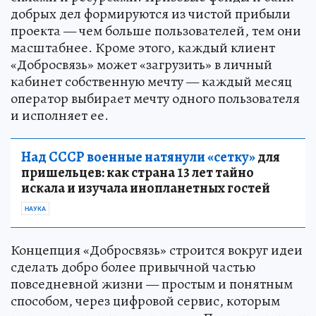
добрых дел формируются из чистой прибыли
проекта — чем больше пользователей, тем они
масштабнее. Кроме этого, каждый клиент
«Добросвязь» может «загрузить» в личный
кабинет собственную мечту — каждый месяц
оператор выбирает мечту одного пользователя
и исполняет ее.
Над СССР военные натянули «сетку»
для
пришельцев: как страна 13 лет тайно
искала и изучала инопланетных гостей
НАУКА
Концепция «Добросвязь» строится вокруг идеи
сделать добро более привычной частью
повседневной жизни — простым и понятным
способом, через цифровой сервис, которым