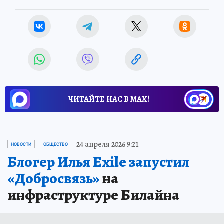
ЧИТАЙТЕ НАС В МАХ!
24 апреля 2026 9:21
НОВОСТИ
ОБЩЕСТВО
Блогер Илья Exile запустил
«Добросвязь»
на
инфраструктуре Билайна