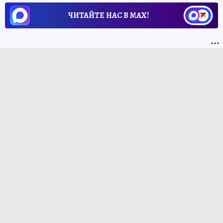
ЧИТАЙТЕ НАС В МАХ!