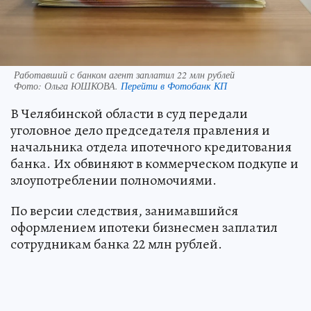
Работавший с банком агент заплатил 22 млн рублей
Фото:
Ольга ЮШКОВА.
Перейти в Фотобанк КП
В Челябинской области в суд передали
уголовное дело председателя правления и
начальника отдела ипотечного кредитования
банка. Их обвиняют в коммерческом подкупе и
злоупотреблении полномочиями.
По версии следствия, занимавшийся
оформлением ипотеки бизнесмен заплатил
сотрудникам банка 22 млн рублей.