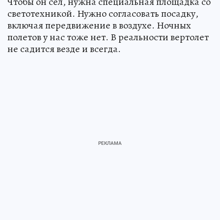
Чтобы он сел, нужна специальная площадка со
светотехникой. Нужно согласовать посадку,
включая передвижение в воздухе. Ночных
полетов у нас тоже нет. В реальности вертолет
не садится везде и всегда.