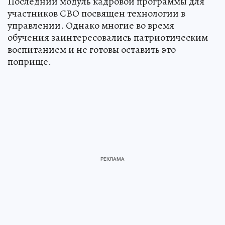
Последний модуль кадровой программы для
участников СВО посвящен технологии в
управлении. Однако многие во время
обучения заинтересовались патриотическим
воспитанием и не готовы оставить это
поприще.