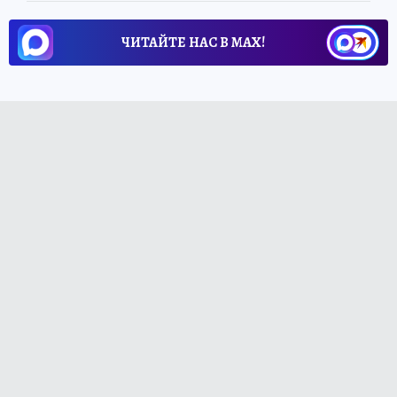
ЧИТАЙТЕ НАС В МАХ!