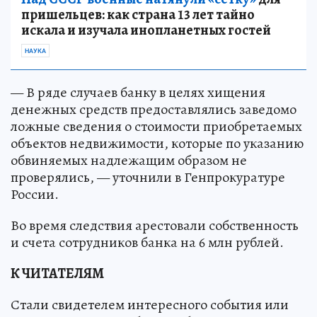
пришельцев: как страна 13 лет тайно
искала и изучала инопланетных гостей
НАУКА
— В ряде случаев банку в целях хищения
денежных средств предоставлялись заведомо
ложные сведения о стоимости приобретаемых
объектов недвижимости, которые по указанию
обвиняемых надлежащим образом не
проверялись, — уточнили в Генпрокуратуре
России.
Во время следствия арестовали собственность
и счета сотрудников банка на 6 млн рублей.
К ЧИТАТЕЛЯМ
Стали свидетелем интересного события или