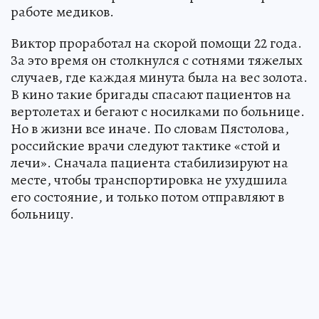
работе медиков.
Виктор проработал на скорой помощи 22 года.
За это время он столкнулся с сотнями тяжелых
случаев, где каждая минута была на вес золота.
В кино такие бригады спасают пациентов на
вертолетах и бегают с носилками по больнице.
Но в жизни все иначе. По словам Пястолова,
российские врачи следуют тактике «стой и
лечи». Сначала пациента стабилизируют на
месте, чтобы транспортировка не ухудшила
его состояние, и только потом отправляют в
больницу.