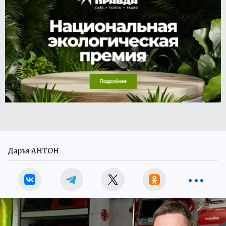
Дарья АНТОН