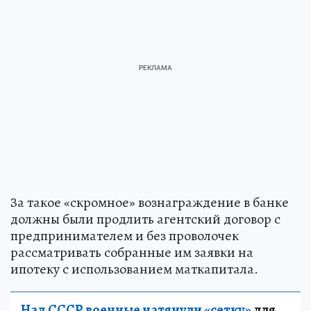
За такое «скромное» вознаграждение в банке
должны были продлить агентский договор с
предпринимателем и без проволочек
рассматривать собранные им заявки на
ипотеку с использованием маткапитала.
Над СССР военные натянули «сетку»
для