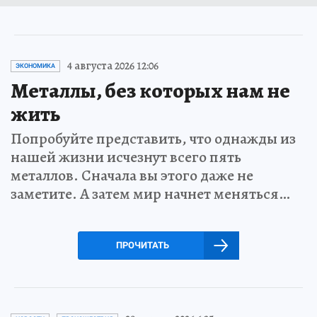
4 августа 2026 12:06
ЭКОНОМИКА
Металлы, без которых нам не
жить
Попробуйте представить, что однажды из
нашей жизни исчезнут всего пять
металлов. Сначала вы этого даже не
заметите. А затем мир начнет меняться…
ПРОЧИТАТЬ