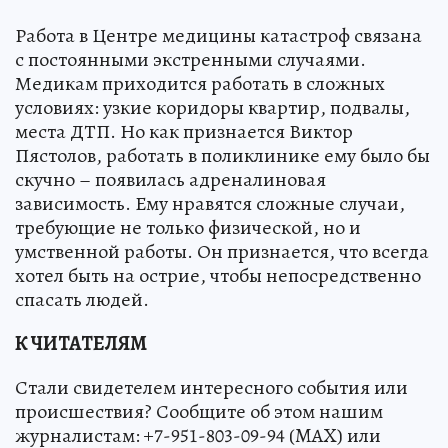
Работа в Центре медицины катастроф связана
с постоянными экстренными случаями.
Медикам приходится работать в сложных
условиях: узкие коридоры квартир, подвалы,
места ДТП. Но как признается Виктор
Пястолов, работать в поликлинике ему было бы
скучно – появилась адреналиновая
зависимость. Ему нравятся сложные случаи,
требующие не только физической, но и
умственной работы. Он признается, что всегда
хотел быть на острие, чтобы непосредственно
спасать людей.
К ЧИТАТЕЛЯМ
Стали свидетелем интересного события или
происшествия? Сообщите об этом нашим
журналистам: +7-951-803-09-94 (MAX) или