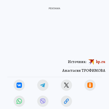
Источник:
kp.ru
Анастасия ТРОФИМОВА