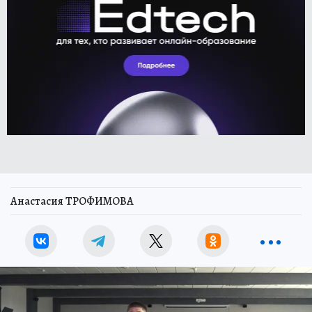
Анастасия ТРОФИМОВА