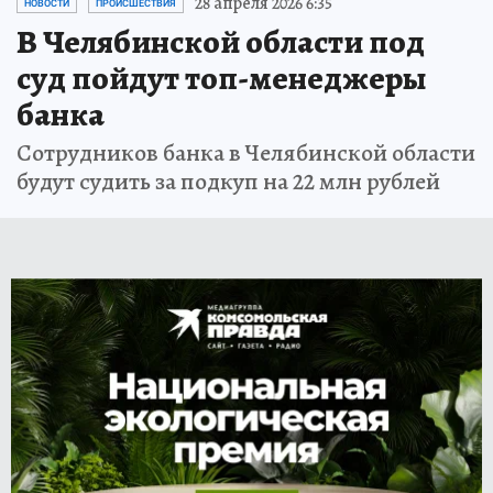
28 апреля 2026 6:35
НОВОСТИ
ПРОИСШЕСТВИЯ
В Челябинской области под
суд пойдут топ-менеджеры
банка
Сотрудников банка в Челябинской области
будут судить за подкуп на 22 млн рублей