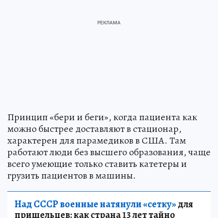
Принцип «бери и беги», когда пациента как
можно быстрее доставляют в стационар,
характерен для парамедиков в США. Там
работают люди без высшего образования, чаще
всего умеющие только ставить катетеры и
грузить пациентов в машины.
Над СССР военные натянули «сетку»
для
пришельцев: как страна 13 лет тайно