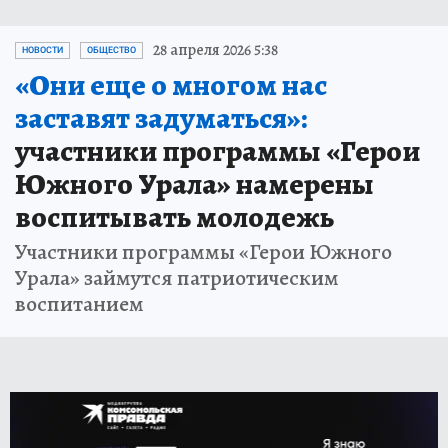
28 апреля 2026 5:38
НОВОСТИ
ОБЩЕСТВО
«Они еще о многом нас
заставят задуматься»:
участники программы «Герои
Южного Урала» намерены
воспитывать молодежь
Участники программы «Герои Южного
Урала» займутся патриотическим
воспитанием