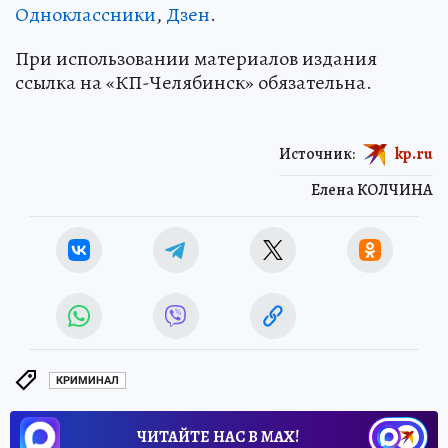
Одноклассники
,
Дзен
.
При использовании материалов издания
ссылка на «КП-Челябинск» обязательна.
Источник:
kp.ru
Елена КОЛЧИНА
КРИМИНАЛ
ЧИТАЙТЕ НАС В МАХ!