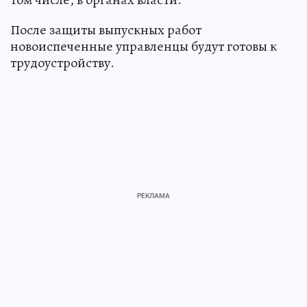
После защиты выпускных работ
новоиспеченные управленцы будут готовы к
трудоустройству.