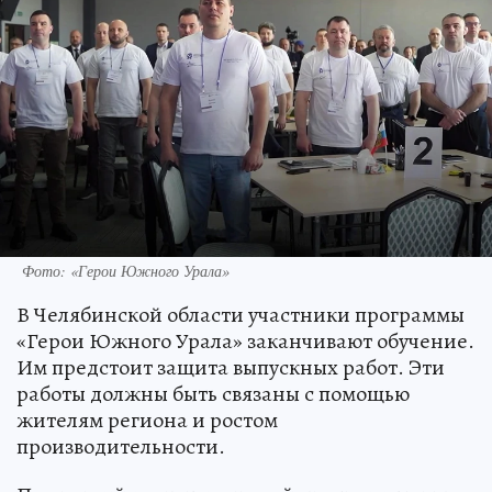
Фото: «Герои Южного Урала»
В Челябинской области участники программы
«Герои Южного Урала» заканчивают обучение.
Им предстоит защита выпускных работ. Эти
работы должны быть связаны с помощью
жителям региона и ростом
производительности.