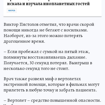
искала и изучала инопланетных гостей
НАУКА
Виктор Пястолов отметил, что врачи скорой
помощи никогда не бегают с носилками.
Наоборот, из-за этого можно потерять
драгоценное время.
– Если пробежал с сумкой на пятый этаж,
полминуты восстанавливаешь дыхание.
Получается, 30 секунд потерял. Выигрыш в
несколько секунд того не стоит.
Врач также развеял миф о вертолетах
экстренной помощи, которые в фильмах могут
прилететь в любую точку и забрать пациента.
– Вертолет – средство повышенной опасности.