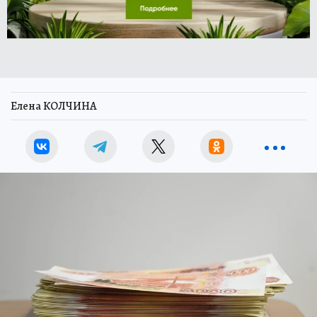
Елена КОЛЧИНА