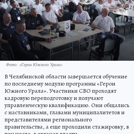
Фото: «Герои Южного Урала»
В Челябинской области завершается обучение
по последнему модулю программы «Герои
Южного Урала». Участники СВО проходят
кадровую переподготовку и получают
управленческую квалификацию. Они общались
с наставниками, главами муниципалитетов и
представителями регионального
правительства, а еще проходили стажировку, в
том числе, в органах власти.