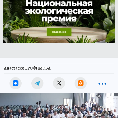
Анастасия ТРОФИМОВА