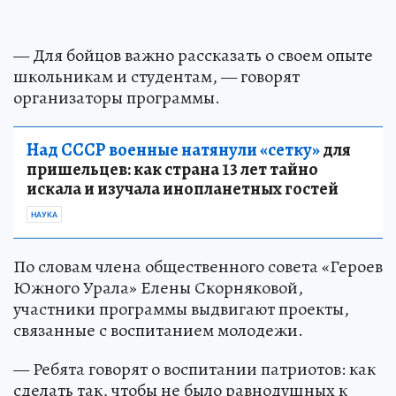
— Для бойцов важно рассказать о своем опыте
школьникам и студентам, — говорят
организаторы программы.
Над СССР военные натянули «сетку»
для
пришельцев: как страна 13 лет тайно
искала и изучала инопланетных гостей
НАУКА
По словам члена общественного совета «Героев
Южного Урала» Елены Скорняковой,
участники программы выдвигают проекты,
связанные с воспитанием молодежи.
— Ребята говорят о воспитании патриотов: как
сделать так, чтобы не было равнодушных к