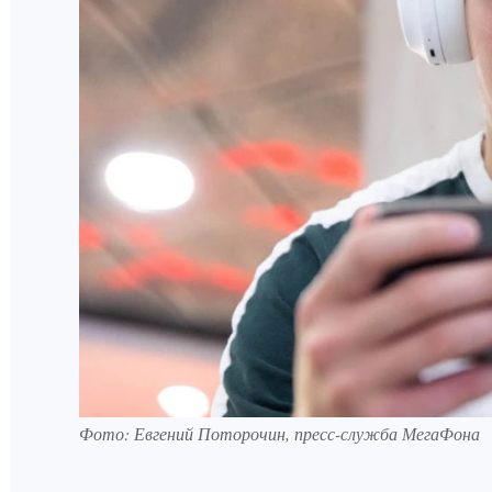
Фото: Евгений Поторочин, пресс-служба МегаФона