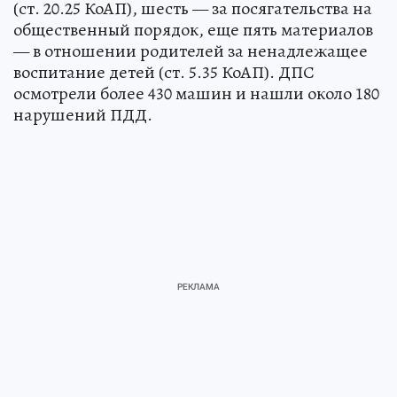
(ст. 20.25 КоАП), шесть — за посягательства на
общественный порядок, еще пять материалов
— в отношении родителей за ненадлежащее
воспитание детей (ст. 5.35 КоАП). ДПС
осмотрели более 430 машин и нашли около 180
нарушений ПДД.