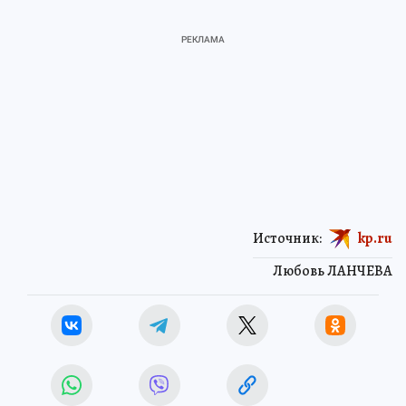
Источник:
kp.ru
Любовь ЛАНЧЕВА