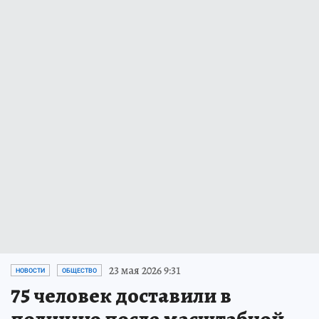
23 мая 2026 9:31
НОВОСТИ
ОБЩЕСТВО
75 человек доставили в
полицию после масштабной