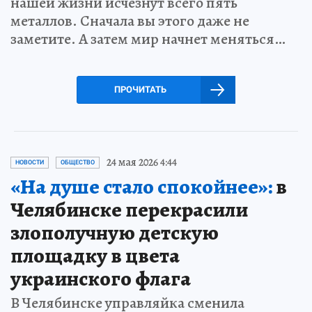
нашей жизни исчезнут всего пять
металлов. Сначала вы этого даже не
заметите. А затем мир начнет меняться…
ПРОЧИТАТЬ
24 мая 2026 4:44
НОВОСТИ
ОБЩЕСТВО
«На душе стало спокойнее»:
в
Челябинске перекрасили
злополучную детскую
площадку в цвета
украинского флага
В Челябинске управляйка сменила