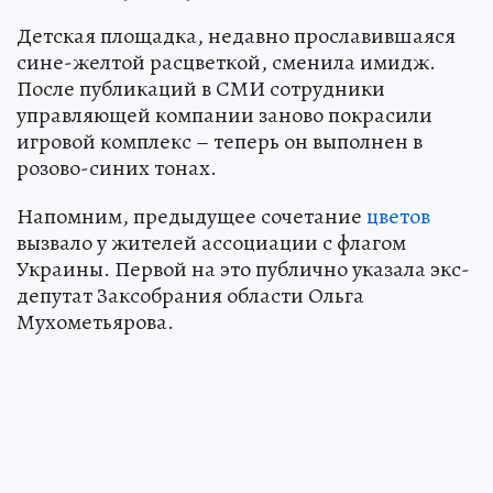
Детская площадка, недавно прославившаяся
сине-желтой расцветкой, сменила имидж.
После публикаций в СМИ сотрудники
управляющей компании заново покрасили
игровой комплекс – теперь он выполнен в
розово-синих тонах.
Напомним, предыдущее сочетание
цветов
вызвало у жителей ассоциации с флагом
Украины. Первой на это публично указала экс-
депутат Заксобрания области Ольга
Мухометьярова.