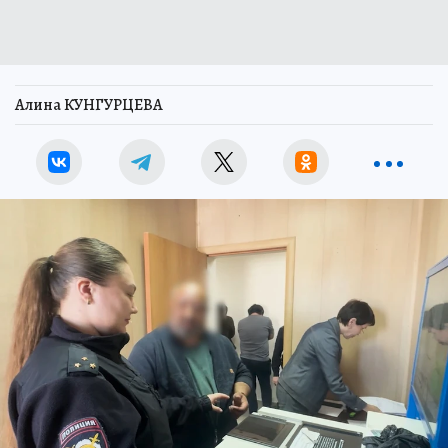
Алина КУНГУРЦЕВА