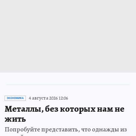
4 августа 2026 12:06
ЭКОНОМИКА
Металлы, без которых нам не
жить
Попробуйте представить, что однажды из