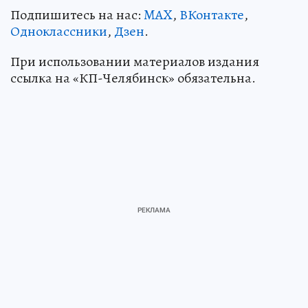
Подпишитесь на нас:
MAX
,
ВКонтакте
,
Одноклассники
,
Дзен
.
При использовании материалов издания
ссылка на «КП-Челябинск» обязательна.