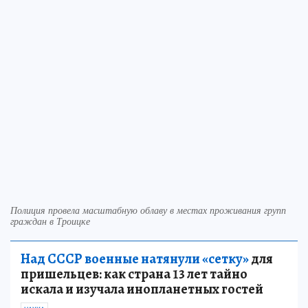
Полиция провела масштабную облаву в местах проживания групп
граждан в Троицке
Над СССР военные натянули «сетку»
для
пришельцев: как страна 13 лет тайно
искала и изучала инопланетных гостей