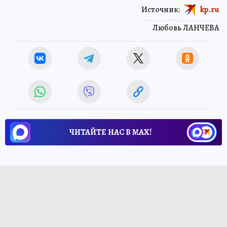
Источник:
kp.ru
Любовь ЛАНЧЕВА
ЧИТАЙТЕ НАС В МАХ!