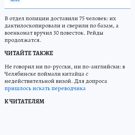
НАУКА
В отдел полиции доставили 75 человек: их
дактилоскопировали и сверили по базам, а
военкомат вручил 30 повесток. Рейды
продолжатся.
ЧИТАЙТЕ ТАКЖЕ
Не говорил ни по-русски, ни по-английски: в
Челябинске поймали китайца с
недействительной визой. Для допроса
пришлось искать переводчика
К ЧИТАТЕЛЯМ