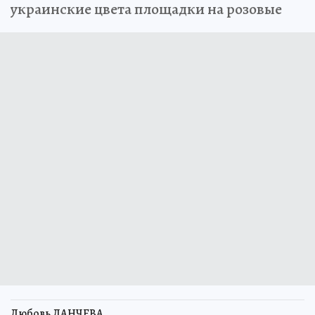
украинские цвета площадки на розовые
Любовь ЛАНЧЕВА