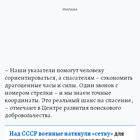
– Наши указатели помогут человеку
сориентироваться, а спасателям – сэкономить
драгоценные часы и силы. Один звонок с
номером стрелки – и мы знаем точные
координаты. Это реальный шанс на спасение,
– отмечают в Центре развития поискового
добровольчества.
Над СССР военные натянули «сетку»
для