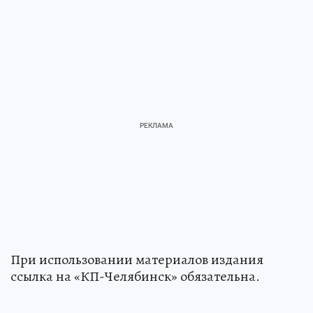
При использовании материалов издания
ссылка на «КП-Челябинск» обязательна.