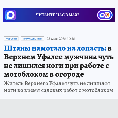
ЧИТАЙТЕ НАС В МАХ!
23 мая 2026 10:36
НОВОСТИ
ПРОИСШЕСТВИЯ
Штаны намотало на лопасть:
в
Верхнем Уфалее мужчина чуть
не лишился ноги при работе с
мотоблоком в огороде
Житель Верхнего Уфалея чуть не лишился
ноги во время садовых работ с мотоблоком