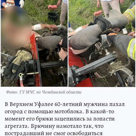
Фото: ГУ МЧС по Челябинской области
В Верхнем Уфалее 60-летний мужчина пахал
огород с помощью мотоблока. В какой-то
момент его брюки зацепились за лопасти
агрегата. Брючину намотало так, что
пострадавший не смог освободиться