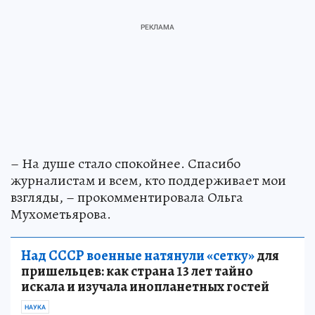
– На душе стало спокойнее. Спасибо
журналистам и всем, кто поддерживает мои
взгляды, – прокомментировала Ольга
Мухометьярова.
Над СССР военные натянули «сетку»
для
пришельцев: как страна 13 лет тайно
искала и изучала инопланетных гостей
НАУКА