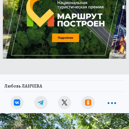
Любовь ЛАНЧЕВА