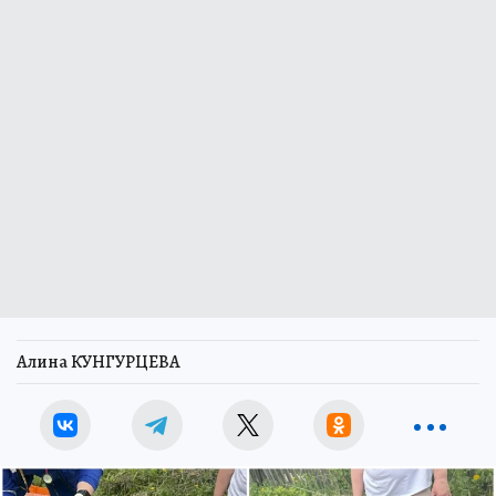
Алина КУНГУРЦЕВА