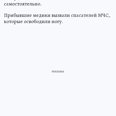
самостоятельно.
Прибывшие медики вызвали спасателей МЧС,
которые освободили ногу.