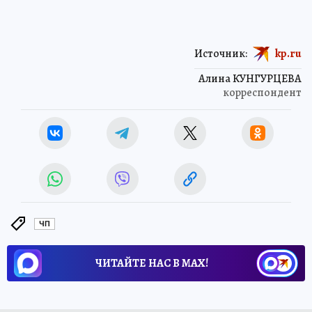
Источник:
kp.ru
Алина КУНГУРЦЕВА
корреспондент
ЧП
ЧИТАЙТЕ НАС В МАХ!