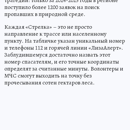
трагедий: только за 2024-2025 годы в регионе
поступило более 1200 заявок на поиск
пропавших в природной среде.
Каждая «Стрелка» – это не просто
направление к трассе или населенному
пункту. На табличке указан уникальный номер
и телефоны 112 и горячей линии «ЛизаАлерт».
Заблудившемуся достаточно назвать этот
номер спасателям, и его точные координаты
определят за считанные минуты. Волонтеры и
МЧС смогут выходить на точку без
прочесывания сотен гектаров леса.