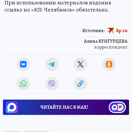
При использовании материалов издания
ссылка на «КП-Челябинск» обязательна.
Источник:
kp.ru
Алина КУНГУРЦЕВА
корреспондент
ЧИТАЙТЕ НАС В МАХ!