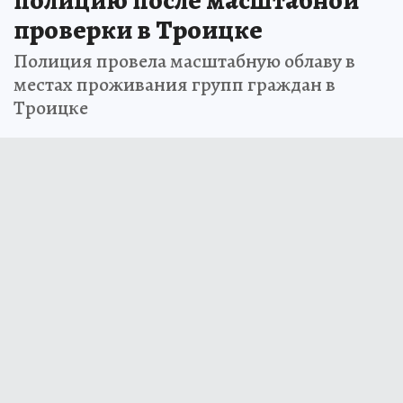
проверки в Троицке
Полиция провела масштабную облаву в
местах проживания групп граждан в
Троицке