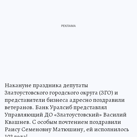
Накануне праздника депутаты
Златоустовского городского округа (ЗГО) и
представители бизнеса адресно поздравили
ветеранов. Банк Уралсиб представлял
Управляющий ДО «Златоустовский» Василий
Квашнев. C особым почтением поздравили
Раису Семеновну Матюшину, ей исполнилось
102 года!