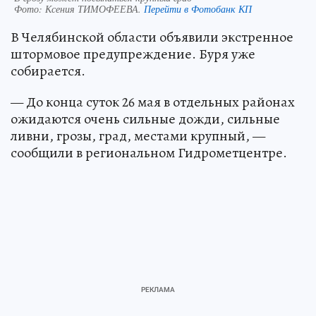
Фото:
Ксения ТИМОФЕЕВА.
Перейти в Фотобанк КП
В Челябинской области объявили экстренное
штормовое предупреждение. Буря уже
собирается.
— До конца суток 26 мая в отдельных районах
ожидаются очень сильные дожди, сильные
ливни, грозы, град, местами крупный, —
сообщили в региональном Гидрометцентре.