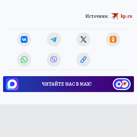
Источник:
kp.ru
ЧИТАЙТЕ НАС В МАХ!