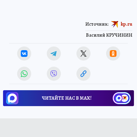
Источник:
kp.ru
Василий КРУЧИНИН
ЧИТАЙТЕ НАС В МАХ!