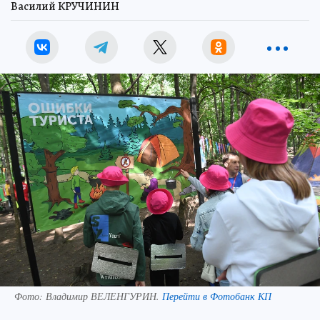
Василий КРУЧИНИН
Фото:
Владимир ВЕЛЕНГУРИН.
Перейти в Фотобанк КП