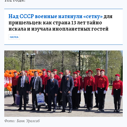
Над СССР военные натянули «сетку»
для
пришельцев: как страна 13 лет тайно
искала и изучала инопланетных гостей
НАУКА
Фото: Банк Уралсиб