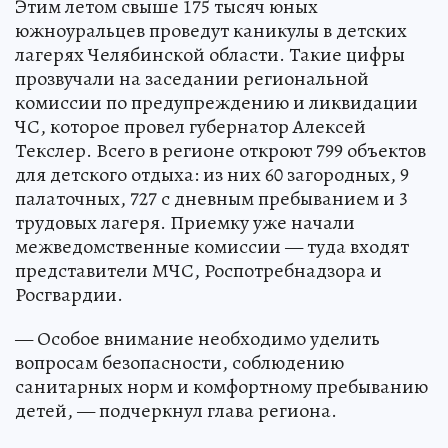
Этим летом свыше 175 тысяч юных
южноуральцев проведут каникулы в детских
лагерях Челябинской области. Такие цифры
прозвучали на заседании региональной
комиссии по предупреждению и ликвидации
ЧС, которое провел губернатор Алексей
Текслер. Всего в регионе откроют 799 объектов
для детского отдыха: из них 60 загородных, 9
палаточных, 727 с дневным пребыванием и 3
трудовых лагеря. Приемку уже начали
межведомственные комиссии — туда входят
представители МЧС, Роспотребнадзора и
Росгвардии.
— Особое внимание необходимо уделить
вопросам безопасности, соблюдению
санитарных норм и комфортному пребыванию
детей, — подчеркнул глава региона.