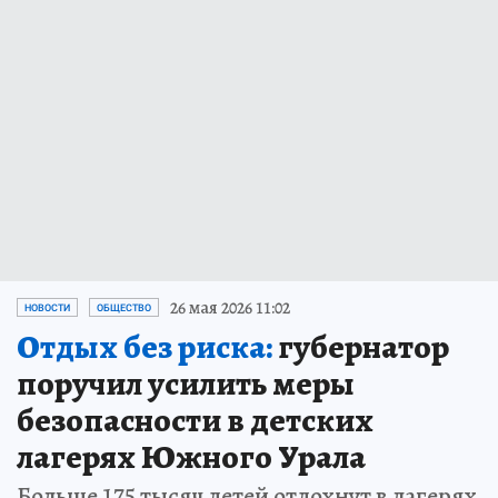
26 мая 2026 11:02
НОВОСТИ
ОБЩЕСТВО
Отдых без риска:
губернатор
поручил усилить меры
безопасности в детских
лагерях Южного Урала
Больше 175 тысяч детей отдохнут в лагерях