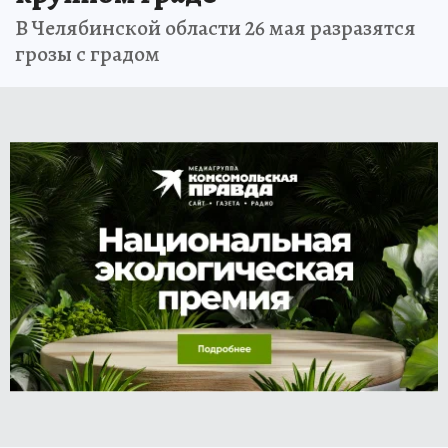
В Челябинской области 26 мая разразятся
грозы с градом