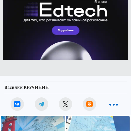
Василий КРУЧИНИН