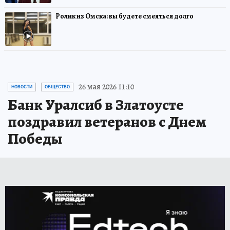
Ролик из Омска: вы будете смеяться долго
26 мая 2026 11:10
НОВОСТИ
ОБЩЕСТВО
Банк Уралсиб в Златоусте
поздравил ветеранов с Днем
Победы