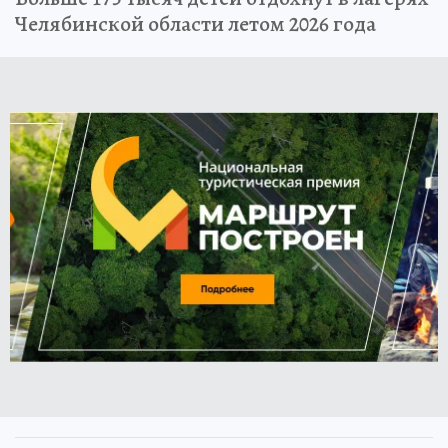
Челябинской области летом 2026 года