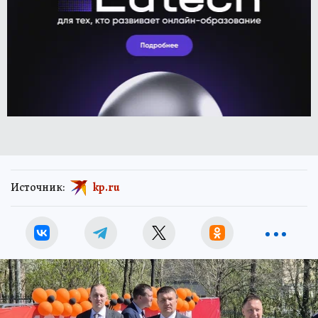
Источник:
kp.ru