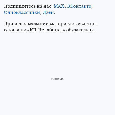
Подпишитесь на нас:
MAX
,
ВКонтакте
,
Одноклассники
,
Дзен
.
При использовании материалов издания
ссылка на «КП-Челябинск» обязательна.