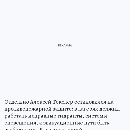
Отдельно Алексей Текслер остановился на
противопожарной защите: в лагерях должны
работать исправные гидранты, системы
оповещения, а эвакуационные пути быть
свободными. Для учреждений,