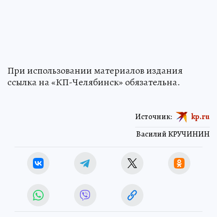
При использовании материалов издания
ссылка на «КП-Челябинск» обязательна.
Источник:
kp.ru
Василий КРУЧИНИН