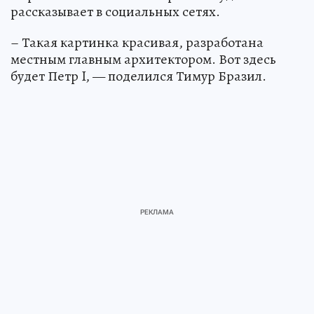
рассказывает в социальных сетях.
– Такая картинка красивая, разработана
местным главным архитектором. Вот здесь
будет Петр I, — поделился Тимур Бразил.