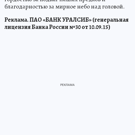
благодарностью за мирное небо над головой.
Реклама. ПАО «БАНК УРАЛСИБ» (генеральная
лицензия Банка России №30 от 10.09.15)