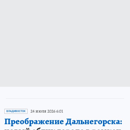
24 июля 2026 6:01
ВЛАДИВОСТОК
Преображение Дальнегорска: