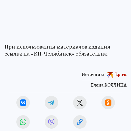
При использовании материалов издания
ссылка на «КП-Челябинск» обязательна.
Источник:
kp.ru
Елена КОЛЧИНА