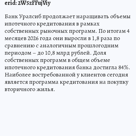
erid
:
2W5zFFujViy
Банк Уралсиб продолжает наращивать объемы
ипотечного кредитования в рамках
собственных рыночных программ. По итогам 4
месяцев 2026 года они выросли в 1,8 раза по
сравнению с аналогичным прошлогодним
периодом – до 10,8 млрд рублей. Доля
собственных программ в общем объеме
ипотечного кредитования банка достигла 84%.
Наиболее востребованной у клиентов сегодня
является программа кредитования на покупку
вторичного жилья.