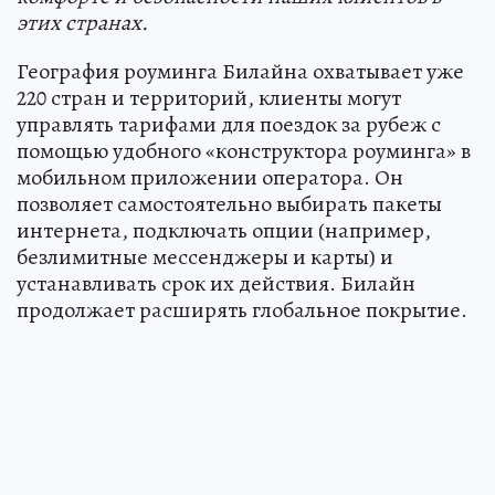
этих странах.
География роуминга Билайна охватывает уже
220 стран и территорий, клиенты могут
управлять тарифами для поездок за рубеж с
помощью удобного «конструктора роуминга» в
мобильном приложении оператора. Он
позволяет самостоятельно выбирать пакеты
интернета, подключать опции (например,
безлимитные мессенджеры и карты) и
устанавливать срок их действия. Билайн
продолжает расширять глобальное покрытие.