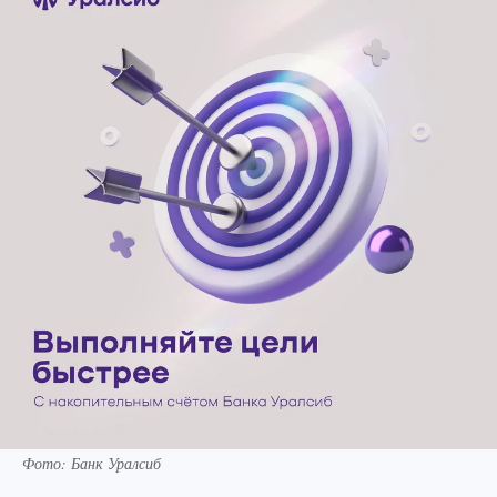
Фото: Банк Уралсиб