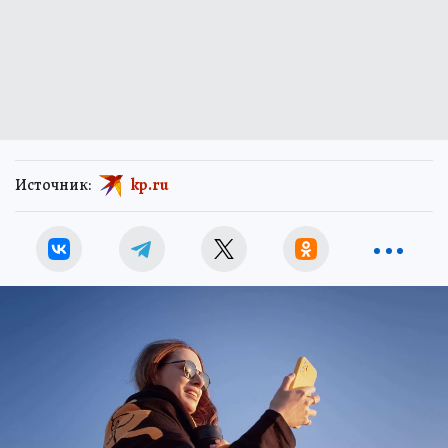
Источник:
kp.ru