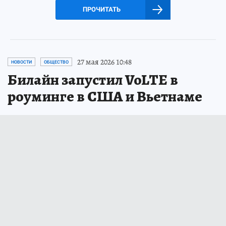
ПРОЧИТАТЬ
27 мая 2026 10:48
НОВОСТИ
ОБЩЕСТВО
Билайн запустил VoLTE в
роуминге в США и Вьетнаме