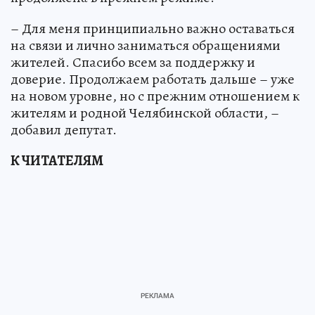
– Для меня принципиально важно оставаться
на связи и лично заниматься обращениями
жителей. Спасибо всем за поддержку и
доверие. Продолжаем работать дальше – уже
на новом уровне, но с прежним отношением к
жителям и родной Челябинской области, –
добавил депутат.
К ЧИТАТЕЛЯМ