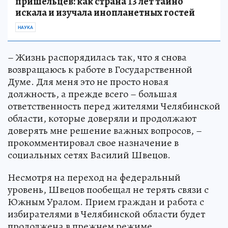
пришельцев: как страна 13 лет тайно
искала и изучала инопланетных гостей
НАУКА
– Жизнь распорядилась так, что я снова
возвращаюсь к работе в Государственной
Думе. Для меня это не просто новая
должность, а прежде всего – большая
ответственность перед жителями Челябинской
области, которые доверяли и продолжают
доверять мне решение важных вопросов, –
прокомментировал свое назначение в
социальных сетях Василий Швецов.
Несмотря на переход на федеральный
уровень, Швецов пообещал не терять связи с
Южным Уралом. Прием граждан и работа с
избирателями в Челябинской области будет
продолжена в прежнем режиме.