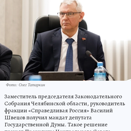
Фото: Олег Татаркин
Заместитель председателя Законодательного
Собрания Челябинской области, руководитель
фракции «Справедливая Россия» Василий
Швецов получил мандат депутата
Государственной Думы. Такое решение