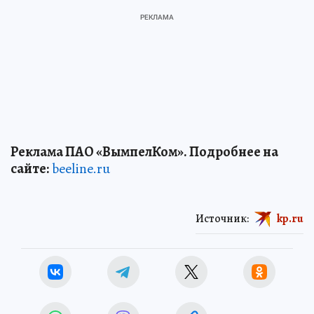
Реклама ПАО «ВымпелКом». Подробнее на
сайте:
beeline.ru
Источник:
kp.ru