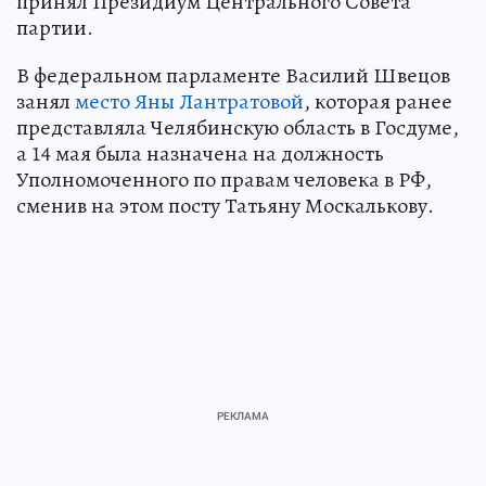
принял Президиум Центрального Совета
партии.
В федеральном парламенте Василий Швецов
занял
место Яны Лантратовой
, которая ранее
представляла Челябинскую область в Госдуме,
а 14 мая была назначена на должность
Уполномоченного по правам человека в РФ,
сменив на этом посту Татьяну Москалькову.