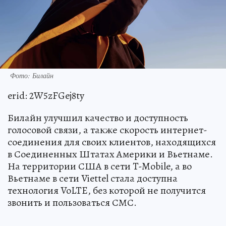
Фото: Билайн
erid: 2W5zFGej8ty
Билайн улучшил качество и доступность
голосовой связи, а также скорость интернет-
соединения для своих клиентов, находящихся
в Соединенных Штатах Америки и Вьетнаме.
На территории США в сети T-Mobile, а во
Вьетнаме в сети Viettel стала доступна
технология VoLTE, без которой не получится
звонить и пользоваться СМС.