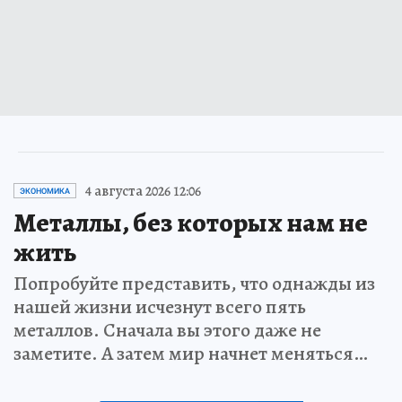
4 августа 2026 12:06
ЭКОНОМИКА
Металлы, без которых нам не
жить
Попробуйте представить, что однажды из
нашей жизни исчезнут всего пять
металлов. Сначала вы этого даже не
заметите. А затем мир начнет меняться…