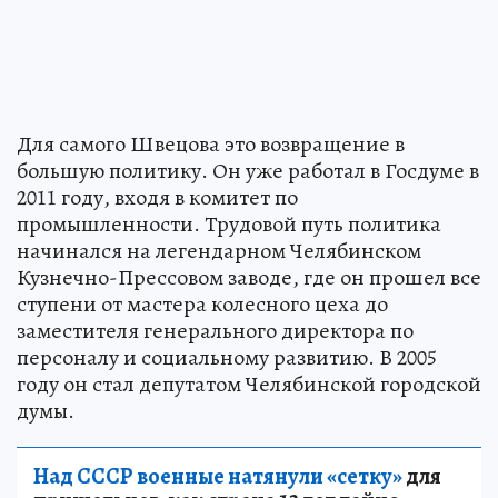
Для самого Швецова это возвращение в
большую политику. Он уже работал в Госдуме в
2011 году, входя в комитет по
промышленности. Трудовой путь политика
начинался на легендарном Челябинском
Кузнечно-Прессовом заводе, где он прошел все
ступени от мастера колесного цеха до
заместителя генерального директора по
персоналу и социальному развитию. В 2005
году он стал депутатом Челябинской городской
думы.
Над СССР военные натянули «сетку»
для