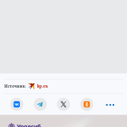
Источник:
kp.ru