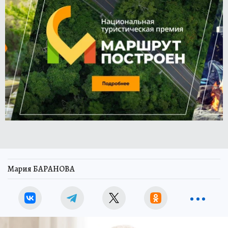
Мария БАРАНОВА