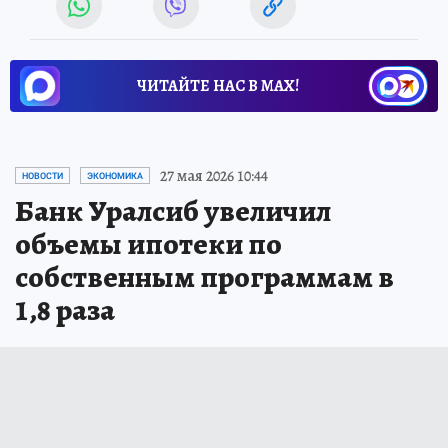
ЧИТАЙТЕ НАС В МАХ!
27 мая 2026 10:44
НОВОСТИ
ЭКОНОМИКА
Банк Уралсиб увеличил
объемы ипотеки по
собственным программам в
1,8 раза