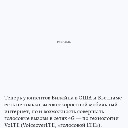
Теперь у клиентов Билайна в США и Вьетнаме
есть не только высокоскоростной мобильный
интернет, но и возможность совершать
голосовые вызовы в сетях 4G — по технологии
VoLTE (VoiceoverLTE, «голосовой LTE»).