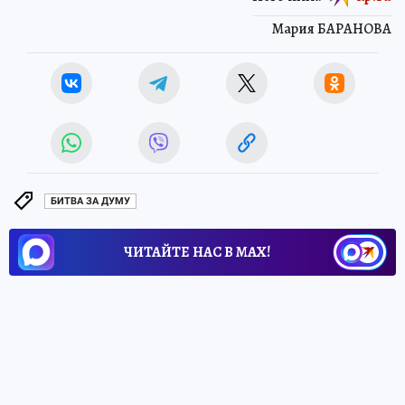
Мария БАРАНОВА
БИТВА ЗА ДУМУ
ЧИТАЙТЕ НАС В МАХ!