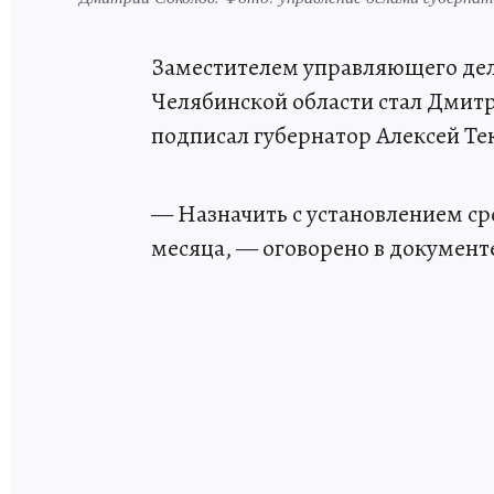
Заместителем управляющего дел
Челябинской области стал Дмитр
подписал губернатор Алексей Те
— Назначить с установлением с
месяца, — оговорено в документ