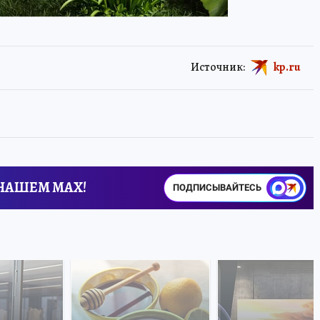
Источник:
kp.ru
 НАШЕМ MAX!
ПОДПИСЫВАЙТЕСЬ