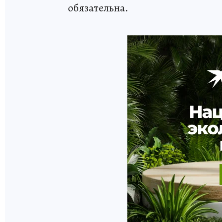
обязательна.