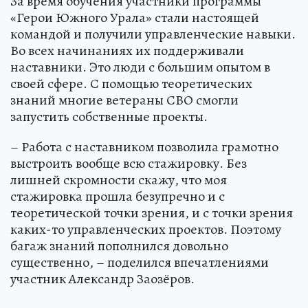
За время обучения участники программы
«Герои Южного Урала» стали настоящей
командой и получили управленческие навыки.
Во всех начинаниях их поддерживали
наставники. Это люди с большим опытом в
своей сфере. С помощью теоретических
знаний многие ветераны СВО смогли
запустить собственные проекты.
– Работа с наставником позволила грамотно
выстроить вообще всю стажировку. Без
лишней скромности скажу, что моя
стажировка прошла безупречно и с
теоретической точки зрения, и с точки зрения
каких-то управленческих проектов. Поэтому
багаж знаний пополнился довольно
существенно, – поделился впечатлениями
участник Александр Заозёров.