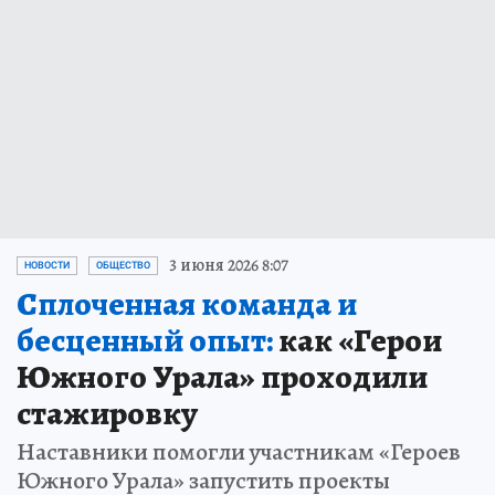
3 июня 2026 8:07
НОВОСТИ
ОБЩЕСТВО
Сплоченная команда и
бесценный опыт:
как «Герои
Южного Урала» проходили
стажировку
Наставники помогли участникам «Героев
Южного Урала» запустить проекты