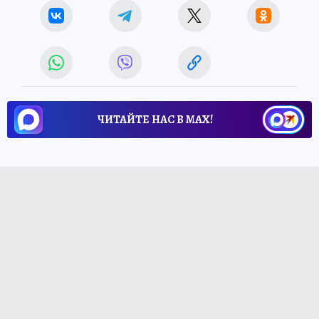
ЧИТАЙТЕ НАС В МАХ!