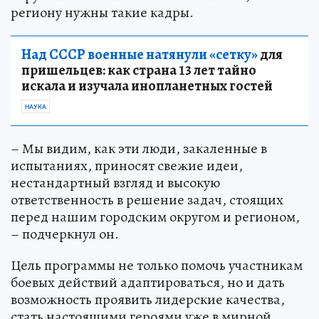
региону нужны такие кадры.
Над СССР военные натянули «сетку»
для
пришельцев: как страна 13 лет тайно
искала и изучала инопланетных гостей
НАУКА
– Мы видим, как эти люди, закаленные в
испытаниях, приносят свежие идеи,
нестандартный взгляд и высокую
ответственность в решение задач, стоящих
перед нашим городским округом и регионом,
– подчеркнул он.
Цель программы не только помочь участникам
боевых действий адаптироваться, но и дать
возможность проявить лидерские качества,
стать настоящими героями уже в мирной