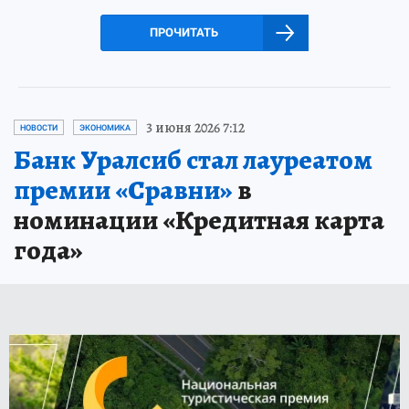
ПРОЧИТАТЬ
3 июня 2026 7:12
НОВОСТИ
ЭКОНОМИКА
Банк Уралсиб стал лауреатом
премии «Сравни»
в
номинации «Кредитная карта
года»