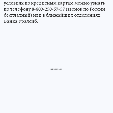
условиях по кредитным картам можно узнать
по телефону 8-800-250-57-57 (звонок по России
бесплатный) или в ближайших отделениях
Банка Уралсиб.