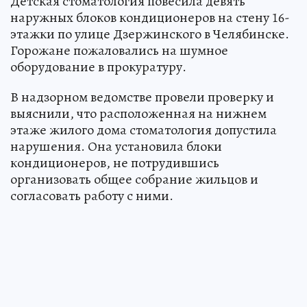
Детская стоматология повесила девять
наружных блоков кондиционеров на стену 16-
этажки по улице Дзержинского в Челябинске.
Горожане пожаловались на шумное
оборудование в прокуратуру.
В надзорном ведомстве провели проверку и
выяснили, что расположенная на нижнем
этаже жилого дома стоматология допустила
нарушения. Она установила блоки
кондиционеров, не потрудившись
организовать общее собрание жильцов и
согласовать работу с ними.