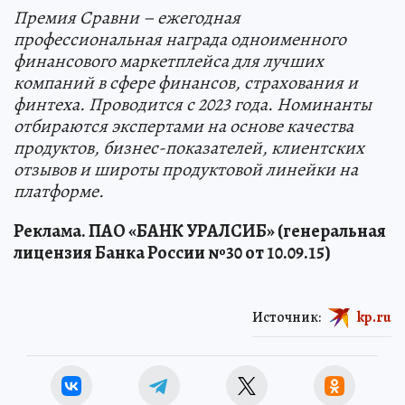
Премия Сравни – ежегодная
профессиональная награда одноименного
финансового маркетплейса для лучших
компаний в сфере финансов, страхования и
финтеха. Проводится с 2023 года. Номинанты
отбираются экспертами на основе качества
продуктов, бизнес-показателей, клиентских
отзывов и широты продуктовой линейки на
платформе.
Реклама. ПАО «БАНК УРАЛСИБ» (генеральная
лицензия Банка России №30 от 10.09
.15)
Источник:
kp.ru