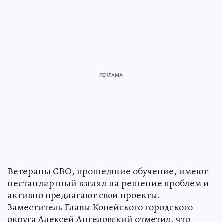
Ветераны СВО, прошедшие обучение, имеют
нестандартный взгляд на решение проблем и
активно предлагают свои проекты.
Заместитель Главы Копейского городского
округа Алексей Ангеловский отметил, что