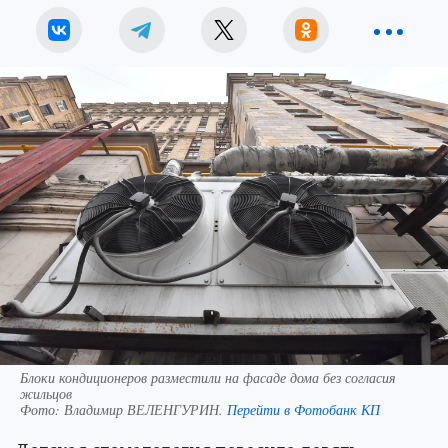
Блоки кондиционеров разместили на фасаде дома без согласия
жильцов
Фото:
Владимир ВЕЛЕНГУРИН.
Перейти в Фотобанк КП