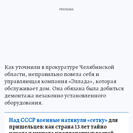
Как уточнили в прокуратуре Челябинской
области, неправильно повела себя и
управляющая компания «Эллада», которая
обслуживает дом. Она обязана была добиться
демонтажа незаконно установленного
оборудования.
Над СССР военные натянули «сетку»
для
пришельцев: как страна 13 лет тайно