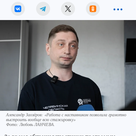
Александр Заозёров: «Работа с наставником позволила грамотно
выстроить вообще всю стажировку»
Фото:
Любовь ЛАНЧЕВА.