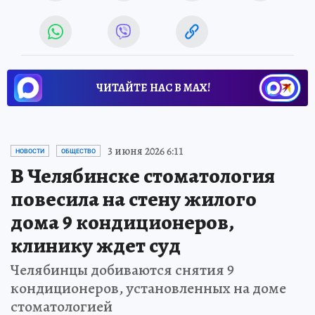
ЧИТАЙТЕ НАС В МАХ!
3 июня 2026 6:11
НОВОСТИ
ОБЩЕСТВО
В Челябинске стоматология
повесила на стену жилого
дома 9 кондиционеров,
клинику ждет суд
Челябинцы добиваются снятия 9
кондиционеров, установленных на доме
стоматологией