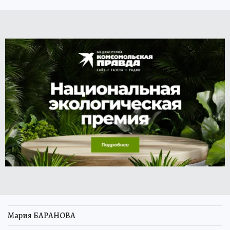
Мария БАРАНОВА