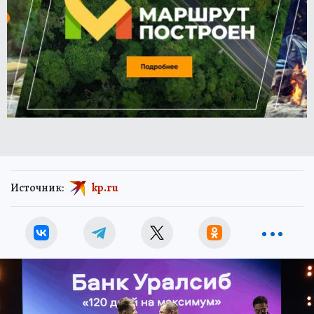
Источник:
kp.ru