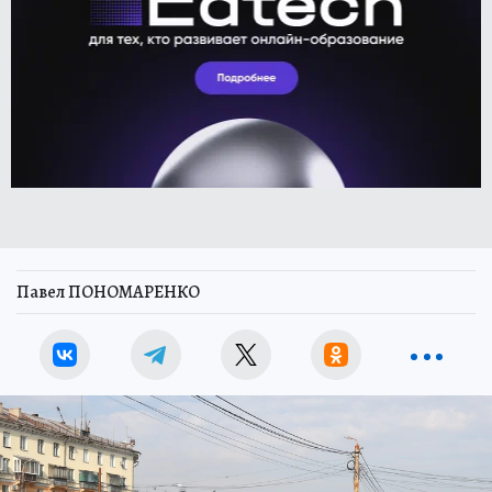
Павел ПОНОМАРЕНКО