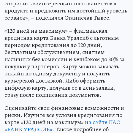
сохранить заинтересованность клиентов в
продукте и предложить им достойный уровень
сервиса», – поделился Станислав Тывес.
«120 дней на максимум» – флагманская
кредитная карта Банка Уралсиб с льготным
периодом кредитования до 120 дней,
бесплатным обслуживанием, снятием
наличных без комиссии и кешбэком до 30% за
покупки у партнеров. Карту можно заказать
онлайн по одному документу и получить
курьерской доставкой. Либо оформить
цифровую карту, получив ее в день заявки,
сразу после подписания документов.
Оценивайте свои финансовые возможности и
риски. Изучите все условия кредитования по
карте «120 дней на максимум»
на сайте ПАО
«БАНК УРАЛСИБ»
. Также подробнее об