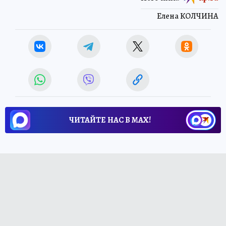
Елена КОЛЧИНА
ЧИТАЙТЕ НАС В МАХ!