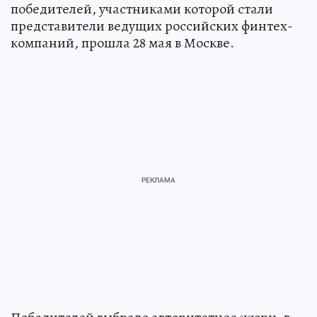
победителей, участниками которой стали
представители ведущих российских финтех-
компаний, прошла 28 мая в Москве.