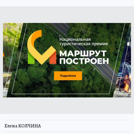
Елена КОЛЧИНА