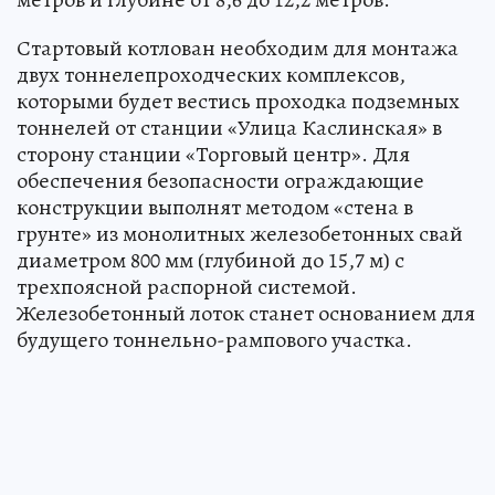
Стартовый котлован необходим для монтажа
двух тоннелепроходческих комплексов,
которыми будет вестись проходка подземных
тоннелей от станции «Улица Каслинская» в
сторону станции «Торговый центр». Для
обеспечения безопасности ограждающие
конструкции выполнят методом «стена в
грунте» из монолитных железобетонных свай
диаметром 800 мм (глубиной до 15,7 м) с
трехпоясной распорной системой.
Железобетонный лоток станет основанием для
будущего тоннельно-рампового участка.