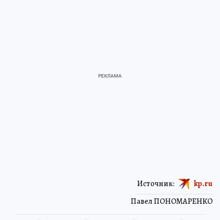
Источник:
kp.ru
Павел ПОНОМАРЕНКО