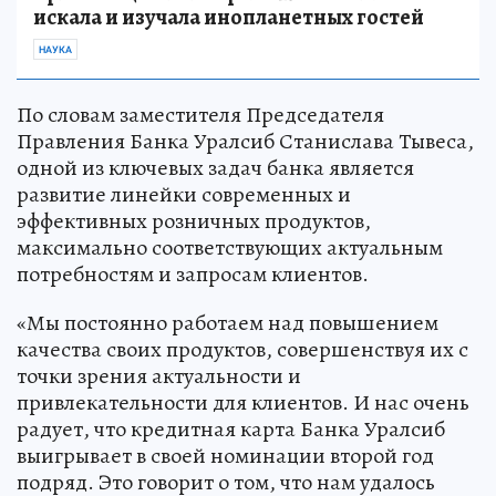
искала и изучала инопланетных гостей
НАУКА
По словам заместителя Председателя
Правления Банка Уралсиб Станислава Тывеса,
одной из ключевых задач банка является
развитие линейки современных и
эффективных розничных продуктов,
максимально соответствующих актуальным
потребностям и запросам клиентов.
«Мы постоянно работаем над повышением
качества своих продуктов, совершенствуя их с
точки зрения актуальности и
привлекательности для клиентов. И нас очень
радует, что кредитная карта Банка Уралсиб
выигрывает в своей номинации второй год
подряд. Это говорит о том, что нам удалось