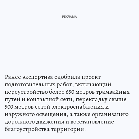
Ранее экспертиза одобрила проект
подготовительных работ, включающий
переустройство более 650 метров трамвайных
путей и контактной сети, перекладку свыше
500 метров сетей электроснабжения и
наружного освещения, а также организацию
дорожного движения и восстановление
благоустройства территории.