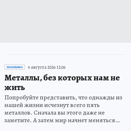
4 августа 2026 12:06
ЭКОНОМИКА
Металлы, без которых нам не
жить
Попробуйте представить, что однажды из
нашей жизни исчезнут всего пять
металлов. Сначала вы этого даже не
заметите. А затем мир начнет меняться…