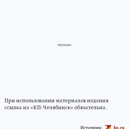
При использовании материалов издания
ссылка на «КП-Челябинск» обязательна.
Источник:
kp.ru