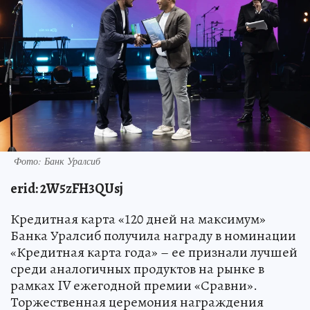
Фото: Банк Уралсиб
erid
: 2W5zFH3QUsj
Кредитная карта «120 дней на максимум»
Банка Уралсиб получила награду в номинации
«Кредитная карта года» – ее признали лучшей
среди аналогичных продуктов на рынке в
рамках IV ежегодной премии «Сравни».
Торжественная церемония награждения