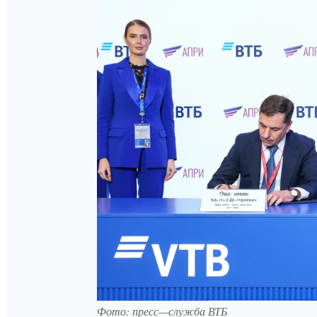
Фото: пресс—служба ВТБ