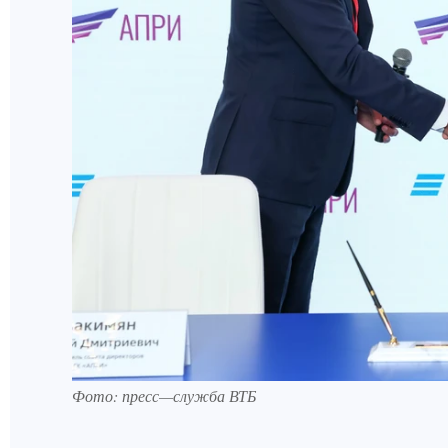
Фото: пресс—служба ВТБ