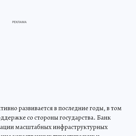
ивно развивается в последние годы, в том
оддержке со стороны государства. Банк
изации масштабных инфраструктурных