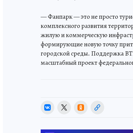
— Фанпарк — это не просто тури
комплексного развития террито
жилую и коммерческую инфрастру
формирующие новую точку прит
городской среды. Поддержка ВТБ
масштабный проект федеральног