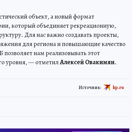
стический объект, а новый формат
рии, который объединяет рекреационную,
ктуру. Для нас важно создавать проекты,
яжения для региона и повышающие качество
 позволяет нам реализовывать этот
о уровня, — отметил
Алексей Овакимян
.
Источник:
kp.ru