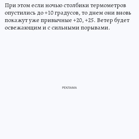
При этом если ночью столбики термометров
опустились до +10 градусов, то днем они вновь
покажут уже привычные +20, +25. Ветер будет
освежающим и с сильными порывами.