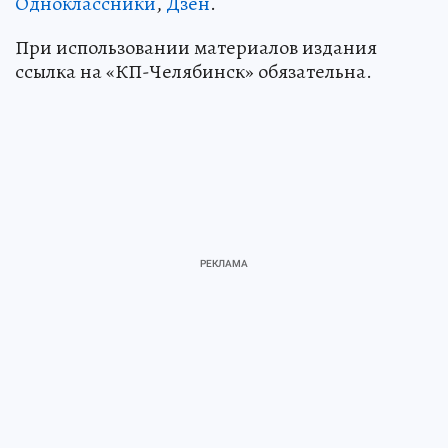
Одноклассники
,
Дзен
.
При использовании материалов издания
ссылка на «КП-Челябинск» обязательна.