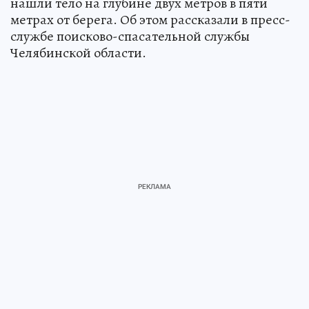
нашли тело на глубине двух метров в пяти
метрах от берега. Об этом рассказали в пресс-
службе поисково-спасательной службы
Челябинской области.