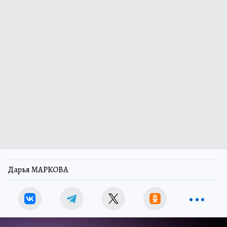
Дарья МАРКОВА