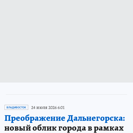
24 июля 2026 6:01
ВЛАДИВОСТОК
Преображение Дальнегорска:
новый облик города в рамках