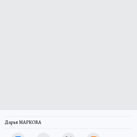
Дарья МАРКОВА