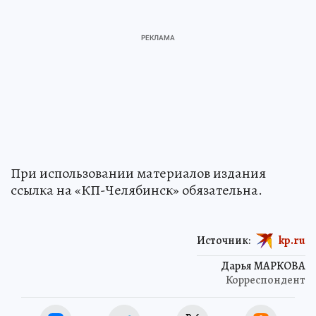
При использовании материалов издания
ссылка на «КП-Челябинск» обязательна.
Источник:
kp.ru
Дарья МАРКОВА
Корреспондент