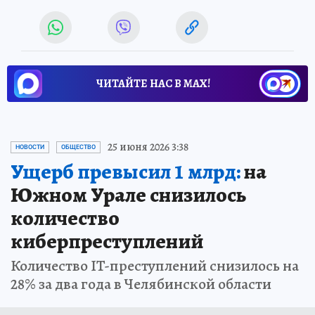
ЧИТАЙТЕ НАС В МАХ!
25 июня 2026 3:38
НОВОСТИ
ОБЩЕСТВО
Ущерб превысил 1 млрд:
на
Южном Урале снизилось
количество
киберпреступлений
Количество IT-преступлений снизилось на
28% за два года в Челябинской области