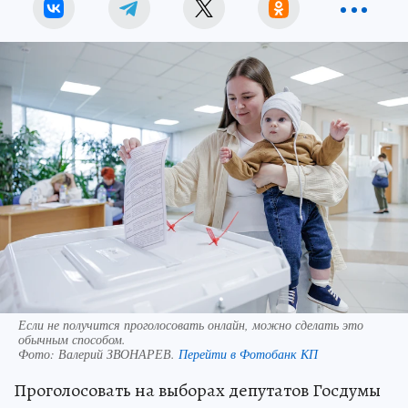
Если не получится проголосовать онлайн, можно сделать это
обычным способом.
Фото:
Валерий ЗВОНАРЕВ.
Перейти в Фотобанк КП
Проголосовать на выборах депутатов Госдумы