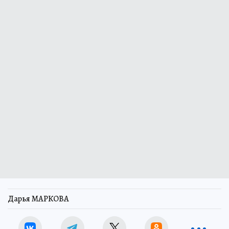
Дарья МАРКОВА