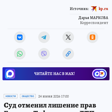
Источник:
kp.ru
Дарья МАРКОВА
Корреспондент
ЧИТАЙТЕ НАС В МАХ!
24 июня 2026 17:00
НОВОСТИ
ОБЩЕСТВО
Суд отменил лишение прав