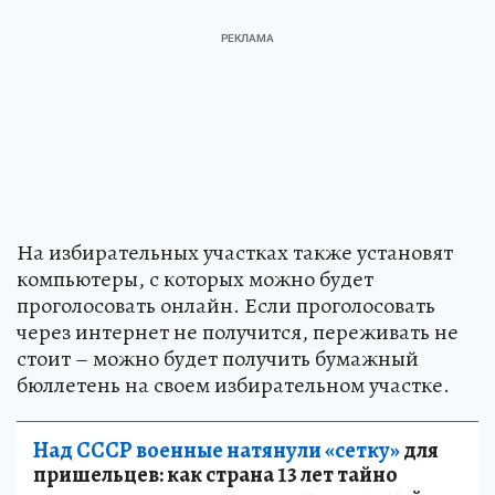
На избирательных участках также установят
компьютеры, с которых можно будет
проголосовать онлайн. Если проголосовать
через интернет не получится, переживать не
стоит – можно будет получить бумажный
бюллетень на своем избирательном участке.
Над СССР военные натянули «сетку»
для
пришельцев: как страна 13 лет тайно