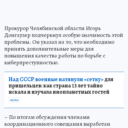
Прокурор Челябинской области Игорь
Донгаузер подчеркнул особую значимость этой
проблемы. Он указал на то, что необходимо
принять дополнительные меры для
повышения качества работы по борьбе с
киберпреступностью.
Над СССР военные натянули «сетку»
для
пришельцев: как страна 13 лет тайно
искала и изучала инопланетных гостей
НАУКА
– По итогам обсуждения членами
координационного совещания выработан