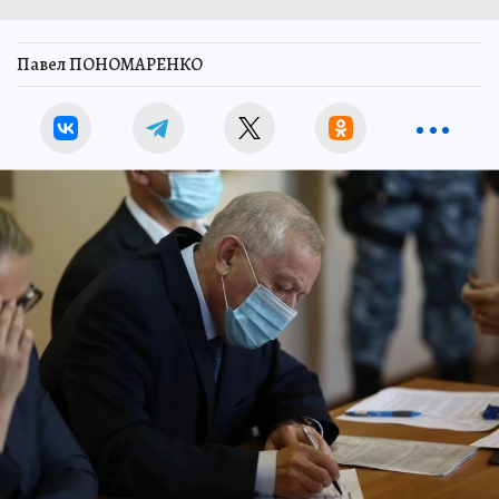
Павел ПОНОМАРЕНКО