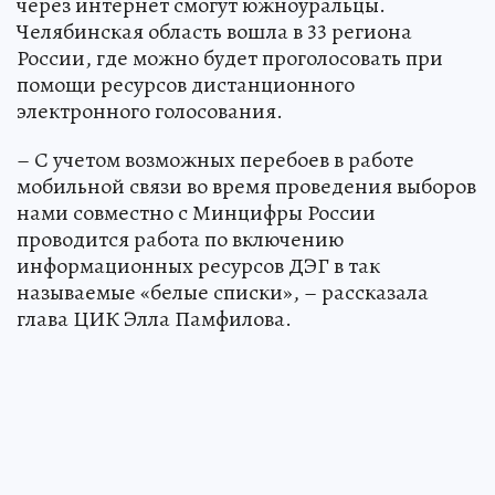
через интернет смогут южноуральцы.
Челябинская область вошла в 33 региона
России, где можно будет проголосовать при
помощи ресурсов дистанционного
электронного голосования.
– С учетом возможных перебоев в работе
мобильной связи во время проведения выборов
нами совместно с Минцифры России
проводится работа по включению
информационных ресурсов ДЭГ в так
называемые «белые списки», – рассказала
глава ЦИК Элла Памфилова.