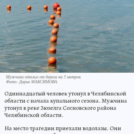
Мужчина отплыл от берега на 5 метров.
Фото:
Дарья МАКСИМОВА.
Одиннадцатый человек утонул в Челябинской
области с начала купального сезона. Мужчина
утонул в реке Зюзелга Сосновского района
Челябинской области.
На место трагедии приехали водолазы. Они