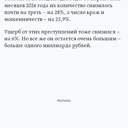
месяцев 2026 года их количество снизилось
почти на треть – на 28%, а число краж и
мошенничеств – на 23,9%.
Ущерб от этих преступлений тоже снизился –
на 6%. Но все же он остается очень большим –
больше одного миллиарда рублей.