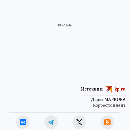
Источник:
kp.ru
Дарья МАРКОВА
Корреспондент