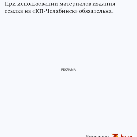
При использовании материалов издания
ссылка на «КП-Челябинск» обязательна.
Источник:
kp.ru