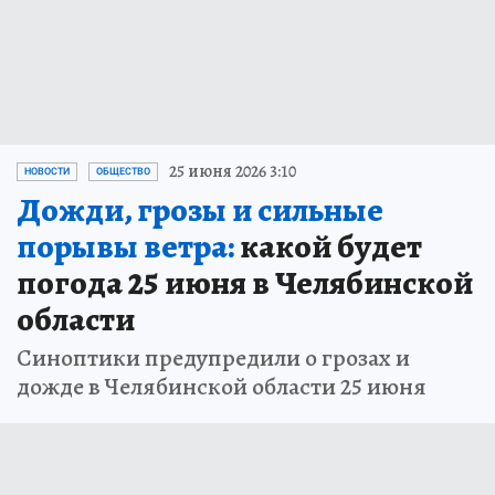
25 июня 2026 3:10
НОВОСТИ
ОБЩЕСТВО
Дожди, грозы и сильные
порывы ветра:
какой будет
погода 25 июня в Челябинской
области
Синоптики предупредили о грозах и
дожде в Челябинской области 25 июня