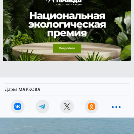
Дарья МАРКОВА