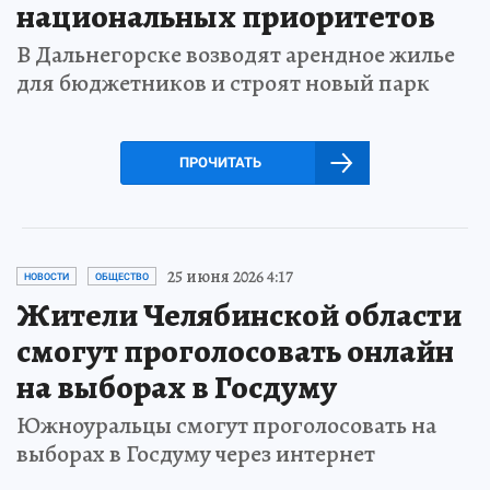
национальных приоритетов
В Дальнегорске возводят арендное жилье
для бюджетников и строят новый парк
ПРОЧИТАТЬ
25 июня 2026 4:17
НОВОСТИ
ОБЩЕСТВО
Жители Челябинской области
смогут проголосовать онлайн
на выборах в Госдуму
Южноуральцы смогут проголосовать на
выборах в Госдуму через интернет