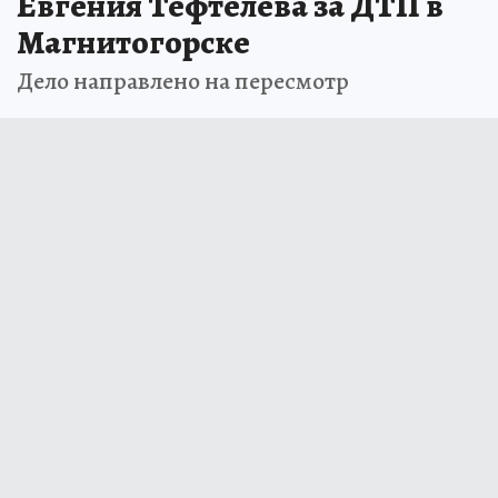
Евгения Тефтелева за ДТП в
Магнитогорске
Дело направлено на пересмотр