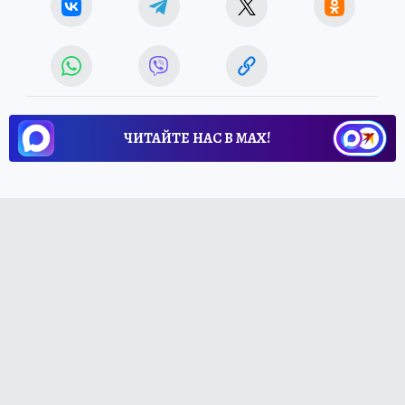
ЧИТАЙТЕ НАС В МАХ!