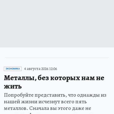
4 августа 2026 12:06
ЭКОНОМИКА
Металлы, без которых нам не
жить
Попробуйте представить, что однажды из
нашей жизни исчезнут всего пять
металлов. Сначала вы этого даже не