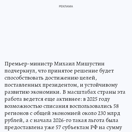
Премьер-министр Михаил Мишустин
подчеркнул, что принятое решение будет
способствовать достижению целей,
поставленных президентом, и устойчивому
развитию экономики. В масштабах страны эта
работа ведется еще активнее: в 2025 году
возможностью списания воспользовались 58
регионов с общей экономией около 230 млрд
рублей, а с начала 2026-го такая льгота была
предоставлена уже 57 субъектам РФ на сумму