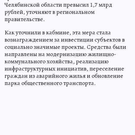
Челябинской области превысил 1,7 млрд
рублей, уточняют в региональном
правительстве.
Как уточнили в кабмине, эта мера стала
вознаграждением за инвестиции субъектов в
социально значимые проекты. Средства были
направлены на модернизацию жилищно-
коммунального хозяйства, реализацию
инфраструктурных инициатив, переселение
граждан из аварийного жилья и обновление
парка общественного транспорта.