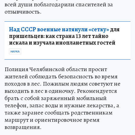
всей души поблагодарили спасителей за
отзывчивость.
Над СССР военные натянули «сетку»
для
пришельцев: как страна 13 лет тайно
искала и изучала инопланетных гостей
НАУКА
Полиция Челябинской области просит
жителей соблюдать безопасность во время
походов в лес. Пожилым людям советуют не
выходить в лес в одиночку. Рекомендуется
брать с собой заряженный мобильный
телефон, запас воды и нужные лекарства, а
также заранее сообщать родственникам
маршрут и ориентировочное время
возвращения.