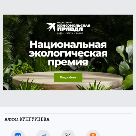
Алина КУНГУРЦЕВА