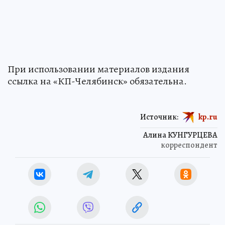
При использовании материалов издания
ссылка на «КП-Челябинск» обязательна.
Источник:
kp.ru
Алина КУНГУРЦЕВА
корреспондент