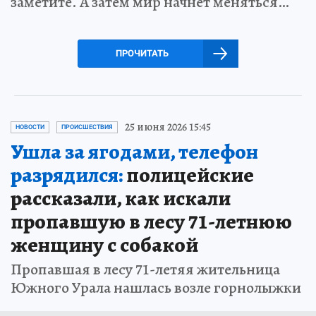
заметите. А затем мир начнет меняться…
ПРОЧИТАТЬ
25 июня 2026 15:45
НОВОСТИ
ПРОИСШЕСТВИЯ
Ушла за ягодами, телефон
разрядился:
полицейские
рассказали, как искали
пропавшую в лесу 71-летнюю
женщину с собакой
Пропавшая в лесу 71-летяя жительница
Южного Урала нашлась возле горнолыжки