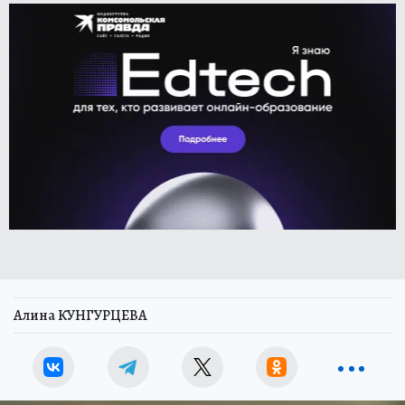
Алина КУНГУРЦЕВА