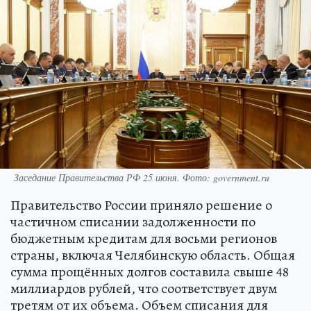
Заседание Правительства РФ 25 июня. Фото: government.ru
Правительство России приняло решение о
частичном списании задолженности по
бюджетным кредитам для восьми регионов
страны, включая Челябинскую область. Общая
сумма прощённых долгов составила свыше 48
миллиардов рублей, что соответствует двум
третям от их объема. Объем списания для