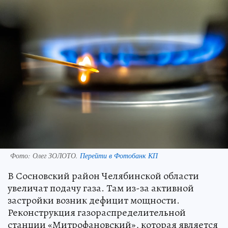
Фото:
Олег ЗОЛОТО.
Перейти в Фотобанк КП
В Сосновский район Челябинской области
увеличат подачу газа. Там из-за активной
застройки возник дефицит мощности.
Реконструкция газораспределительной
станции «Митрофановский», которая является