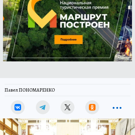
Павел ПОНОМАРЕНКО