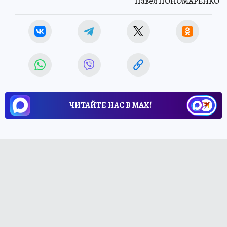
Павел ПОНОМАРЕНКО
ЧИТАЙТЕ НАС В МАХ!