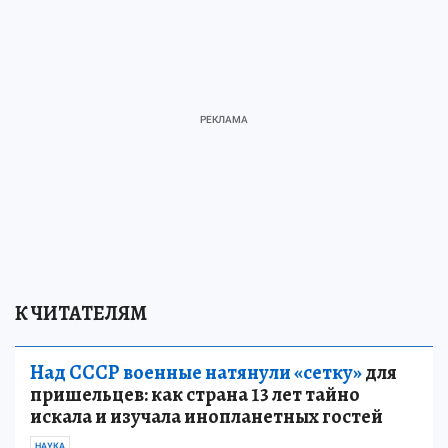
К ЧИТАТЕЛЯМ
Над СССР военные натянули «сетку»
для
пришельцев: как страна 13 лет тайно
искала и изучала инопланетных гостей
НАУКА