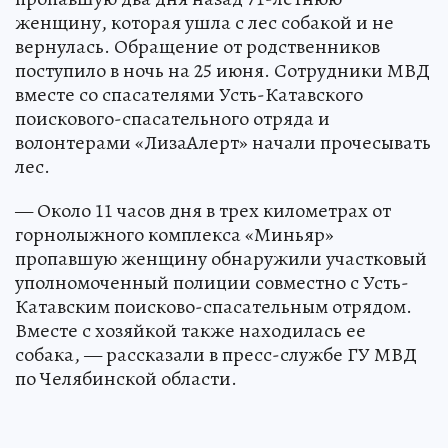
женщину, которая ушла с лес собакой и не
вернулась. Обращение от родственников
поступило в ночь на 25 июня. Сотрудники МВД
вместе со спасателями Усть-Катавского
поискового-спасательного отряда и
волонтерами «ЛизаАлерт» начали прочесывать
лес.
— Около 11 часов дня в трех километрах от
горнолыжного комплекса «Миньяр»
пропавшую женщину обнаружили участковый
уполномоченный полиции совместно с Усть-
Катавским поисково-спасательным отрядом.
Вместе с хозяйкой также находилась ее
собака, — рассказали в пресс-службе ГУ МВД
по Челябинской области.