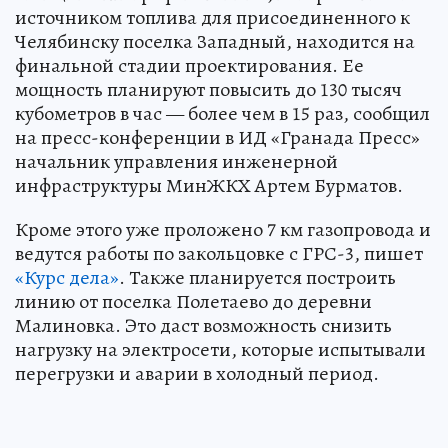
источником топлива для присоединенного к
Челябинску поселка Западный, находится на
финальной стадии проектирования. Ее
мощность планируют повысить до 130 тысяч
кубометров в час — более чем в 15 раз, сообщил
на пресс-конференции в ИД «Гранада Пресс»
начальник управления инженерной
инфраструктуры МинЖКХ Артем Бурматов.
Кроме этого уже проложено 7 км газопровода и
ведутся работы по закольцовке с ГРС-3, пишет
«Курс дела»
. Также планируется построить
линию от поселка Полетаево до деревни
Малиновка. Это даст возможность снизить
нагрузку на электросети, которые испытывали
перегрузки и аварии в холодный период.