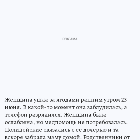
Женщина ушла за ягодами ранним утром 23
июня. В какой-то момент она заблудилась, а
телефон разрядился. Женщина была
ослаблена, но медпомощь не потребовалась.
Полицейские связались с ее дочерью и та
вскоре забрала маму домой. Родственники от