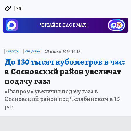
ЧП
ЧИТАЙТЕ НАС В МАХ!
25 июня 2026 14:58
НОВОСТИ
ОБЩЕСТВО
До 130 тысяч кубометров в час:
в Сосновский район увеличат
подачу газа
«Газпром» увеличит подачу газа в
Сосновский район под Челябинском в 15
раз