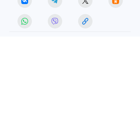
ЧИТАЙТЕ НАС В МАХ!