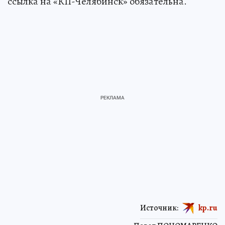
ссылка на «КП-Челябинск» обязательна.
Источник:
kp.ru