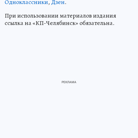
Одноклассники
,
Дзен
.
При использовании материалов издания
ссылка на «КП-Челябинск» обязательна.