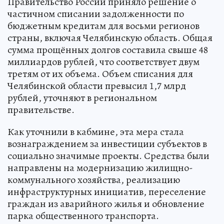
Правительство России приняло решение о
частичном списании задолженности по
бюджетным кредитам для восьми регионов
страны, включая Челябинскую область. Общая
сумма прощённых долгов составила свыше 48
миллиардов рублей, что соответствует двум
третям от их объема. Объем списания для
Челябинской области превысил 1,7 млрд
рублей, уточняют в региональном
правительстве.
Как уточнили в кабмине, эта мера стала
вознаграждением за инвестиции субъектов в
социально значимые проекты. Средства были
направлены на модернизацию жилищно-
коммунального хозяйства, реализацию
инфраструктурных инициатив, переселение
граждан из аварийного жилья и обновление
парка общественного транспорта.