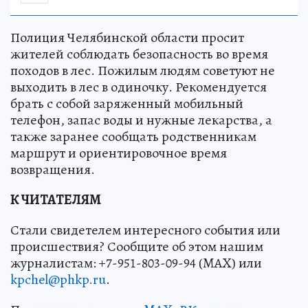
Полиция Челябинской области просит
жителей соблюдать безопасность во время
походов в лес. Пожилым людям советуют не
выходить в лес в одиночку. Рекомендуется
брать с собой заряженный мобильный
телефон, запас воды и нужные лекарства, а
также заранее сообщать родственникам
маршрут и ориентировочное время
возвращения.
К ЧИТАТЕЛЯМ
Стали свидетелем интересного события или
происшествия? Сообщите об этом нашим
журналистам: +7-951-803-09-94 (MAX) или
kpchel@phkp.ru
.