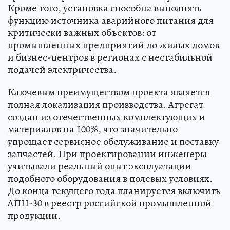
Кроме того, установка способна выполнять
функцию источника аварийного питания для
критически важных объектов: от
промышленных предприятий до жилых домов
и бизнес-центров в регионах с нестабильной
подачей электричества.
Ключевым преимуществом проекта является
полная локализация производства. Агрегат
создан из отечественных комплектующих и
материалов на 100%, что значительно
упрощает сервисное обслуживание и поставку
запчастей. При проектировании инженеры
учитывали реальный опыт эксплуатации
подобного оборудования в полевых условиях.
До конца текущего года планируется включить
АПН-30 в реестр российской промышленной
продукции.