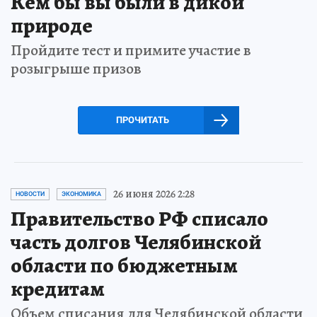
Кем бы вы были в дикой
природе
Пройдите тест и примите участие в
розыгрыше призов
ПРОЧИТАТЬ
26 июня 2026 2:28
НОВОСТИ
ЭКОНОМИКА
Правительство РФ списало
часть долгов Челябинской
области по бюджетным
кредитам
Объем списания для Челябинской области