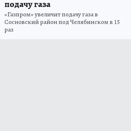
подачу газа
«Газпром» увеличит подачу газа в
Сосновский район под Челябинском в 15
раз