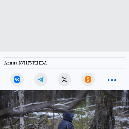
Алина КУНГУРЦЕВА