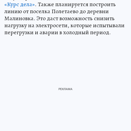
«Курс дела»
. Также планируется построить
линию от поселка Полетаево до деревни
Малиновка. Это даст возможность снизить
нагрузку на электросети, которые испытывали
перегрузки и аварии в холодный период.