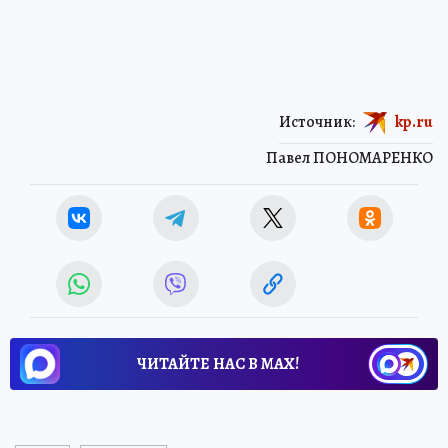
Источник:
kp.ru
Павел ПОНОМАРЕНКО
ЧИТАЙТЕ НАС В МАХ!