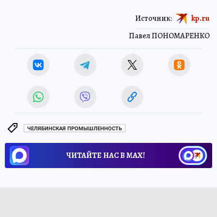
Источник:
kp.ru
Павел ПОНОМАРЕНКО
ЧЕЛЯБИНСКАЯ ПРОМЫШЛЕННОСТЬ
ЧИТАЙТЕ НАС В МАХ!