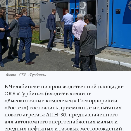
Фото: СКБ «Турбина»
В Челябинске на производственной площадке
СКБ «Турбина» (входит в холдинг
«Высокоточные комплексы» Госкорпорации
«Ростех») состоялись приемочные испытания
нового агрегата АПН-30, предназначенного
для автономного энергоснабжения малых и
средних нефтяных и газовых месторождений.