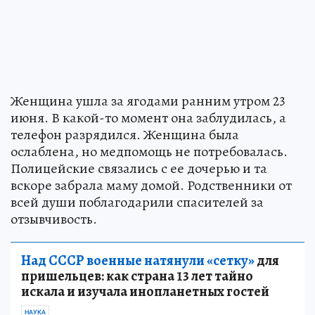
Женщина ушла за ягодами ранним утром 23
июня. В какой-то момент она заблудилась, а
телефон разрядился. Женщина была
ослаблена, но медпомощь не потребовалась.
Полицейские связались с ее дочерью и та
вскоре забрала маму домой. Родственники от
всей души поблагодарили спасителей за
отзывчивость.
Над СССР военные натянули «сетку»
для
пришельцев: как страна 13 лет тайно
искала и изучала инопланетных гостей
НАУКА