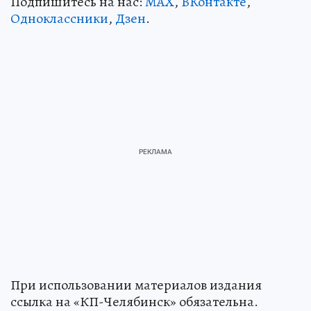
Подпишитесь на нас:
MAX
,
ВКонтакте
,
Одноклассники
,
Дзен
.
При использовании материалов издания
ссылка на «КП-Челябинск» обязательна.