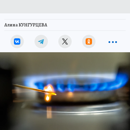
Алина КУНГУРЦЕВА