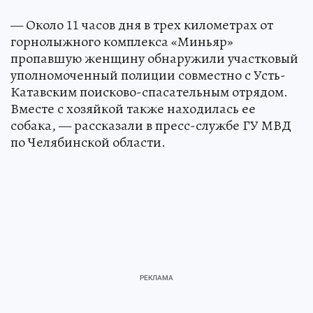
— Около 11 часов дня в трех километрах от
горнолыжного комплекса «Миньяр»
пропавшую женщину обнаружили участковый
уполномоченный полиции совместно с Усть-
Катавским поисково-спасательным отрядом.
Вместе с хозяйкой также находилась ее
собака, — рассказали в пресс-службе ГУ МВД
по Челябинской области.