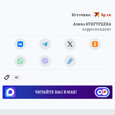
Источник:
kp.ru
Алина КУНГУРЦЕВА
корреспондент
ЧП
ЧИТАЙТЕ НАС В МАХ!