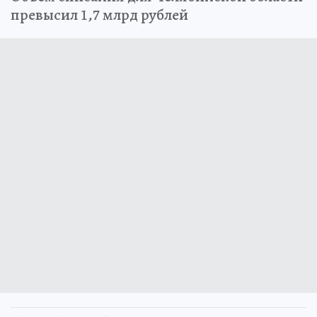
превысил 1,7 млрд рублей