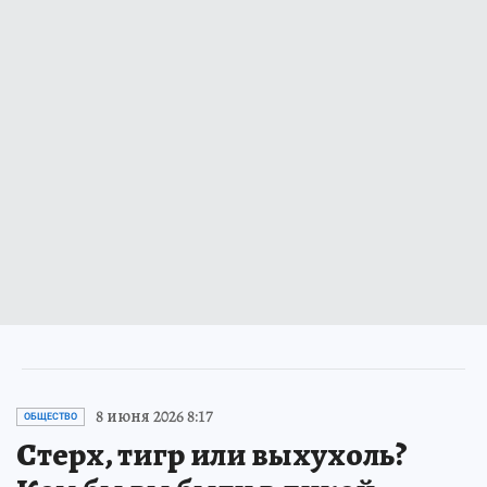
8 июня 2026 8:17
ОБЩЕСТВО
Стерх, тигр или выхухоль?