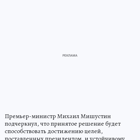
Премьер-министр Михаил Мишустин
подчеркнул, что принятое решение будет
способствовать достижению целей,
поставленных президентом, и устойчивому