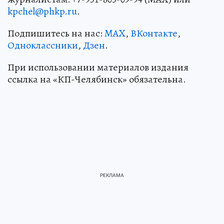
kpchel@phkp.ru
.
Подпишитесь на нас:
MAX
,
ВКонтакте
,
Одноклассники
,
Дзен
.
При использовании материалов издания
ссылка на «КП-Челябинск» обязательна.