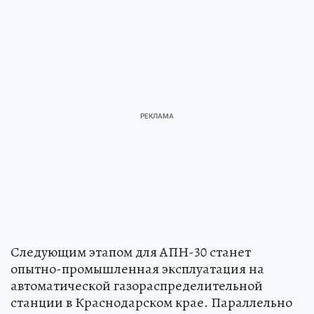
Следующим этапом для АПН-30 станет
опытно-промышленная эксплуатация на
автоматической газораспределительной
станции в Краснодарском крае. Параллельно