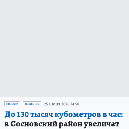
25 июня 2026 14:58
НОВОСТИ
ОБЩЕСТВО
До 130 тысяч кубометров в час:
в Сосновский район увеличат