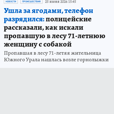
25 июня 2026 15:45
НОВОСТИ
ПРОИСШЕСТВИЯ
Ушла за ягодами, телефон
разрядился:
полицейские
рассказали, как искали
пропавшую в лесу 71-летнюю
женщину с собакой
Пропавшая в лесу 71-летяя жительница
Южного Урала нашлась возле горнолыжки