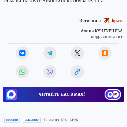
ссылка на «КП-Челябинск» обязательна.
Источник:
kp.ru
Алина КУНГУРЦЕВА
корреспондент
ЧИТАЙТЕ НАС В МАХ!
25 июня 2026 14:26
НОВОСТИ
ОБЩЕСТВО