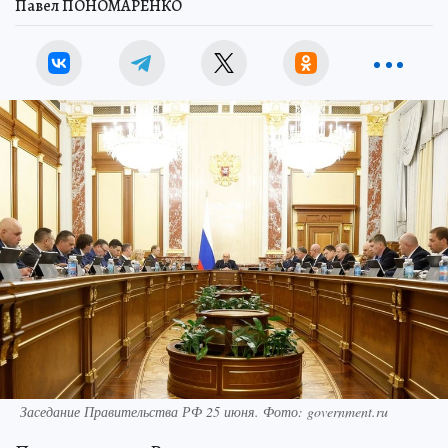
Павел ПОНОМАРЕНКО
Заседание Правительства РФ 25 июня. Фото: government.ru