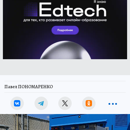
Павел ПОНОМАРЕНКО