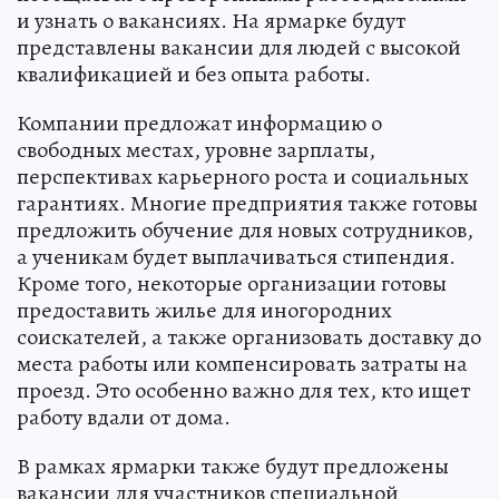
и узнать о вакансиях. На ярмарке будут
представлены вакансии для людей с высокой
квалификацией и без опыта работы.
Компании предложат информацию о
свободных местах, уровне зарплаты,
перспективах карьерного роста и социальных
гарантиях. Многие предприятия также готовы
предложить обучение для новых сотрудников,
а ученикам будет выплачиваться стипендия.
Кроме того, некоторые организации готовы
предоставить жилье для иногородних
соискателей, а также организовать доставку до
места работы или компенсировать затраты на
проезд. Это особенно важно для тех, кто ищет
работу вдали от дома.
В рамках ярмарки также будут предложены
вакансии для участников специальной