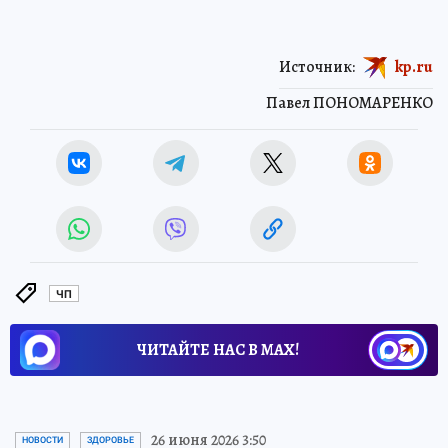
Источник:
kp.ru
Павел ПОНОМАРЕНКО
ЧП
ЧИТАЙТЕ НАС В МАХ!
26 июня 2026 3:50
НОВОСТИ
ЗДОРОВЬЕ