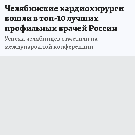
Челябинские кардиохирурги
вошли в топ-10 лучших
профильных врачей России
Успехи челябинцев отметили на
международной конференции