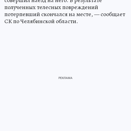
совершил наезд на него. В результате
полученных телесных повреждений
потерпевший скончался на месте, — сообщает
СК по Челябинской области.