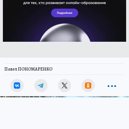
Павел ПОНОМАРЕНКО