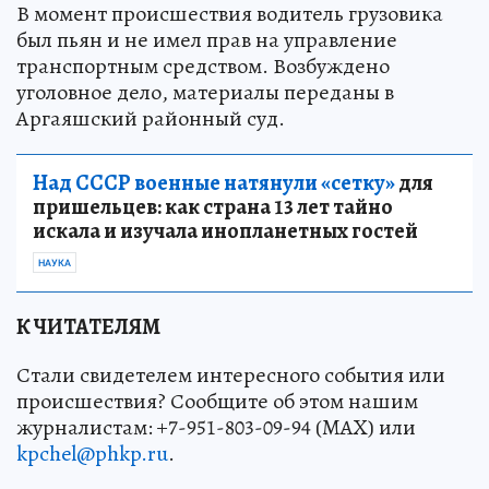
В момент происшествия водитель грузовика
был пьян и не имел прав на управление
транспортным средством. Возбуждено
уголовное дело, материалы переданы в
Аргаяшский районный суд.
Над СССР военные натянули «сетку»
для
пришельцев: как страна 13 лет тайно
искала и изучала инопланетных гостей
НАУКА
К ЧИТАТЕЛЯМ
Стали свидетелем интересного события или
происшествия? Сообщите об этом нашим
журналистам: +7-951-803-09-94 (MAX) или
kpchel@phkp.ru
.