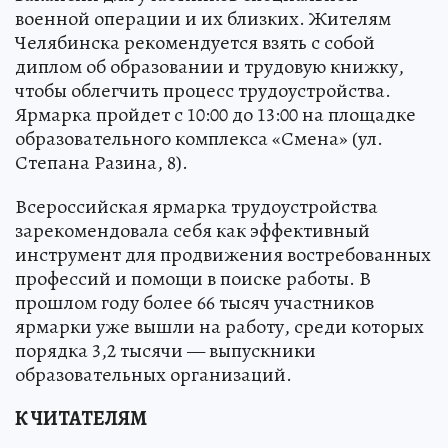
военной операции и их близких. Жителям
Челябинска рекомендуется взять с собой
диплом об образовании и трудовую книжку,
чтобы облегчить процесс трудоустройства.
Ярмарка пройдет с 10:00 до 13:00 на площадке
образовательного комплекса «Смена» (ул.
Степана Разина, 8).
Всероссийская ярмарка трудоустройства
зарекомендовала себя как эффективный
инструмент для продвижения востребованных
профессий и помощи в поиске работы. В
прошлом году более 66 тысяч участников
ярмарки уже вышли на работу, среди которых
порядка 3,2 тысячи — выпускники
образовательных организаций.
К ЧИТАТЕЛЯМ