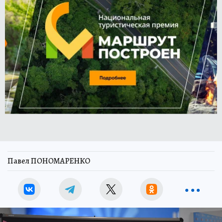
Павел ПОНОМАРЕНКО