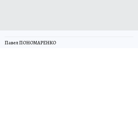
Павел ПОНОМАРЕНКО