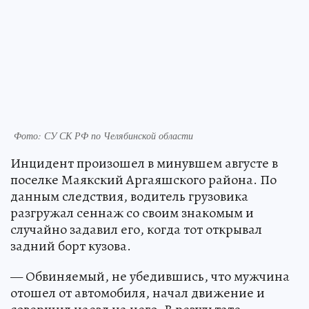
Фото: СУ СК РФ по Челябинской области
Инцидент произошел в минувшем августе в
поселке Маякский Аргаяшского района. По
данным следствия, водитель грузовика
разгружал сеннаж со своим знакомым и
случайно задавил его, когда тот открывал
задний борт кузова.
— Обвиняемый, не убедившись, что мужчина
отошел от автомобиля, начал движение и