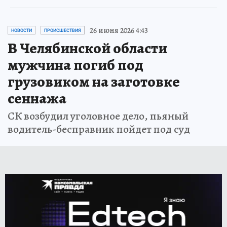
26 июня 2026 4:43
НОВОСТИ
ПРОИСШЕСТВИЯ
В Челябинской области
мужчина погиб под
грузовиком на заготовке
сеннажа
СК возбудил уголовное дело, пьяный
водитель-бесправник пойдет под суд