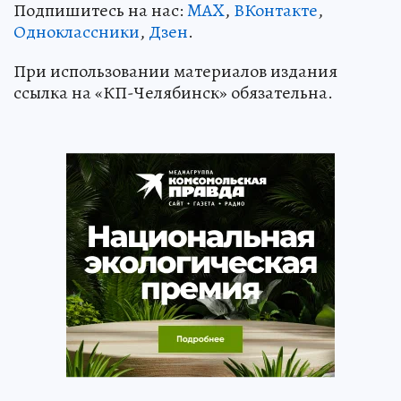
Подпишитесь на нас:
MAX
,
ВКонтакте
,
Одноклассники
,
Дзен
.
При использовании материалов издания
ссылка на «КП-Челябинск» обязательна.