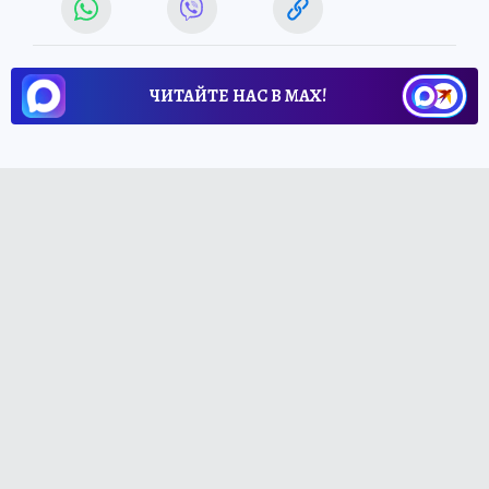
ЧИТАЙТЕ НАС В МАХ!