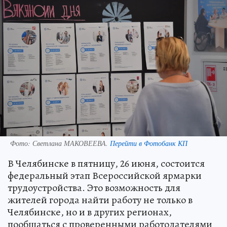
Фото:
Светлана МАКОВЕЕВА.
Перейти в Фотобанк КП
В Челябинске в пятницу, 26 июня, состоится
федеральный этап Всероссийской ярмарки
трудоустройства. Это возможность для
жителей города найти работу не только в
Челябинске, но и в других регионах,
пообщаться с проверенными работодателями