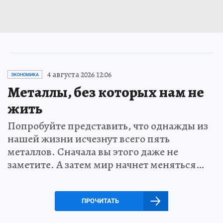
4 августа 2026 12:06
ЭКОНОМИКА
Металлы, без которых нам не
жить
Попробуйте представить, что однажды из
нашей жизни исчезнут всего пять
металлов. Сначала вы этого даже не
заметите. А затем мир начнет меняться…
ПРОЧИТАТЬ