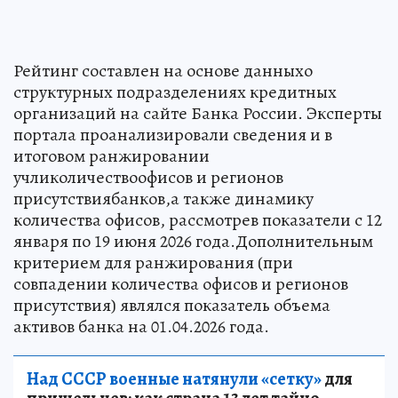
Рейтинг составлен на основе данныхо
структурных подразделениях кредитных
организаций на сайте Банка России. Эксперты
портала проанализировали сведения и в
итоговом ранжировании
учликоличествоофисов и регионов
присутствиябанков,а также динамику
количества офисов, рассмотрев показатели с 12
января по 19 июня 2026 года.Дополнительным
критерием для ранжирования (при
совпадении количества офисов и регионов
присутствия) являлся показатель объема
активов банка на 01.04.2026 года.
Над СССР военные натянули «сетку»
для