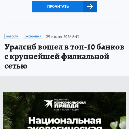
ПРОЧИТАТЬ
29 июня 2026 8:41
НОВОСТИ
ЭКОНОМИКА
Уралсиб вошел в топ-10 банков
с крупнейшей филиальной
сетью