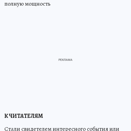
полную мощность
К ЧИТАТЕЛЯМ
Стали свидетелем интересного события или