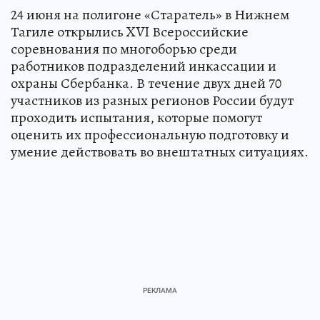
24 июня на полигоне «Старатель» в Нижнем
Тагиле открылись XVI Всероссийские
соревнования по многоборью среди
работников подразделений инкассации и
охраны Сбербанка. В течение двух дней 70
участников из разных регионов России будут
проходить испытания, которые помогут
оценить их профессиональную подготовку и
умение действовать во внештатных ситуациях.