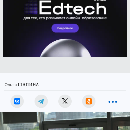
Ольга ЩАПИНА