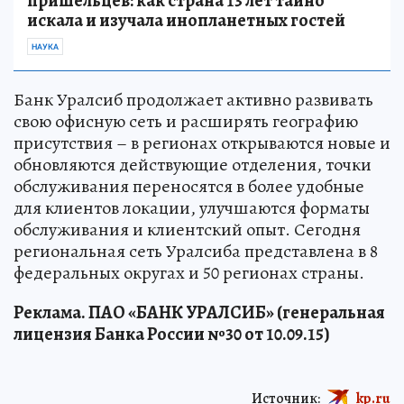
пришельцев: как страна 13 лет тайно
искала и изучала инопланетных гостей
НАУКА
Банк Уралсиб продолжает активно развивать
свою офисную сеть и расширять географию
присутствия – в регионах открываются новые и
обновляются действующие отделения, точки
обслуживания переносятся в более удобные
для клиентов локации, улучшаются форматы
обслуживания и клиентский опыт. Сегодня
региональная сеть Уралсиба представлена в 8
федеральных округах и 50 регионах страны.
Реклама. ПАО «БАНК УРАЛСИБ» (генеральная
лицензия Банка России №30 от 10.09.15)
Источник:
kp.ru