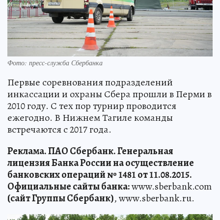
Фото: пресс-служба Сбербанка
Первые соревнования подразделений
инкассации и охраны Сбера прошли в Перми в
2010 году. С тех пор турнир проводится
ежегодно. В Нижнем Тагиле команды
встречаются с 2017 года.
Реклама. ПАО Сбербанк. Генеральная
лицензия Банка России на осуществление
банковских операций № 1481 от 11.08.2015.
Официальные сайты банка:
www.sberbank.com
(сайт Группы Сбербанк)
, www.sberbank.ru.