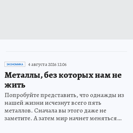
4 августа 2026 12:06
ЭКОНОМИКА
Металлы, без которых нам не
жить
Попробуйте представить, что однажды из
нашей жизни исчезнут всего пять
металлов. Сначала вы этого даже не
заметите. А затем мир начнет меняться…