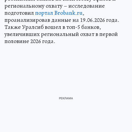
региональному охвату – исследование
подготовил
портал Brobank.ru
,
проанализировав данные на 19.06.2026 года.
Также Уралсиб вошел в топ-5 банков,
увеличивших региональный охват в первой
половине 2026 года.