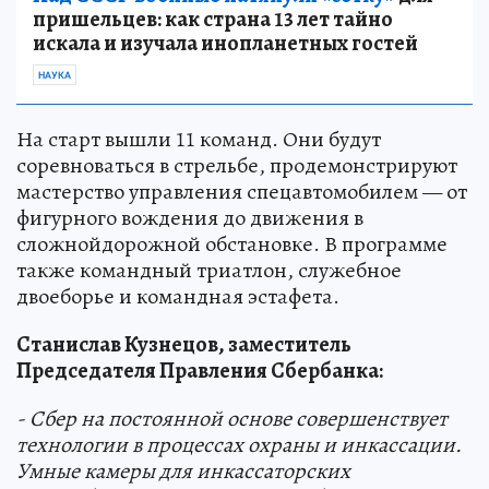
пришельцев: как страна 13 лет тайно
искала и изучала инопланетных гостей
НАУКА
На старт вышли 11 команд. Они будут
соревноваться в стрельбе, продемонстрируют
мастерство управления спецавтомобилем — от
фигурного вождения до движения в
сложнойдорожной обстановке. В программе
также командный триатлон, служебное
двоеборье и командная эстафета.
Станислав Кузнецов, заместитель
Председателя Правления Сбербанка:
-
Сбер на постоянной основе совершенствует
технологии в процессах охраны и инкассации.
Умные камеры для инкассаторских