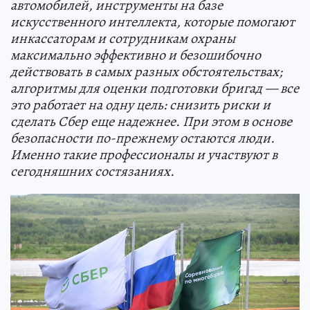
автомобилей, инструменты на базе
искусственного интеллекта, которые помогают
инкассаторам и сотрудникам охраны
максимально эффективно и безошибочно
действовать в самых разных обстоятельствах;
алгоритмы для оценки подготовки бригад — все
это работает на одну цель: снизить риски и
сделать Сбер еще надежнее. При этом в основе
безопасности по-прежнему остаются люди.
Именно такие профессионалы и участвуют в
сегодняшних состязаниях.