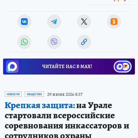
ЧИТАЙТЕ НАС В МАХ!
29 июня 2026 8:37
НОВОСТИ
ОБЩЕСТВО
Крепкая защита:
на Урале
стартовали всероссийские
соревнования инкассаторов и
сотрудников охраны