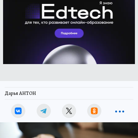
Дарья АНТОН