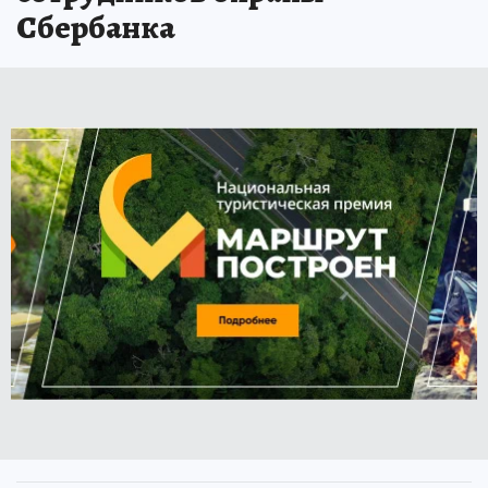
Сбербанка