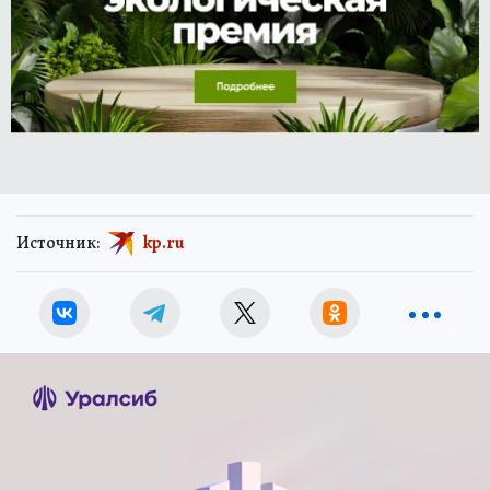
Источник:
kp.ru