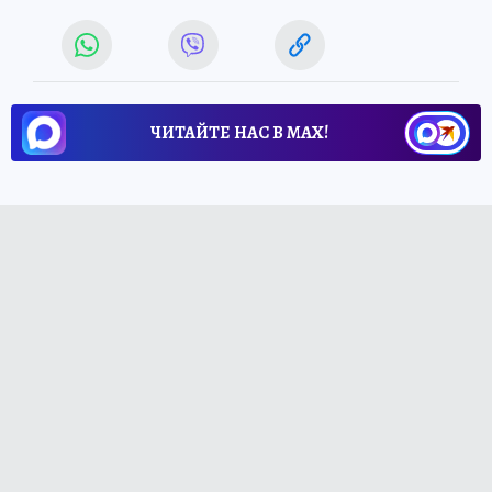
ЧИТАЙТЕ НАС В МАХ!