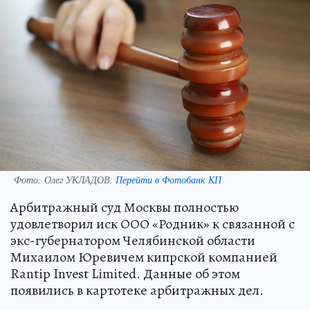
Фото:
Олег УКЛАДОВ.
Перейти в Фотобанк КП
Арбитражный суд Москвы полностью
удовлетворил иск ООО «Родник» к связанной с
экс-губернатором Челябинской области
Михаилом Юревичем кипрской компанией
Rantip Invest Limited. Данные об этом
появились в картотеке арбитражных дел.