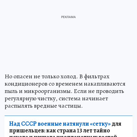
Но опасен не только холод. В фильтрах
кондиционеров со временем накапливаются
пыль и микроорганизмы. Если не проводить
регулярную чистку, система начинает
распылять вредные частицы.
Над СССР военные натянули «сетку»
для
пришельцев: как страна 13 лет тайно