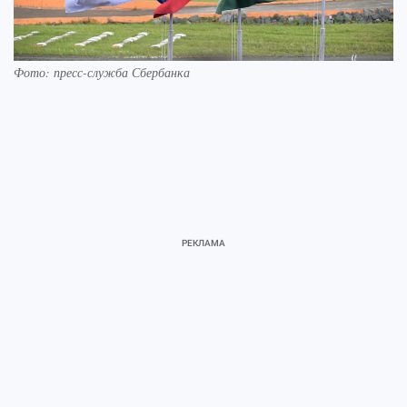
Фото: пресс-служба Сбербанка