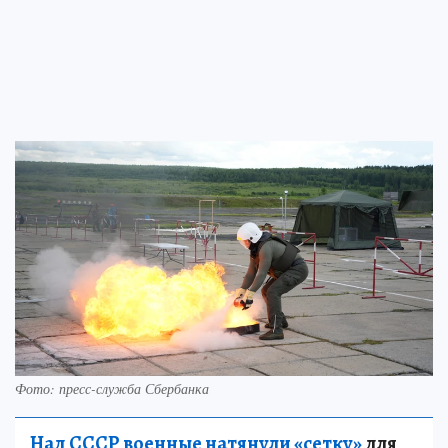
Фото: пресс-служба Сбербанка
Над СССР военные натянули «сетку»
для