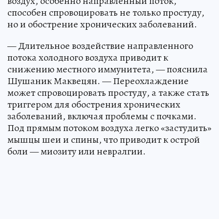
воздух, особенно направленный поток,
способен спровоцировать не только простуду,
но и обострение хронических заболеваний.
— Длительное воздействие направленного
потока холодного воздуха приводит к
снижению местного иммунитета, — пояснила
Шушаник Маквецян. — Переохлаждение
может спровоцировать простуду, а также стать
триггером для обострения хронических
заболеваний, включая проблемы с почками.
Под прямым потоком воздуха легко «застудить»
мышцы шеи и спины, что приводит к острой
боли — миозиту или невралгии.