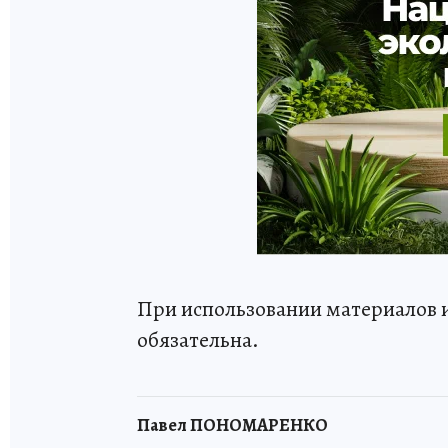
При использовании материалов 
обязательна.
Павел ПОНОМАРЕНКО