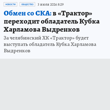
3 июля 2026 8:29
НОВОСТИ
ОБЩЕСТВО
Обмен со СКА:
в «Трактор»
переходит обладатель Кубка
Харламова Выдренков
За челябинский ХК «Трактор» будет
выступать обладатель Кубка Харламова
Выдренков