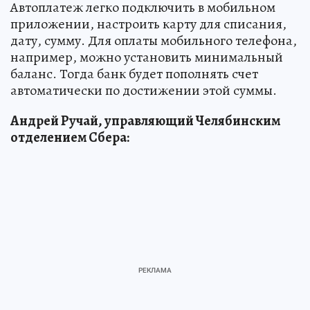
Автоплатеж легко подключить в мобильном
приложении, настроить карту для списания,
дату, сумму. Для оплаты мобильного телефона,
например, можно установить минимальный
баланс. Тогда банк будет пополнять счет
автоматически по достижении этой суммы.
Андрей Ручай, управляющий Челябинским
отделением Сбера: