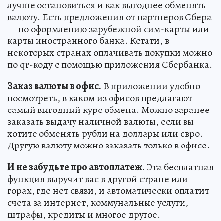
лучше остановиться и как выгоднее обменять
валюту. Есть предложения от партнеров Сбера
— по оформлению зарубежной сим-карты или
карты иностранного банка. Кстати, в
некоторых странах оплачивать покупки можно
по qr-коду с помощью приложения Сбербанка.
Заказ валюты в офис.
В приложении удобно
посмотреть, в каком из офисов предлагают
самый выгодный курс обмена. Можно заранее
заказать выдачу наличной валюты, если вы
хотите обменять рубли на доллары или евро.
Другую валюту можно заказать только в офисе.
И не забудьте про автоплатеж.
Эта бесплатная
функция выручит вас в другой стране или
горах, где нет связи, и автоматически оплатит
счета за интернет, коммунальные услуги,
штрафы, кредиты и многое другое.