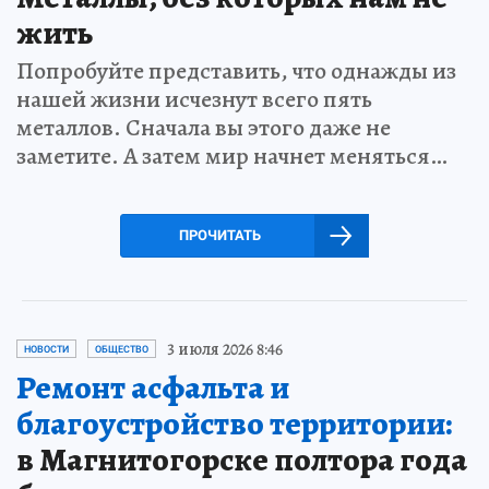
жить
Попробуйте представить, что однажды из
нашей жизни исчезнут всего пять
металлов. Сначала вы этого даже не
заметите. А затем мир начнет меняться…
ПРОЧИТАТЬ
3 июля 2026 8:46
НОВОСТИ
ОБЩЕСТВО
Ремонт асфальта и
благоустройство территории:
в Магнитогорске полтора года