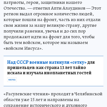
патриоты, герои, защитники нашего
Отечества. — отметил Апти Алаудинов — Этот
регион выдал огромное количество людей,
которые пошли на фронт, часть из них отдали
свои жизни за нашу великую страну, другие
получили ранения, увечья и до сих пор
продолжают идти на фронт для того, чтобы
быть тем войском, которое мы называем
«войском Иисуса».
Над СССР военные натянули «сетку»
для
пришельцев: как страна 13 лет тайно
искала и изучала инопланетных гостей
НАУКА
«Расулевские чтения» проходят в Челябинской
области уже 15 лет и направлены на
сохранение исторического и духовного