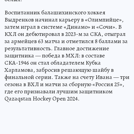
Воспитанник балашихинского хоккея
Выдренков начинал карьеру в «Олимпийце»,
затем играл в системе «Динамо» и «Сочи». В
КХЛ он дебютировал в 2023-м за СКА, отыграл
за армейцев 63 матча и отметился 8 баллами за
результативность. Главное достижение
защитника — победа в МХЛ: в составе
СКА-1946 он стал обладателем Кубка
Харламова, забросив решающую шайбу в
финальной серии. Также на счету Ивана — три
сезона в ВХЛ и матчи за сборную «Россия 25»,
где его признавали лучшим защитником
Qazaqstan Hockey Open 2024.