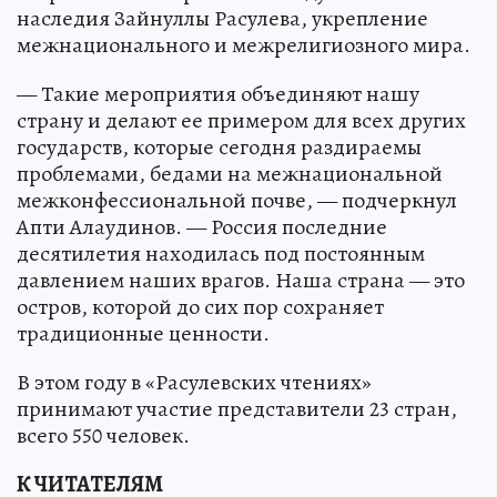
наследия Зайнуллы Расулева, укрепление
межнационального и межрелигиозного мира.
— Такие мероприятия объединяют нашу
страну и делают ее примером для всех других
государств, которые сегодня раздираемы
проблемами, бедами на межнациональной
межконфессиональной почве, — подчеркнул
Апти Алаудинов. — Россия последние
десятилетия находилась под постоянным
давлением наших врагов. Наша страна — это
остров, которой до сих пор сохраняет
традиционные ценности.
В этом году в «Расулевских чтениях»
принимают участие представители 23 стран,
всего 550 человек.
К ЧИТАТЕЛЯМ