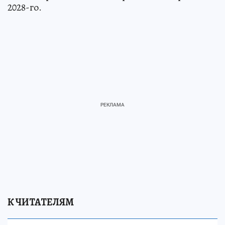
2028-го.
К ЧИТАТЕЛЯМ