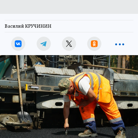
Василий КРУЧИНИН