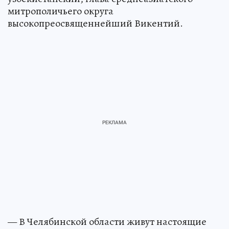
митрополичьего округа
высокопреосвященнейший Викентий.
— В Челябинской области живут настоящие