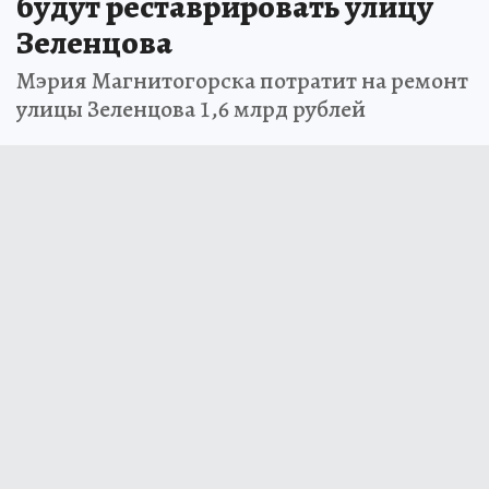
будут реставрировать улицу
Зеленцова
Мэрия Магнитогорска потратит на ремонт
улицы Зеленцова 1,6 млрд рублей