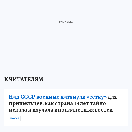
К ЧИТАТЕЛЯМ
Над СССР военные натянули «сетку»
для
пришельцев: как страна 13 лет тайно
искала и изучала инопланетных гостей
НАУКА