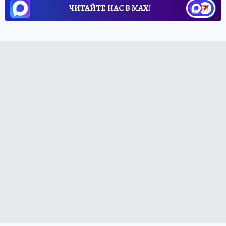
ЧИТАЙТЕ НАС В МАХ!