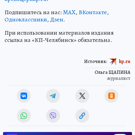
Подпишитесь на нас:
MAX
,
ВКонтакте
,
Одноклассники
,
Дзен
.
При использовании материалов издания
ссылка на «КП-Челябинск» обязательна.
Источник:
kp.ru
Ольга ЩАПИНА
журналист