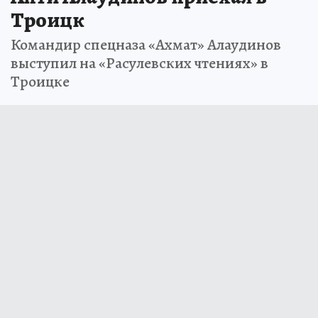
Троицк
Командир спецназа «Ахмат» Алаудинов
выступил на «Расулевских чтениях» в
Троицке