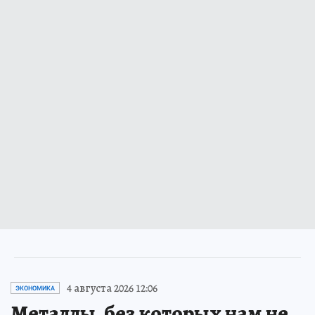
4 августа 2026 12:06
ЭКОНОМИКА
Металлы, без которых нам не