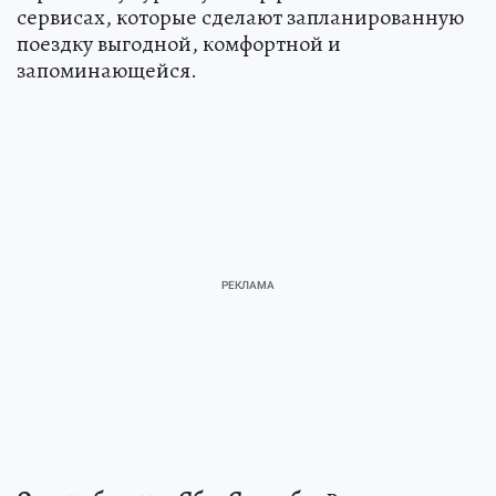
сервисах, которые сделают запланированную
поездку выгодной, комфортной и
запоминающейся.