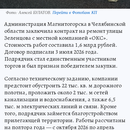
Фото:
Алексей БУЛАТОВ.
Перейти в Фотобанк КП
Администрация Магнитогорска в Челябинской
области заключила контракт на ремонт улицы
Зеленцова с местной компанией «ОКС».
Стоимость работ составила 1,6 млрд рублей.
Договор подписали 3 июля 2026 года.
Подрядчик стал единственным участником
торгов и был признан победителем закупки.
Согласно техническому заданию, компании
предстоит обустроить 22 тыс. кв. м дорожного
полотна, проложить около 2 тыс. м сетей
канализации и водоснабжения, а также 6,5
тыс. м электрических линий и связи. Кроме
того, подрядчик займется благоустройством
прилегающей территории. Работы рассчитаны
на полтора года — с октября 2026 по апрель