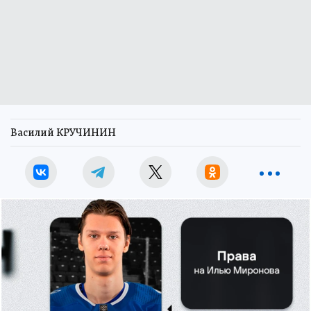
Василий КРУЧИНИН