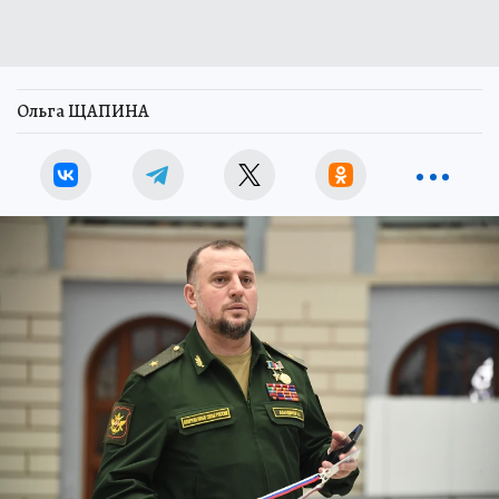
Ольга ЩАПИНА