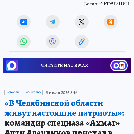
Василий КРУЧИНИН
ЧИТАЙТЕ НАС В МАХ!
3 июля 2026 8:46
НОВОСТИ
ОБЩЕСТВО
«В Челябинской области
живут настоящие патриоты»:
командир спецназа «Ахмат»
Апти Алаудинов приехал в