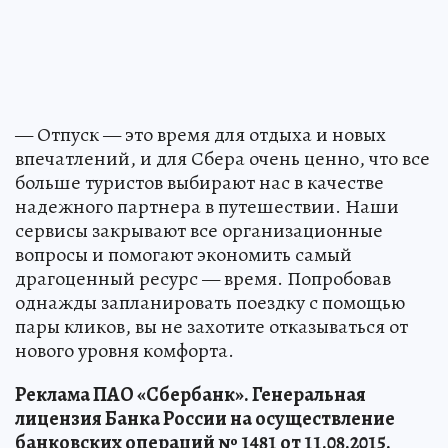
— Отпуск — это время для отдыха и новых
впечатлений, и для Сбера очень ценно, что все
больше туристов выбирают нас в качестве
надежного партнера в путешествии. Наши
сервисы закрывают все организационные
вопросы и помогают экономить самый
драгоценный ресурс — время. Попробовав
однажды запланировать поездку с помощью
пары кликов, вы не захотите отказываться от
нового уровня комфорта.
Реклама ПАО «Сбербанк». Генеральная
лицензия Банка России на осуществление
банковских операций № 1481 от 11.08.2015.