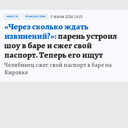
5 июля 2026 14:01
НОВОСТИ
ПРОИСШЕСТВИЯ
«Через сколько ждать
извинений?»:
парень устроил
шоу в баре и сжег свой
паспорт. Теперь его ищут
Челябинец сжег свой паспорт в баре на
Кировке