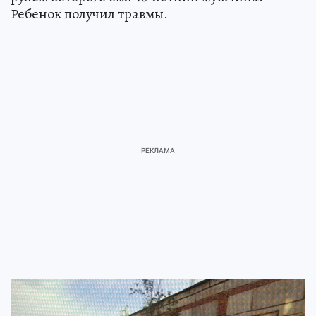
Ребенок получил травмы.