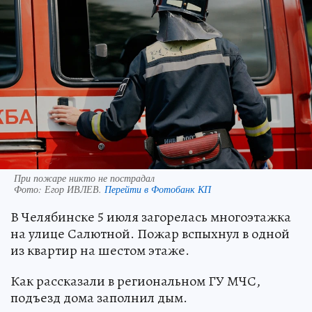
При пожаре никто не пострадал
Фото:
Егор ИВЛЕВ.
Перейти в Фотобанк КП
В Челябинске 5 июля загорелась многоэтажка
на улице Салютной. Пожар вспыхнул в одной
из квартир на шестом этаже.
Как рассказали в региональном ГУ МЧС,
подъезд дома заполнил дым.