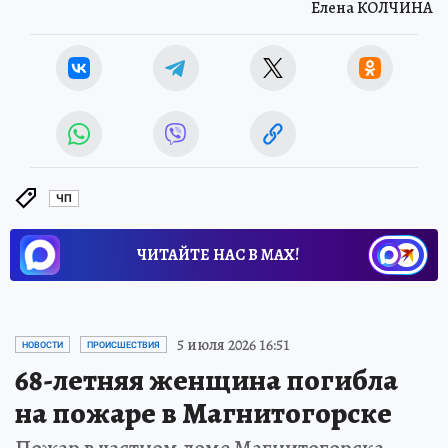
Елена КОЛЧИНА
ЧП
ЧИТАЙТЕ НАС В МАХ!
5 июля 2026 16:51
НОВОСТИ
ПРОИСШЕСТВИЯ
68-летняя женщина погибла
на пожаре в Магнитогорске
Пожар в частном доме Магнитогорска