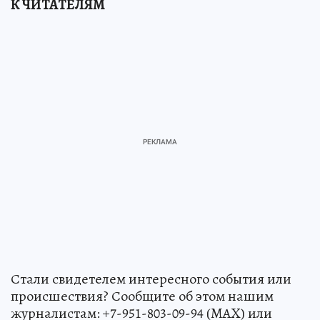
К ЧИТАТЕЛЯМ
Стали свидетелем интересного события или
происшествия? Сообщите об этом нашим
журналистам: +7-951-803-09-94 (MAX) или