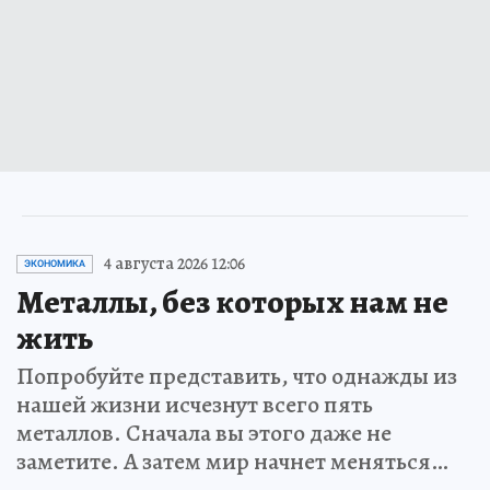
4 августа 2026 12:06
ЭКОНОМИКА
Металлы, без которых нам не
жить
Попробуйте представить, что однажды из
нашей жизни исчезнут всего пять
металлов. Сначала вы этого даже не
заметите. А затем мир начнет меняться…