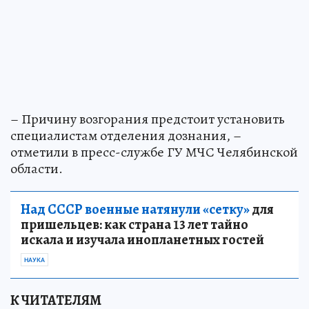
– Причину возгорания предстоит установить
специалистам отделения дознания, –
отметили в пресс-службе ГУ МЧС Челябинской
области.
Над СССР военные натянули «сетку»
для
пришельцев: как страна 13 лет тайно
искала и изучала инопланетных гостей
НАУКА
К ЧИТАТЕЛЯМ