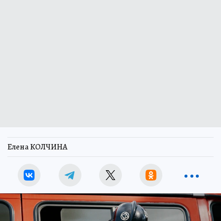
Елена КОЛЧИНА