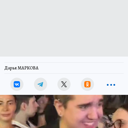
Дарья МАРКОВА