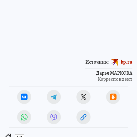
Источник:
kp.ru
Дарья МАРКОВА
Корреспондент