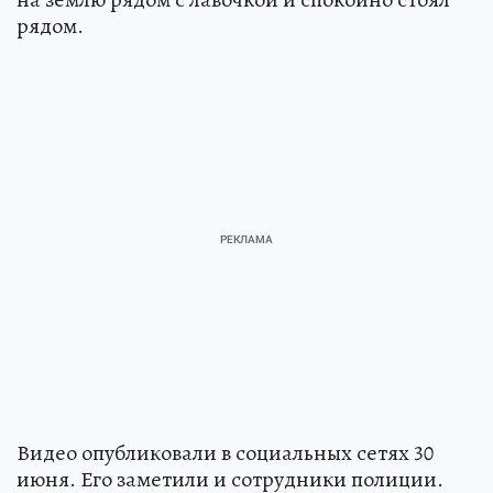
рядом.
Видео опубликовали в социальных сетях 30
июня. Его заметили и сотрудники полиции.