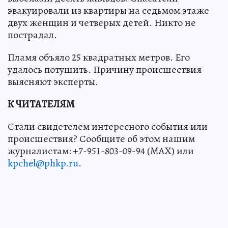
эвакуировали из квартиры на седьмом этаже
двух женщин и четверых детей. Никто не
пострадал.
Пламя объяло 25 квадратных метров. Его
удалось потушить. Причину происшествия
выясняют эксперты.
К ЧИТАТЕЛЯМ
Стали свидетелем интересного события или
происшествия? Сообщите об этом нашим
журналистам: +7-951-803-09-94 (MAX) или
kpchel@phkp.ru
.