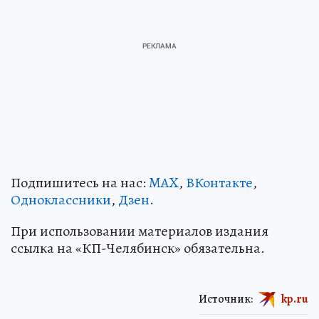
Подпишитесь на нас:
MAX
,
ВКонтакте
,
Одноклассники
,
Дзен
.
При использовании материалов издания
ссылка на «КП-Челябинск» обязательна.
Источник:
kp.ru