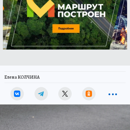
Елена КОЛЧИНА