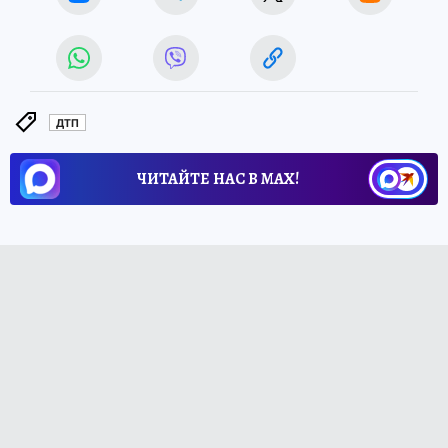
ДТП
ЧИТАЙТЕ НАС В МАХ!