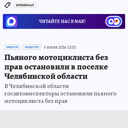
КРИМИНАЛ
ЧИТАЙТЕ НАС В МАХ!
5 июля 2026 12:02
НОВОСТИ
ОБЩЕСТВО
Пьяного мотоциклиста без
прав остановили в поселке
Челябинской области
В Челябинской области
госавтоинспекторы остановили пьяного
мотоциклиста без прав