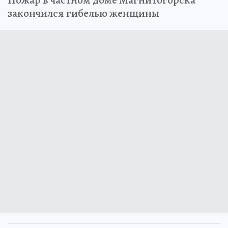
закончился гибелью женщины