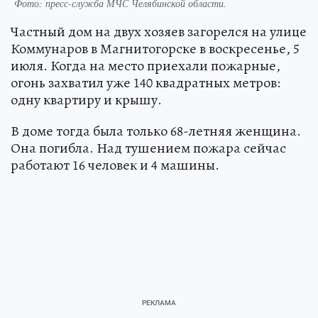
Фото: пресс-служба МЧС Челябинской области.
Частный дом на двух хозяев загорелся на улице
Коммунаров в Магнитогорске в воскресенье, 5
июля. Когда на место приехали пожарные,
огонь захватил уже 140 квадратных метров:
одну квартиру и крышу.
В доме тогда была только 68-летняя женщина.
Она погибла. Над тушением пожара сейчас
работают 16 человек и 4 машины.