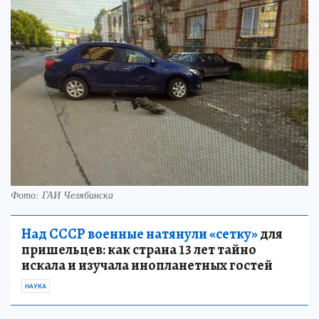
Фото: ГАИ Челябинска
Над СССР военные натянули «сетку»
для
пришельцев: как страна 13 лет тайно
искала и изучала инопланетных гостей
НАУКА