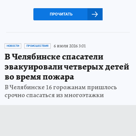
ПРОЧИТАТЬ
6 июля 2026 3:01
НОВОСТИ
ПРОИСШЕСТВИЯ
В Челябинске спасатели
эвакуировали четверых детей
во время пожара
В Челябинске 16 горожанам пришлось
срочно спасаться из многоэтажки