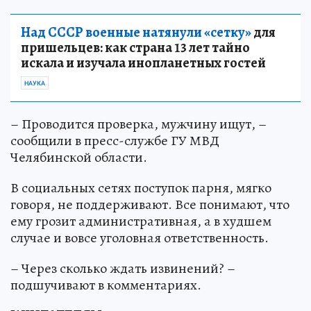
Над СССР военные натянули «сетку»
для
пришельцев: как страна 13 лет тайно
искала и изучала инопланетных гостей
НАУКА
– Проводится проверка, мужчину ищут, –
сообщили в пресс-службе ГУ МВД
Челябинской области.
В социальных сетях поступок парня, мягко
говоря, не поддерживают. Все понимают, что
ему грозит административная, а в худшем
случае и вовсе уголовная ответственность.
– Через сколько ждать извинений? –
подшучивают в комментариях.