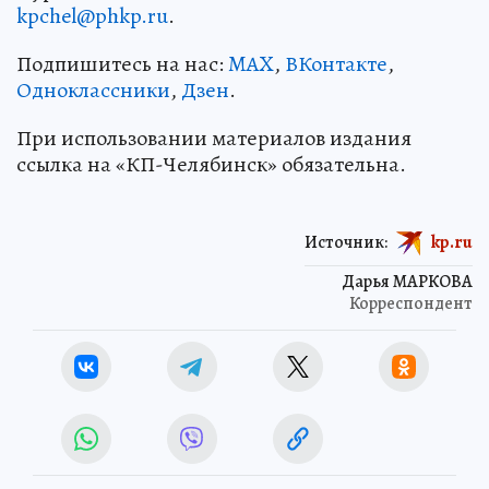
kpchel@phkp.ru
.
Подпишитесь на нас:
MAX
,
ВКонтакте
,
Одноклассники
,
Дзен
.
При использовании материалов издания
ссылка на «КП-Челябинск» обязательна.
Источник:
kp.ru
Дарья МАРКОВА
Корреспондент