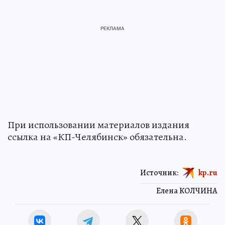
При использовании материалов издания
ссылка на «КП-Челябинск» обязательна.
Источник:
kp.ru
Елена КОЛЧИНА