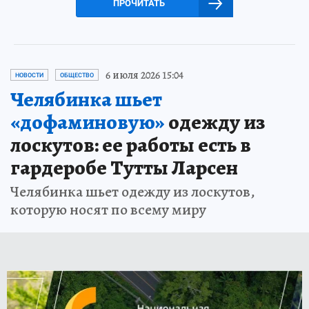
ПРОЧИТАТЬ
6 июля 2026 15:04
НОВОСТИ
ОБЩЕСТВО
Челябинка шьет
«дофаминовую»
одежду из
лоскутов: ее работы есть в
гардеробе Тутты Ларсен
Челябинка шьет одежду из лоскутов,
которую носят по всему миру