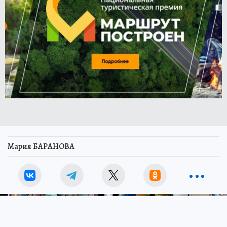
Мария БАРАНОВА