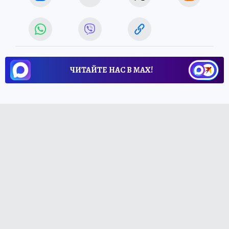
ЧИТАЙТЕ НАС В МАХ!