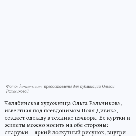
Фото: hornews.com, предоставлены для публикации Ольгой
Ральниковой
Челябинская художница Ольга Ральникова,
известная под псевдонимом Поля Дивика,
создает одежду в технике пэчворк. Ее куртки и
жилеты можно носить на обе стороны:
снаружи – яркий лоскутный рисунок, внутри –