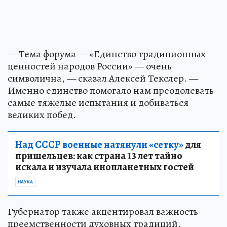
— Тема форума — «Единство традиционных
ценностей народов России» — очень
символична, — сказал Алексей Текслер. —
Именно единство помогало нам преодолевать
самые тяжелые испытания и добиваться
великих побед.
Над СССР военные натянули «сетку»
для
пришельцев: как страна 13 лет тайно
искала и изучала инопланетных гостей
НАУКА
Губернатор также акцентировал важность
преемственности духовных традиций,