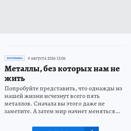
4 августа 2026 12:06
ЭКОНОМИКА
Металлы, без которых нам не
жить
Попробуйте представить, что однажды из
нашей жизни исчезнут всего пять
металлов. Сначала вы этого даже не
заметите. А затем мир начнет меняться…