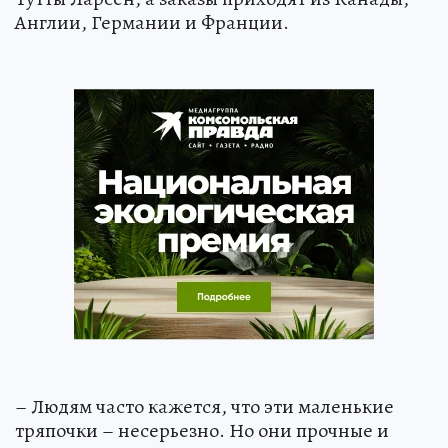
Англии, Германии и Франции.
– Людям часто кажется, что эти маленькие
тряпочки – несерьезно. Но они прочные и