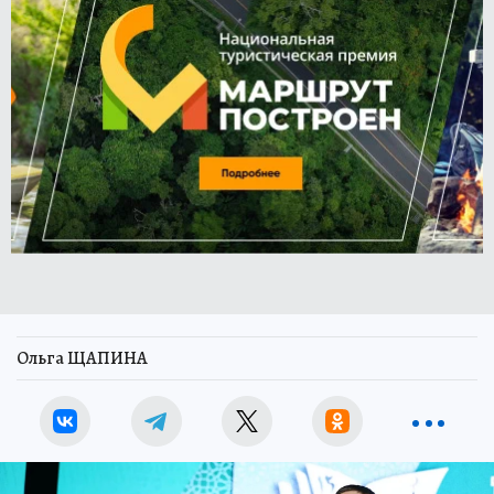
Ольга ЩАПИНА