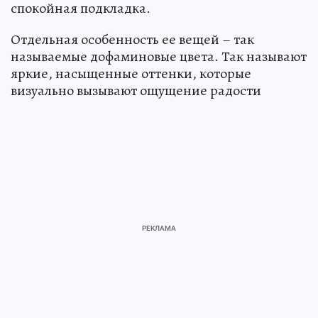
спокойная подкладка.
Отдельная особенность ее вещей – так
называемые дофаминовые цвета. Так называют
яркие, насыщенные оттенки, которые
визуально вызывают ощущение радости