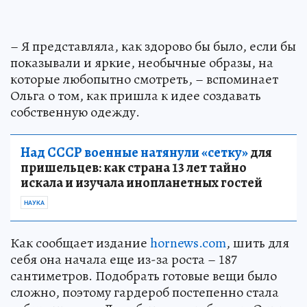
– Я представляла, как здорово бы было, если бы
показывали и яркие, необычные образы, на
которые любопытно смотреть, – вспоминает
Ольга о том, как пришла к идее создавать
собственную одежду.
Над СССР военные натянули «сетку»
для
пришельцев: как страна 13 лет тайно
искала и изучала инопланетных гостей
НАУКА
Как сообщает издание
hornews.com
, шить для
себя она начала еще из-за роста – 187
сантиметров. Подобрать готовые вещи было
сложно, поэтому гардероб постепенно стала