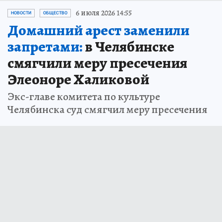
6 июля 2026 14:55
НОВОСТИ
ОБЩЕСТВО
Домашний арест заменили
запретами:
в Челябинске
смягчили меру пресечения
Элеоноре Халиковой
Экс-главе комитета по культуре
Челябинска суд смягчил меру пресечения