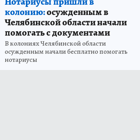
Нотариусы пришли в
колонию:
осужденным в
Челябинской области начали
помогать с документами
В колониях Челябинской области
осужденным начали бесплатно помогать
нотариусы