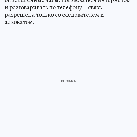
и разговаривать по телефону – связь
разрешена только со следователем и
адвокатом.