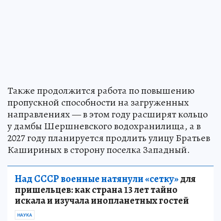
Также продолжится работа по повышению
пропускной способности на загруженных
направлениях — в этом году расширят кольцо
у дамбы Шершневского водохранилища, а в
2027 году планируется продлить улицу Братьев
Кашириных в сторону поселка Западный.
Над СССР военные натянули «сетку»
для
пришельцев: как страна 13 лет тайно
искала и изучала инопланетных гостей
НАУКА