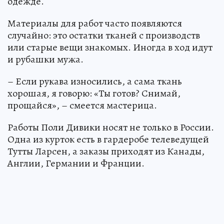
одежде.
Материалы для работ часто появляются
случайно: это остатки тканей с производств
или старые вещи знакомых. Иногда в ход идут
и рубашки мужа.
– Если рукава износились, а сама ткань
хорошая, я говорю: «Ты готов? Снимай,
прощайся», – смеется мастерица.
Работы Поли Дивики носят не только в России.
Одна из курток есть в гардеробе телеведущей
Тутты Ларсен, а заказы приходят из Канады,
Англии, Германии и Франции.