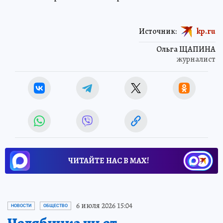
Источник:
kp.ru
Ольга ЩАПИНА
журналист
ЧИТАЙТЕ НАС В МАХ!
6 июля 2026 15:04
НОВОСТИ
ОБЩЕСТВО