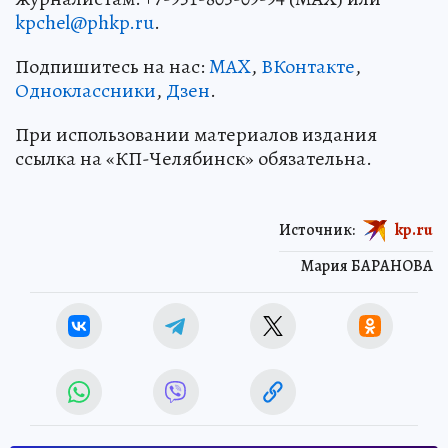
kpchel@phkp.ru
.
Подпишитесь на нас:
MAX
,
ВКонтакте
,
Одноклассники
,
Дзен
.
При использовании материалов издания
ссылка на «КП-Челябинск» обязательна.
Источник:
kp.ru
Мария БАРАНОВА