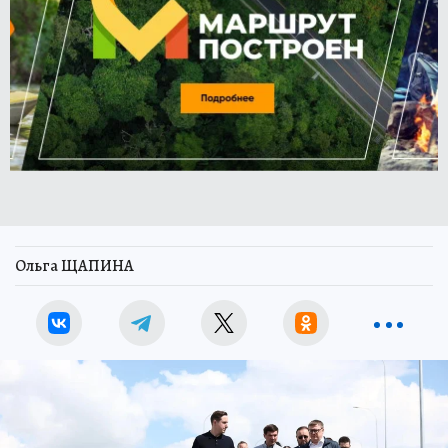
Ольга ЩАПИНА