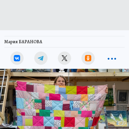
Мария БАРАНОВА