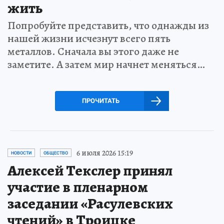
жить
Попробуйте представить, что однажды из
нашей жизни исчезнут всего пять
металлов. Сначала вы этого даже не
заметите. А затем мир начнет меняться…
ПРОЧИТАТЬ
6 июля 2026 15:19
НОВОСТИ
ОБЩЕСТВО
Алексей Текслер принял
участие в пленарном
заседании «Расулевских
чтений» в Троицке