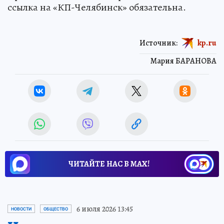
ссылка на «КП-Челябинск» обязательна.
Источник:
kp.ru
Мария БАРАНОВА
ЧИТАЙТЕ НАС В МАХ!
6 июля 2026 13:45
НОВОСТИ
ОБЩЕСТВО