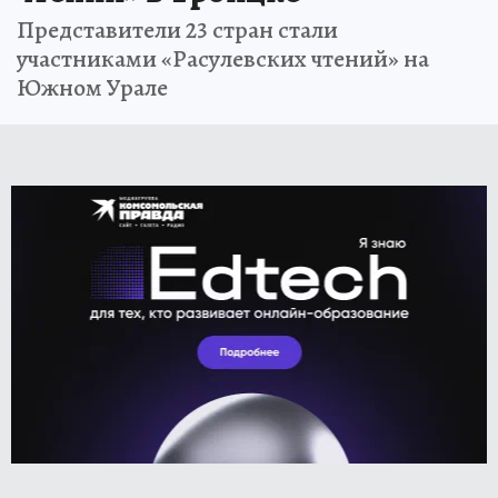
Представители 23 стран стали
участниками «Расулевских чтений» на
Южном Урале