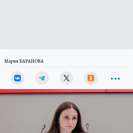
Мария БАРАНОВА