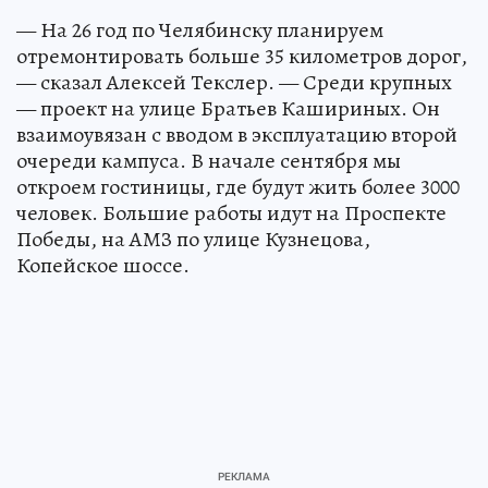
— На 26 год по Челябинску планируем
отремонтировать больше 35 километров дорог,
— сказал Алексей Текслер. — Среди крупных
— проект на улице Братьев Кашириных. Он
взаимоувязан с вводом в эксплуатацию второй
очереди кампуса. В начале сентября мы
откроем гостиницы, где будут жить более 3000
человек. Большие работы идут на Проспекте
Победы, на АМЗ по улице Кузнецова,
Копейское шоссе.