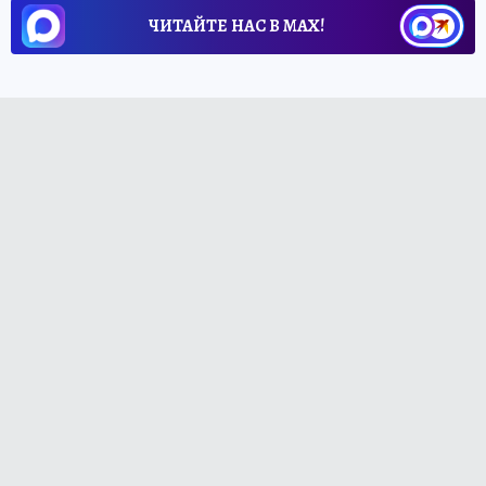
ЧИТАЙТЕ НАС В МАХ!