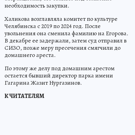
необходимость закупки.
Халикова возглавляла комитет по культуре
Челябинска с 2019 по 2024 год. После
увольнения она сменила фамилию на Егорова.
В декабре ее задержали, затем суд отправил в
СИЗО, позже меру пресечения смягчили до
домашнего ареста.
По этому же делу под домашним арестом
остается бывший директор парка имени
Гагарина Жазит Нургазинов.
К ЧИТАТЕЛЯМ