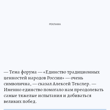
— Тема форума — «Единство традиционных
ценностей народов России» — очень
символична, — сказал Алексей Текслер. —
Именно единство помогало нам преодолевать
самые тяжелые испытания и добиваться
великих побед.