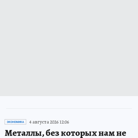
4 августа 2026 12:06
ЭКОНОМИКА
Металлы, без которых нам не