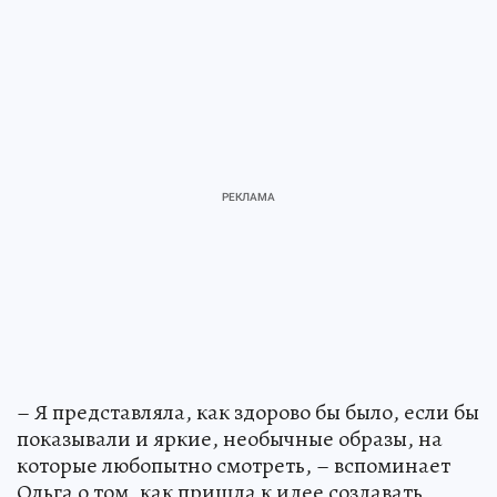
– Я представляла, как здорово бы было, если бы
показывали и яркие, необычные образы, на
которые любопытно смотреть, – вспоминает
Ольга о том, как пришла к идее создавать