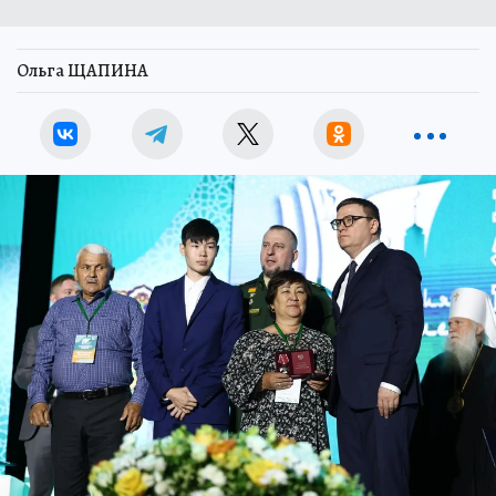
Ольга ЩАПИНА