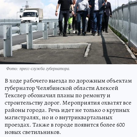
Фото: пресс-служба губернатора.
В ходе рабочего выезда по дорожным объектам
губернатор Челябинской области Алексей
Текслер обозначил планы по ремонту и
строительству дорог. Мероприятия охватят все
районы города. Речь идет не только о крупных
магистралях, но и о внутриквартальных
проездах. Также в городе появится более 600
новых светильников.