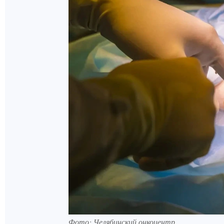
Фото: Челябинский онкоцентр