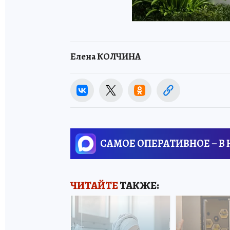
Елена КОЛЧИНА
САМОЕ ОПЕРАТИВНОЕ – В
ЧИТАЙТЕ
ТАКЖЕ: