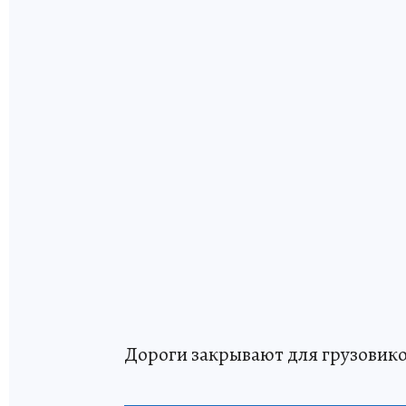
Дороги закрывают для грузовико