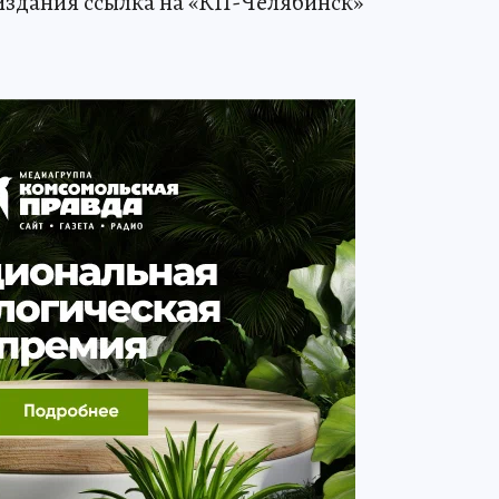
издания ссылка на «КП-Челябинск»