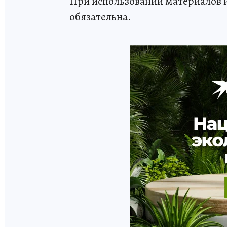
При использовании материалов 
обязательна.