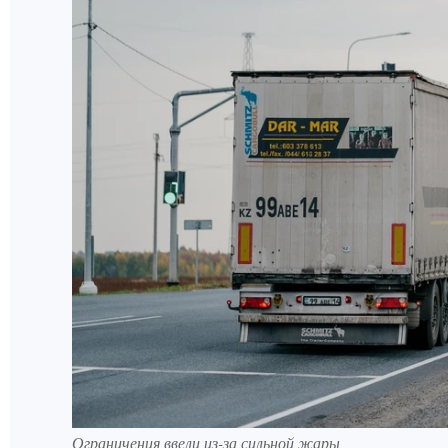
Ограничения ввели из-за сильной жары