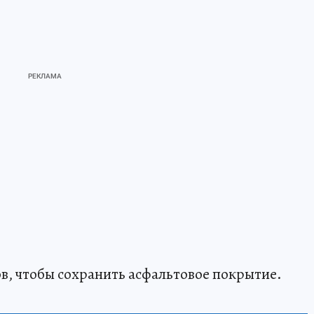
в, чтобы сохранить асфальтовое покрытие.