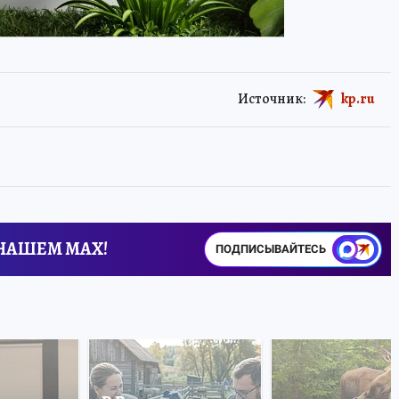
Источник:
kp.ru
 НАШЕМ MAX!
ПОДПИСЫВАЙТЕСЬ