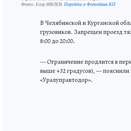
Фото:
Егор ИВЛЕВ.
Перейти в Фотобанк КП
В Челябинской и Курганской обл
грузовиков. Запрещен проезд т
8:00 до 20:00.
— Ограничение продлится в пер
выше +32 градусов), — пояснили
«Уралуправтодор».