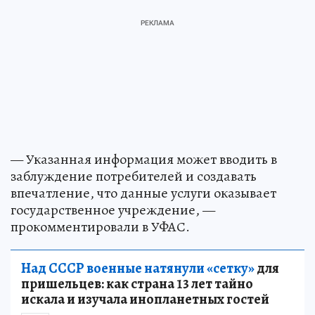
— Указанная информация может вводить в
заблуждение потребителей и создавать
впечатление, что данные услуги оказывает
государственное учреждение, —
прокомментировали в УФАС.
Над СССР военные натянули «сетку»
для
пришельцев: как страна 13 лет тайно
искала и изучала инопланетных гостей