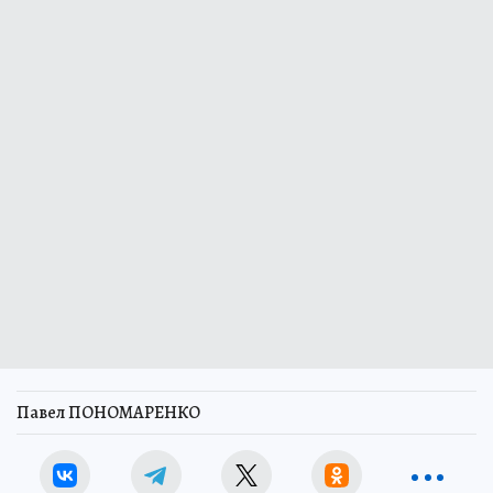
Павел ПОНОМАРЕНКО