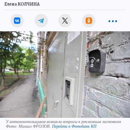
Елена КОЛЧИНА
У антимонопольщиков возникли вопросы к рекламным листовкам
Фото:
Михаил ФРОЛОВ.
Перейти в Фотобанк КП