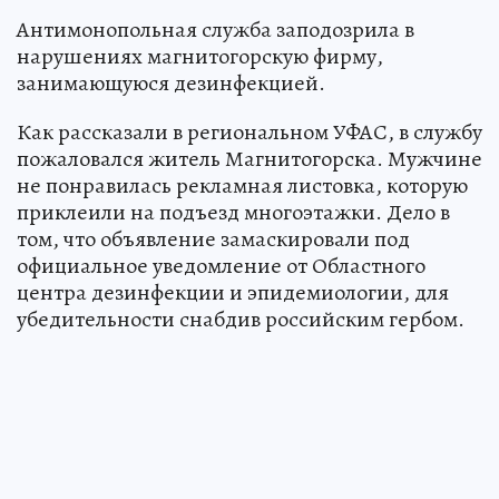
Антимонопольная служба заподозрила в
нарушениях магнитогорскую фирму,
занимающуюся дезинфекцией.
Как рассказали в региональном УФАС, в службу
пожаловался житель Магнитогорска. Мужчине
не понравилась рекламная листовка, которую
приклеили на подъезд многоэтажки. Дело в
том, что объявление замаскировали под
официальное уведомление от Областного
центра дезинфекции и эпидемиологии, для
убедительности снабдив российским гербом.