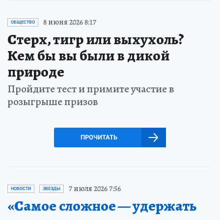
8 июня 2026 8:17
ОБЩЕСТВО
Стерх, тигр или выхухоль?
Кем бы вы были в дикой
природе
Пройдите тест и примите участие в
розыгрыше призов
ПРОЧИТАТЬ
7 июля 2026 7:56
НОВОСТИ
ЗВЕЗДЫ
«Самое сложное — удержать