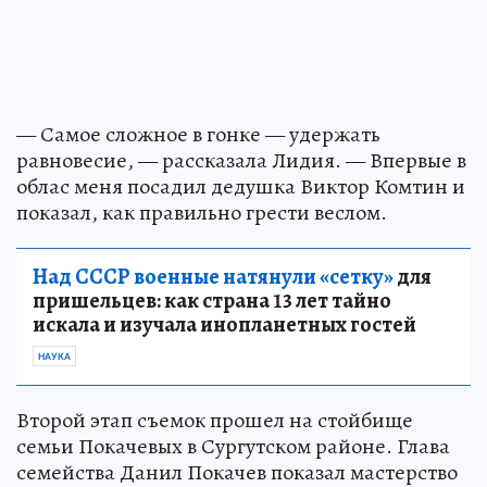
— Самое сложное в гонке — удержать
равновесие, — рассказала Лидия. — Впервые в
облас меня посадил дедушка Виктор Комтин и
показал, как правильно грести веслом.
Над СССР военные натянули «сетку»
для
пришельцев: как страна 13 лет тайно
искала и изучала инопланетных гостей
НАУКА
Второй этап съемок прошел на стойбище
семьи Покачевых в Сургутском районе. Глава
семейства Данил Покачев показал мастерство