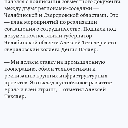
начался с подписания совместного документа
между двумя регионами-соседями —
Челябинской и Свердловской областями. Это
— план мероприятий по реализации
соглашения о сотрудничестве. Подписи под
документом поставили губернатор
Челябинской области Алексей Текслер и его
свердловский коллега Денис Паслер.
— Мы делаем ставку на промышленную
кооперацию, обмен технологиями и
реализацию крупных инфраструктурных
проектов. Это вклад в устойчивое развитие
Урала и всей страны, – отметил Алексей
Текслер.