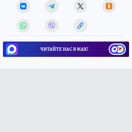
ЧИТАЙТЕ НАС В МАХ!