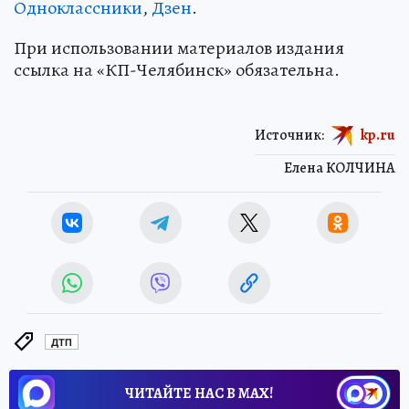
Одноклассники
,
Дзен
.
При использовании материалов издания
ссылка на «КП-Челябинск» обязательна.
Источник:
kp.ru
Елена КОЛЧИНА
ДТП
ЧИТАЙТЕ НАС В МАХ!