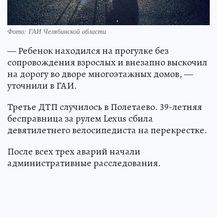
Фото: ГАИ Челябинской области
— Ребенок находился на прогулке без
сопровождения взрослых и внезапно выскочил
на дорогу во дворе многоэтажных домов, —
уточнили в ГАИ.
Третье ДТП случилось в Полетаево. 39-летняя
бесправница за рулем Lexus сбила
девятилетнего велосипедиста на перекрестке.
После всех трех аварий начали
административные расследования.