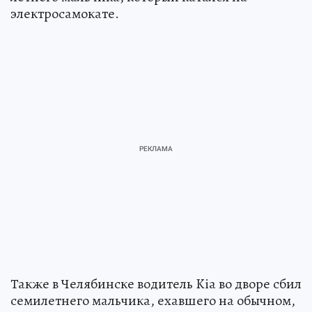
электросамокате.
Также в Челябинске водитель Kia во дворе сбил
семилетнего мальчика, ехавшего на обычном,