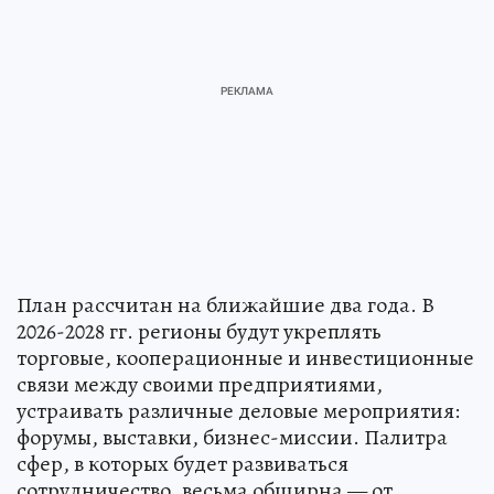
План рассчитан на ближайшие два года. В
2026-2028 гг. регионы будут укреплять
торговые, кооперационные и инвестиционные
связи между своими предприятиями,
устраивать различные деловые мероприятия:
форумы, выставки, бизнес-миссии. Палитра
сфер, в которых будет развиваться
сотрудничество, весьма обширна — от