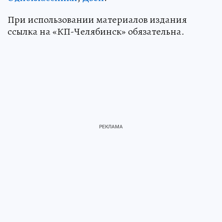
При использовании материалов издания
ссылка на «КП-Челябинск» обязательна.