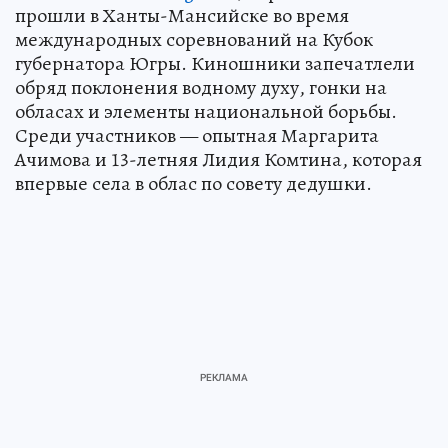
прошли в Ханты-Мансийске во время
международных соревнований на Кубок
губернатора Югры. Киношники запечатлели
обряд поклонения водному духу, гонки на
обласах и элементы национальной борьбы.
Среди участников — опытная Маргарита
Ачимова и 13-летняя Лидия Комтина, которая
впервые села в облас по совету дедушки.