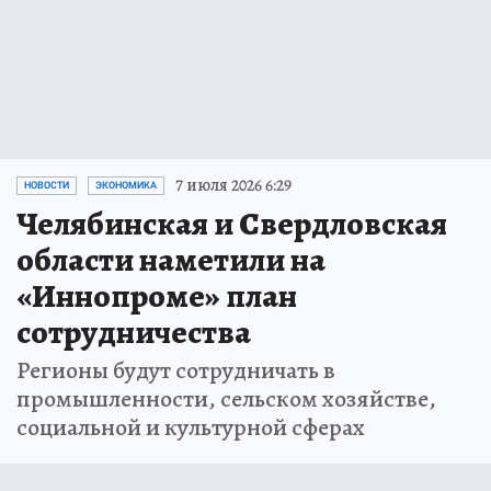
7 июля 2026 6:29
НОВОСТИ
ЭКОНОМИКА
Челябинская и Свердловская
области наметили на
«Иннопроме» план
сотрудничества
Регионы будут сотрудничать в
промышленности, сельском хозяйстве,
социальной и культурной сферах