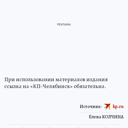
При использовании материалов издания
ссылка на «КП-Челябинск» обязательна.
Источник:
kp.ru
Елена КОЛЧИНА