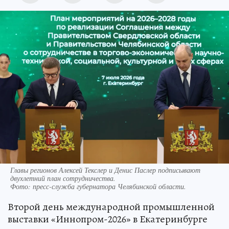
Главы регионов Алексей Текслер и Денис Паслер подписывают
двухлетний план сотрудничества.
Фото:
пресс-служба губернатора Челябинской области.
Второй день международной промышленной
выставки «Иннопром-2026» в Екатеринбурге