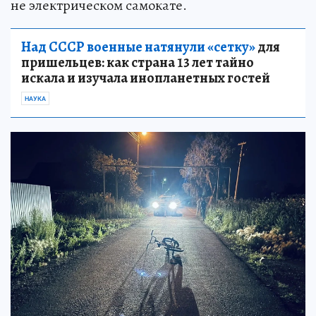
не электрическом самокате.
Над СССР военные натянули «сетку»
для
пришельцев: как страна 13 лет тайно
искала и изучала инопланетных гостей
НАУКА