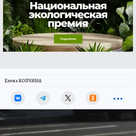
Елена КОЛЧИНА