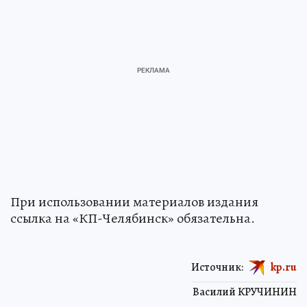
При использовании материалов издания
ссылка на «КП-Челябинск» обязательна.
Источник:
kp.ru
Василий КРУЧИНИН