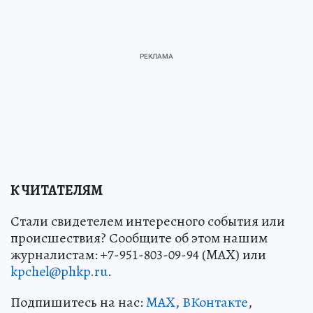
К ЧИТАТЕЛЯМ
Стали свидетелем интересного события или
происшествия? Сообщите об этом нашим
журналистам: +7-951-803-09-94 (MAX) или
kpchel@phkp.ru
.
Подпишитесь на нас:
MAX
,
ВКонтакте
,