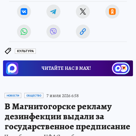
КУЛЬТУРА
ЧИТАЙТЕ НАС В МАХ!
7 июля 2026 6:58
НОВОСТИ
ОБЩЕСТВО
В Магнитогорске рекламу
дезинфекции выдали за
государственное предписание