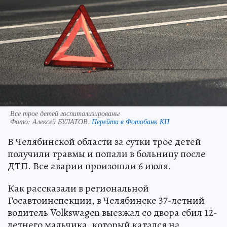
Все трое детей госпитализированы
Фото:
Алексей БУЛАТОВ.
Перейти в Фотобанк КП
В Челябинской области за сутки трое детей
получили травмы и попали в больницу после
ДТП. Все аварии произошли 6 июля.
Как рассказали в региональной
Госавтоинспекции, в Челябинске 37-летний
водитель Volkswagen выезжал со двора сбил 12-
летнего мальчика, который катался на