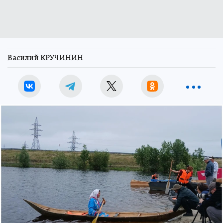
Василий КРУЧИНИН