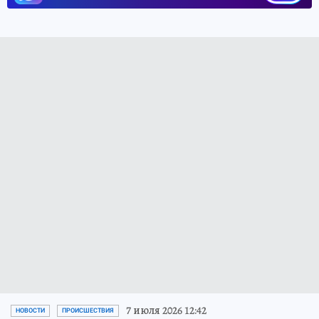
7 июля 2026 12:42
НОВОСТИ
ПРОИСШЕСТВИЯ