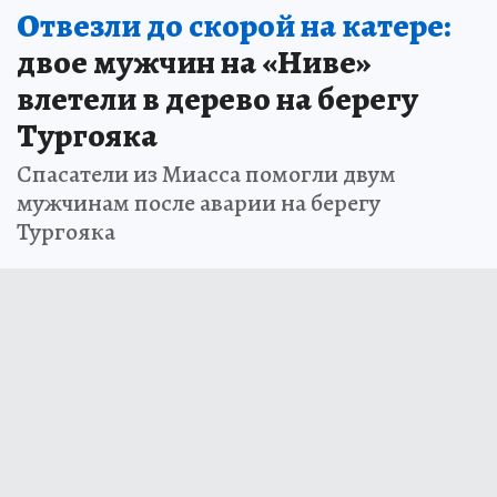
Отвезли до скорой на катере:
двое мужчин на «Ниве»
влетели в дерево на берегу
Тургояка
Спасатели из Миасса помогли двум
мужчинам после аварии на берегу
Тургояка