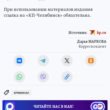
При использовании материалов издания
ссылка на «КП-Челябинск» обязательна.
Источник:
kp.ru
Дарья МАРКОВА
Корреспондент
КРИМИНАЛ
ЧИТАЙТЕ НАС В МАХ!