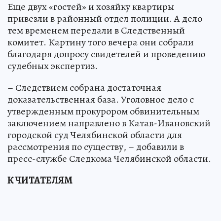
Еще двух «гостей» и хозяйку квартиры
привезли в районный отдел полиции. А дело
тем временем передали в Следственный
комитет. Картину того вечера они собрали
благодаря допросу свидетелей и проведению
судебных экспертиз.
– Следствием собрана достаточная
доказательственная база. Уголовное дело с
утвержденным прокурором обвинительным
заключением направлено в Катав-Ивановский
городской суд Челябинской области для
рассмотрения по существу, – добавили в
пресс-службе Следкома Челябинской области.
К ЧИТАТЕЛЯМ