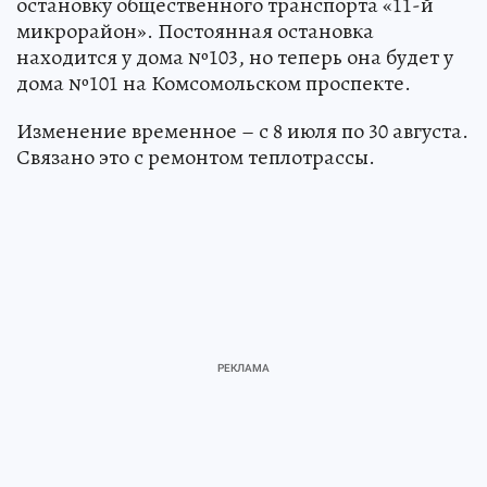
остановку общественного транспорта «11-й
микрорайон». Постоянная остановка
находится у дома №103, но теперь она будет у
дома №101 на Комсомольском проспекте.
Изменение временное – с 8 июля по 30 августа.
Связано это с ремонтом теплотрассы.