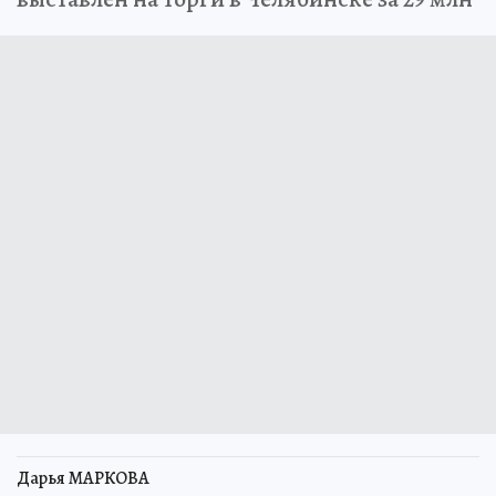
Дарья МАРКОВА