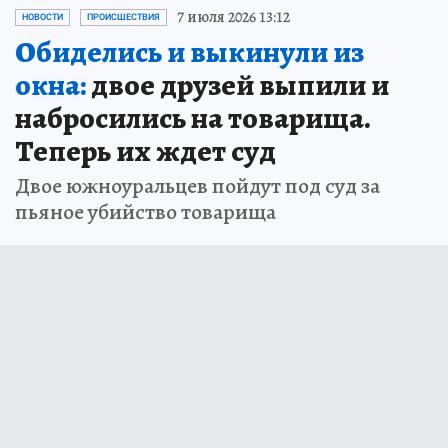
7 июля 2026 13:12
НОВОСТИ
ПРОИСШЕСТВИЯ
Обиделись и выкинули из
окна:
двое друзей выпили и
набросились на товарища.
Теперь их ждет суд
Двое южноуральцев пойдут под суд за
пьяное убийство товарища