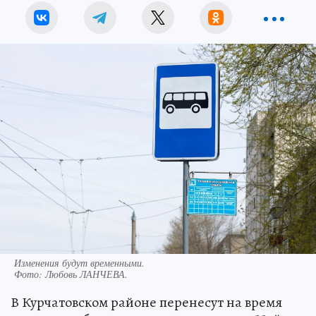
Изменения будут временными.
Фото:
Любовь ЛАНЧЕВА.
В Курчатовском районе перенесут на время