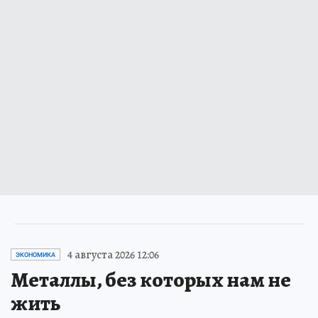
4 августа 2026 12:06
ЭКОНОМИКА
Металлы, без которых нам не
жить