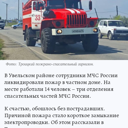
Фото: Троицкий пожрано-спасательный гарнизон.
В Увельском районе сотрудники МЧС России
ликвидировали пожар в частном доме. На
месте работали 14 человек – три отделения
спасательных частей МЧС России.
К счастью, обошлось без пострадавших.
Причиной пожара стало короткое замыкание
электропроводки. Об этом рассказали в