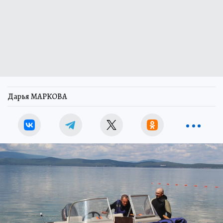
Дарья МАРКОВА