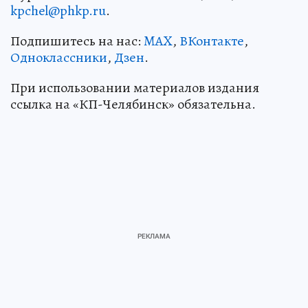
kpchel@phkp.ru
.
Подпишитесь на нас:
MAX
,
ВКонтакте
,
Одноклассники
,
Дзен
.
При использовании материалов издания
ссылка на «КП-Челябинск» обязательна.