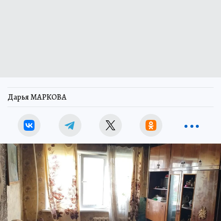
Дарья МАРКОВА