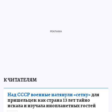
К ЧИТАТЕЛЯМ
Над СССР военные натянули «сетку»
для
пришельцев: как страна 13 лет тайно
искала и изучала инопланетных гостей