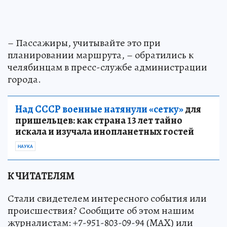
– Пассажиры, учитывайте это при
планировании маршрута, – обратились к
челябинцам в пресс-службе администрации
города.
Над СССР военные натянули «сетку»
для
пришельцев: как страна 13 лет тайно
искала и изучала инопланетных гостей
НАУКА
К ЧИТАТЕЛЯМ
Стали свидетелем интересного события или
происшествия? Сообщите об этом нашим
журналистам: +7-951-803-09-94 (MAX) или