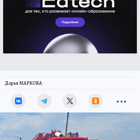
Дарья МАРКОВА