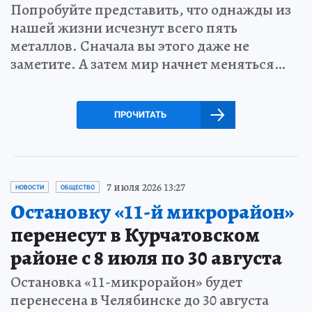
Попробуйте представить, что однажды из
нашей жизни исчезнут всего пять
металлов. Сначала вы этого даже не
заметите. А затем мир начнет меняться…
ПРОЧИТАТЬ
7 июля 2026 13:27
НОВОСТИ
ОБЩЕСТВО
Остановку «11-й микрорайон»
перенесут в Курчатовском
районе с 8 июля по 30 августа
Остановка «11-микрорайон» будет
перенесена в Челябинске до 30 августа