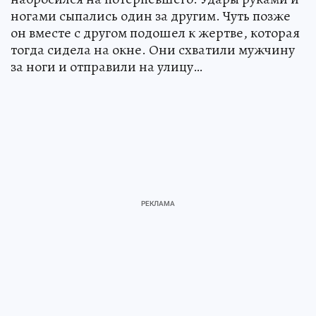
ногами сыпались один за другим. Чуть позже
он вместе с другом подошел к жертве, которая
тогда сидела на окне. Они схватили мужчину
за ноги и отправили на улицу…