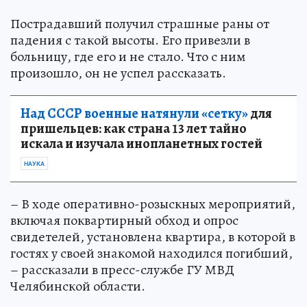
Пострадавший получил страшные раны от
падения с такой высоты. Его привезли в
больницу, где его и не стало. Что с ним
произошло, он не успел рассказать.
Над СССР военные натянули «сетку»
для
пришельцев: как страна 13 лет тайно
искала и изучала инопланетных гостей
НАУКА
– В ходе оперативно-розыскных мероприятий,
включая поквартирный обход и опрос
свидетелей, установлена квартира, в которой в
гостях у своей знакомой находился погибший,
– рассказали в пресс-службе ГУ МВД
Челябинской области.