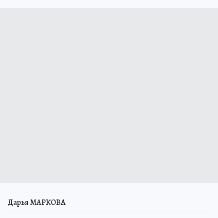
Дарья МАРКОВА