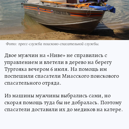
Фото: пресс-служба поисково-спасательной службы.
Двое мужчин на «Ниве» не справились с
управлением и влетели в дерево на берегу
Тургояка вечером 6 июля. На помощь им
поспешили спасатели Миасского поискового
спасательного отряда.
Из машины мужчины выбрались сами, но
скорая помощь туда бы не добралась. Поэтому
спасатели доставили их до медиков на катере.