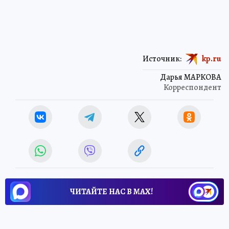
Источник:
kp.ru
Дарья МАРКОВА
Корреспондент
ЧИТАЙТЕ НАС В МАХ!