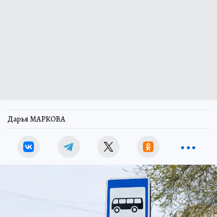
Дарья МАРКОВА