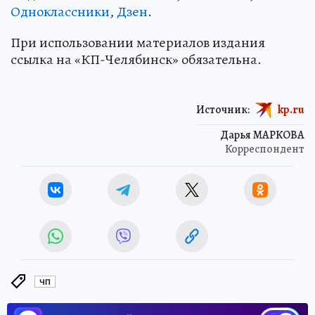
Одноклассники
,
Дзен
.
При использовании материалов издания
ссылка на «КП-Челябинск» обязательна.
Источник:
kp.ru
Дарья МАРКОВА
Корреспондент
ЧП