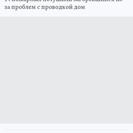
за проблем с проводкой дом