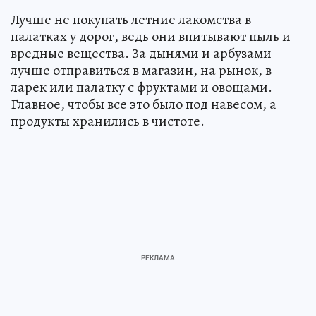
Лучше не покупать летние лакомства в
палатках у дорог, ведь они впитывают пыль и
вредные вещества. За дынями и арбузами
лучше отправиться в магазин, на рынок, в
ларек или палатку с фруктами и овощами.
Главное, чтобы все это было под навесом, а
продукты хранились в чистоте.