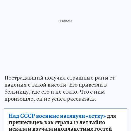
Пострадавший получил страшные раны от
падения с такой высоты. Его привезли в
больницу, где его и не стало. Что с ним
произошло, он не успел рассказать.
Над СССР военные натянули «сетку»
для
пришельцев: как страна 13 лет тайно
искала и изучала инопланетных гостей