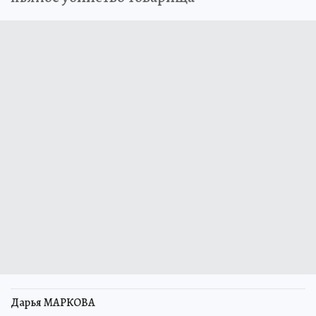
Дарья МАРКОВА