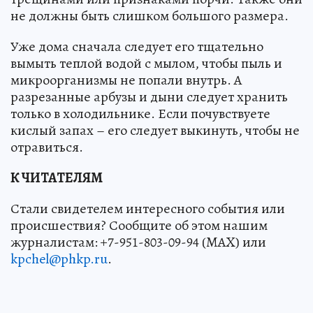
не должны быть слишком большого размера.
Уже дома сначала следует его тщательно
вымыть теплой водой с мылом, чтобы пыль и
микроорганизмы не попали внутрь. А
разрезанные арбузы и дыни следует хранить
только в холодильнике. Если почувствуете
кислый запах – его следует выкинуть, чтобы не
отравиться.
К ЧИТАТЕЛЯМ
Стали свидетелем интересного события или
происшествия? Сообщите об этом нашим
журналистам: +7-951-803-09-94 (MAX) или
kpchel@phkp.ru
.