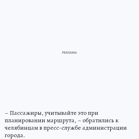
– Пассажиры, учитывайте это при
планировании маршрута, – обратились к
челябинцам в пресс-службе администрации
города.