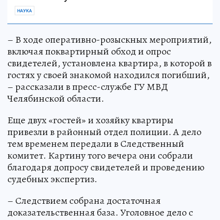
НАУКА
– В ходе оперативно-розыскных мероприятий,
включая поквартирный обход и опрос
свидетелей, установлена квартира, в которой в
гостях у своей знакомой находился погибший,
– рассказали в пресс-службе ГУ МВД
Челябинской области.
Еще двух «гостей» и хозяйку квартиры
привезли в районный отдел полиции. А дело
тем временем передали в Следственный
комитет. Картину того вечера они собрали
благодаря допросу свидетелей и проведению
судебных экспертиз.
– Следствием собрана достаточная
доказательственная база. Уголовное дело с