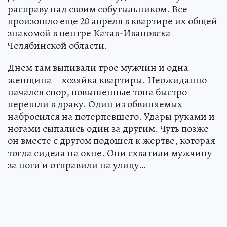
расправу над своим собутыльником. Все
произошло еще 20 апреля в квартире их общей
знакомой в центре Катав-Ивановска
Челябинской области.
Днем там выпивали трое мужчин и одна
женщина – хозяйка квартиры. Неожиданно
начался спор, повышенные тона быстро
перешли в драку. Один из обвиняемых
набросился на потерпевшего. Удары руками и
ногами сыпались один за другим. Чуть позже
он вместе с другом подошел к жертве, которая
тогда сидела на окне. Они схватили мужчину
за ноги и отправили на улицу…