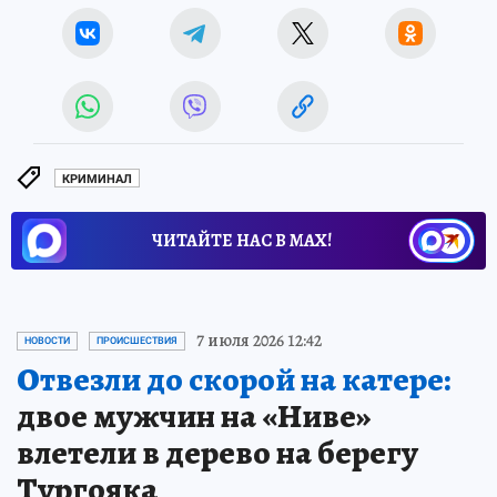
КРИМИНАЛ
ЧИТАЙТЕ НАС В МАХ!
7 июля 2026 12:42
НОВОСТИ
ПРОИСШЕСТВИЯ
Отвезли до скорой на катере:
двое мужчин на «Ниве»
влетели в дерево на берегу
Тургояка