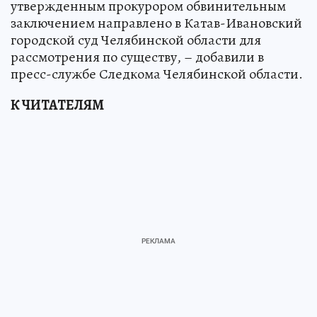
утвержденным прокурором обвинительным
заключением направлено в Катав-Ивановский
городской суд Челябинской области для
рассмотрения по существу, – добавили в
пресс-службе Следкома Челябинской области.
К ЧИТАТЕЛЯМ