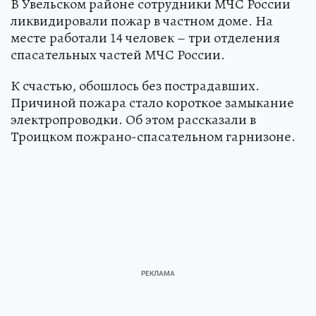
В Увельском районе сотрудники МЧС России
ликвидировали пожар в частном доме. На
месте работали 14 человек – три отделения
спасательных частей МЧС России.
К счастью, обошлось без пострадавших.
Причиной пожара стало короткое замыкание
электропроводки. Об этом рассказали в
Троицком пожрано-спасательном гарнизоне.