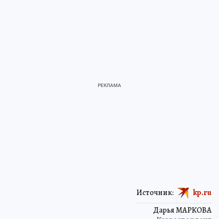
Источник:
kp.ru
Дарья МАРКОВА