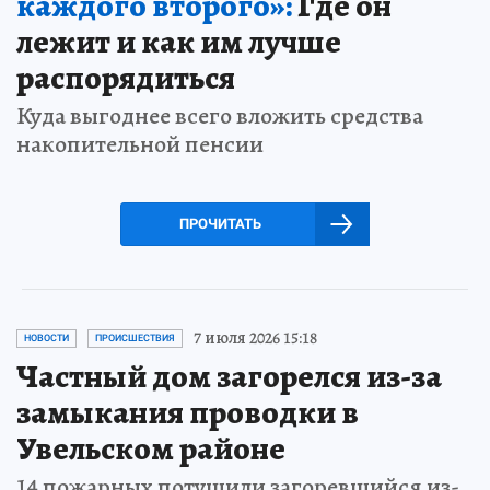
каждого второго»:
Где он
лежит и как им лучше
распорядиться
Куда выгоднее всего вложить средства
накопительной пенсии
ПРОЧИТАТЬ
7 июля 2026 15:18
НОВОСТИ
ПРОИСШЕСТВИЯ
Частный дом загорелся из-за
замыкания проводки в
Увельском районе
14 пожарных потушили загоревшийся из-