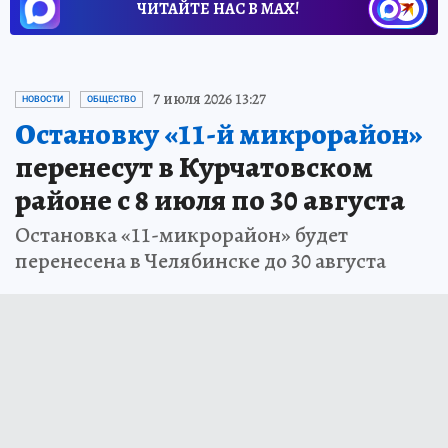
ЧИТАЙТЕ НАС В МАХ!
7 июля 2026 13:27
НОВОСТИ
ОБЩЕСТВО
Остановку «11-й микрорайон»
перенесут в Курчатовском
районе с 8 июля по 30 августа
Остановка «11-микрорайон» будет
перенесена в Челябинске до 30 августа