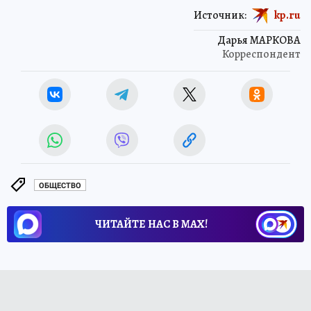
Источник:
kp.ru
Дарья МАРКОВА
Корреспондент
ОБЩЕСТВО
ЧИТАЙТЕ НАС В МАХ!