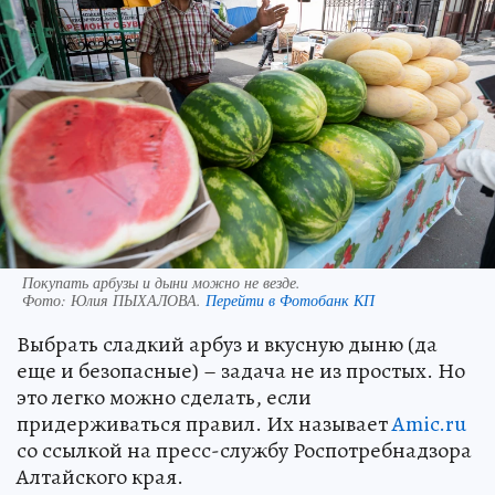
Покупать арбузы и дыни можно не везде.
Фото:
Юлия ПЫХАЛОВА.
Перейти в Фотобанк КП
Выбрать сладкий арбуз и вкусную дыню (да
еще и безопасные) – задача не из простых. Но
это легко можно сделать, если
придерживаться правил. Их называет
Amic.ru
со ссылкой на пресс-службу Роспотребнадзора
Алтайского края.