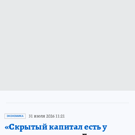
31 июля 2026 11:21
ЭКОНОМИКА
«Скрытый капитал есть у