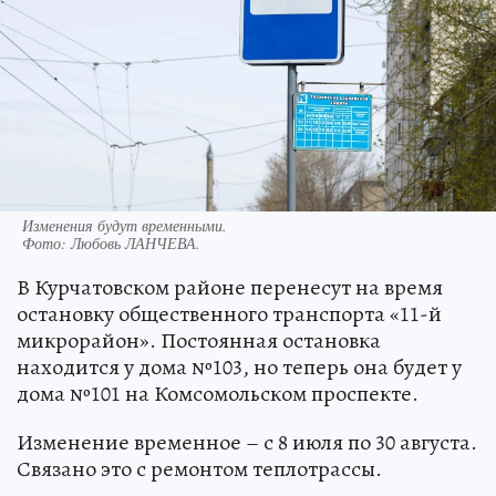
Изменения будут временными.
Фото:
Любовь ЛАНЧЕВА.
В Курчатовском районе перенесут на время
остановку общественного транспорта «11-й
микрорайон». Постоянная остановка
находится у дома №103, но теперь она будет у
дома №101 на Комсомольском проспекте.
Изменение временное – с 8 июля по 30 августа.
Связано это с ремонтом теплотрассы.