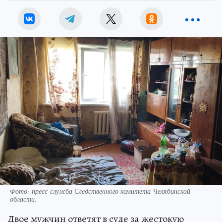
Фото: пресс-служба Следственного комитета Челябинской
области.
Двое мужчин ответят в суде за жестокую