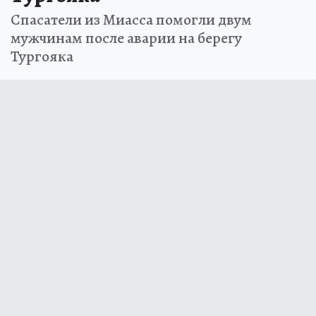
Спасатели из Миасса помогли двум
мужчинам после аварии на берегу
Тургояка