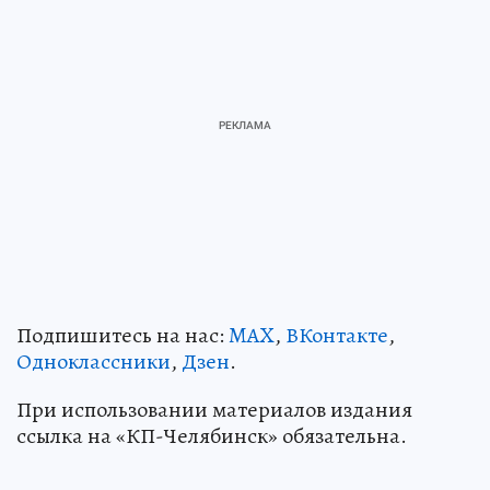
Подпишитесь на нас:
MAX
,
ВКонтакте
,
Одноклассники
,
Дзен
.
При использовании материалов издания
ссылка на «КП-Челябинск» обязательна.