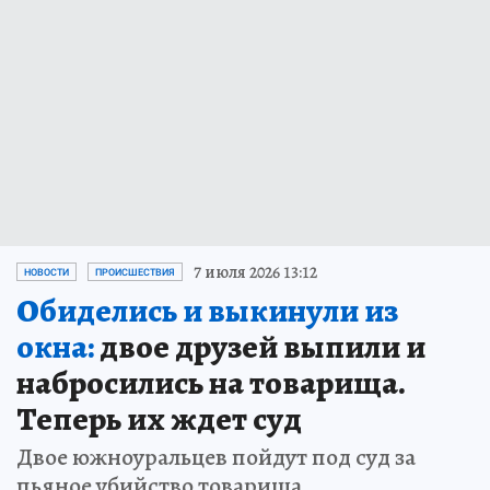
7 июля 2026 13:12
НОВОСТИ
ПРОИСШЕСТВИЯ
Обиделись и выкинули из
окна:
двое друзей выпили и
набросились на товарища.
Теперь их ждет суд
Двое южноуральцев пойдут под суд за
пьяное убийство товарища