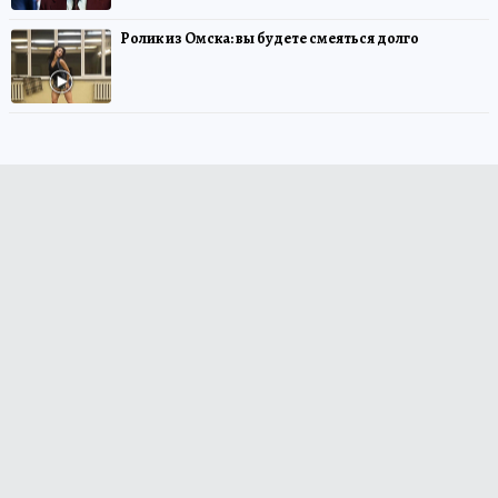
Ролик из Омска: вы будете смеяться долго