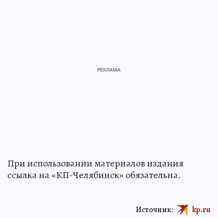
При использовании материалов издания
ссылка на «КП-Челябинск» обязательна.
Источник:
kp.ru