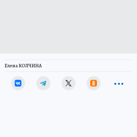
Елена КОЛЧИНА