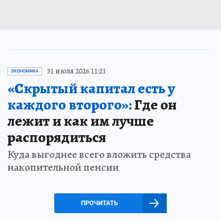
31 июля 2026 11:21
ЭКОНОМИКА
«Скрытый капитал есть у
каждого второго»:
Где он
лежит и как им лучше
распорядиться
Куда выгоднее всего вложить средства
накопительной пенсии
ПРОЧИТАТЬ