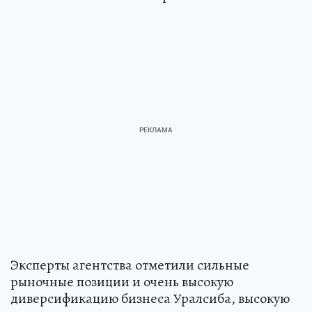
Эксперты агентства отметили сильные
рыночные позиции и очень высокую
диверсификацию бизнеса Уралсиба, высокую