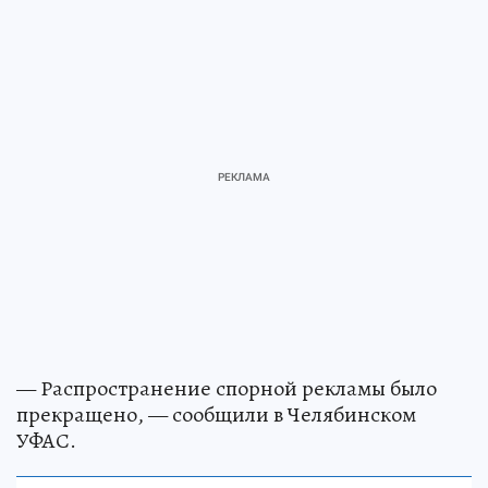
— Распространение спорной рекламы было
прекращено, — сообщили в Челябинском
УФАС.