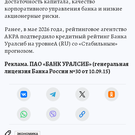
достаточность капитала, качество
корпоративного управления банка и низкие
акционерные риски.
Ранее, в мае 2026 года, рейтинговое агентство
АКРА подтвердило кредитный рейтинг Банка
Уралсиб на уровнеА (RU) со «Стабильным»
прогнозом.
Реклама. ПАО «БАНК УРАЛСИБ» (генеральная
лицензия Банка России №30 от 10.09.15)
ЭКОНОМИКА