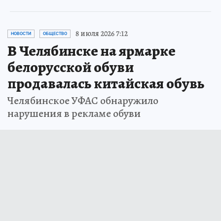
8 июля 2026 7:12
НОВОСТИ
ОБЩЕСТВО
В Челябинске на ярмарке
белорусской обуви
продавалась китайская обувь
Челябинское УФАС обнаружило
нарушения в рекламе обуви