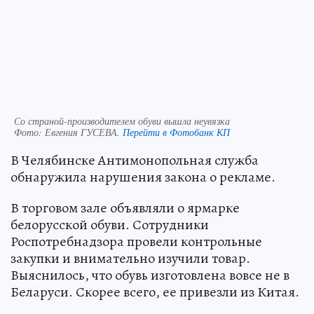
Со страной-производителем обуви вышла неувязка
Фото:
Евгения ГУСЕВА.
Перейти в Фотобанк КП
В Челябинске Антимонопольная служба
обнаружила нарушения закона о рекламе.
В торговом зале объявляли о ярмарке
белорусской обуви. Сотрудники
Роспотребнадзора провели контрольные
закупки и внимательно изучили товар.
Выяснилось, что обувь изготовлена вовсе не в
Беларуси. Скорее всего, ее привезли из Китая.