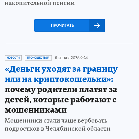
накопительной пенсии
ПРОЧИТАТЬ
8 июля 2026 9:24
НОВОСТИ
ПРОИСШЕСТВИЯ
«Деньги уходят за границу
или на криптокошельки»:
почему родители платят за
детей, которые работают с
мошенниками
Мошенники стали чаще вербовать
подростков в Челябинской области