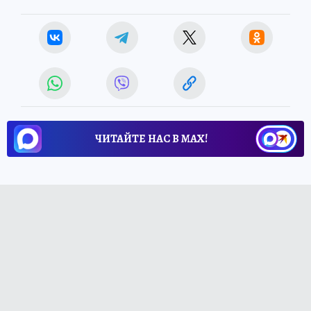
ЧИТАЙТЕ НАС В МАХ!