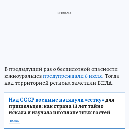
В предыдущий раз о беспилотной опасности
южноуральцев
предупреждали 6 июля.
Тогда
над территорией региона заметили БПЛА.
Над СССР военные натянули «сетку»
для
пришельцев: как страна 13 лет тайно
искала и изучала инопланетных гостей
НАУКА