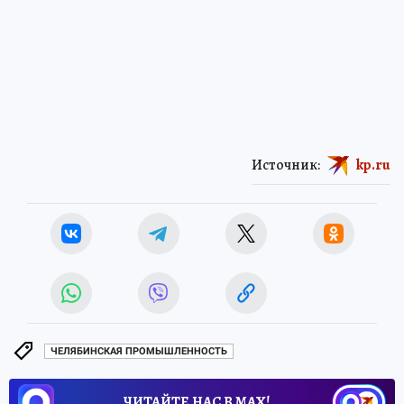
Источник:
kp.ru
ЧЕЛЯБИНСКАЯ ПРОМЫШЛЕННОСТЬ
ЧИТАЙТЕ НАС В МАХ!