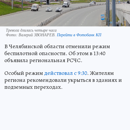
Тревога длилась четыре часа
Фото:
Валерий ЗВОНАРЕВ.
Перейти в Фотобанк КП
В Челябинской области отменили режим
беспилотной опасности. Об этом в 13:40
объявила региональная РСЧС.
Особый режим
действовал с 9:30
. Жителям
региона рекомендовали укрыться в зданиях и
подземных переходах.