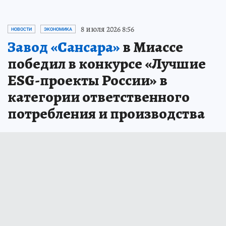
8 июля 2026 8:56
НОВОСТИ
ЭКОНОМИКА
Завод «Сансара»
в Миассе
победил в конкурсе «Лучшие
ESG-проекты России» в
категории ответственного
потребления и производства