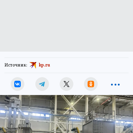
Источник:
kp.ru