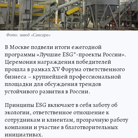
Фото: завод «Сансара»
В Москве подвели итоги ежегодной
программы «Лучшие ESG*-проекты России».
Церемония награждения победителей
прошла в рамках XV Форума ответственного
бизнеса – крупнейшей профессиональной
площадки для обсуждения трендов
устойчивого развития в России.
Принципы ESG включают в себя заботу об
экологии, ответственное отношение к
сотрудникам и клиентам, прозрачную работу
компании и участие в благотворительных
инициативах.