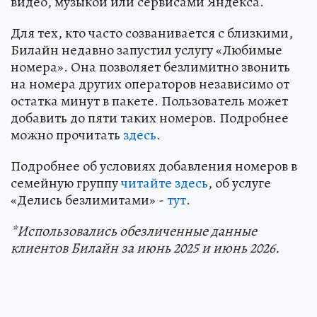
видео, музыкой или сервисами Яндекса.
Для тех, кто часто созванивается с близкими,
Билайн недавно запустил услугу «Любимые
номера». Она позволяет безлимитно звонить
на номера других операторов независимо от
остатка минут в пакете. Пользователь может
добавить до пяти таких номеров. Подробнее
можно прочитать
здесь
.
Подробнее об условиях добавления номеров в
семейную группу
читайте здесь
, об услуге
«Делись безлимитами» -
тут
.
*Использовались обезличенные данные
клиентов Билайн за июнь 2025 и июнь 2026.