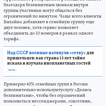
благодаря безлимитным звонкам внутри
группы участники могут общаться без
ограничений по минутам. Чаще всего клиенты
Билайна добавляют в семейную группу еще
двух человек, хотя сервис позволяет
объединить до 10 номеров в рамках одного
тарифа.
Над СССР военные натянули «сетку»
для
пришельцев: как страна 13 лет тайно
искала и изучала инопланетных гостей
НАУКА
Примерно 40% семейных групп в России
дополнительно используютуслугу «Делись
безлимитами», чтобы без ограничений
пользоваться мессенджерами, соцсетями,