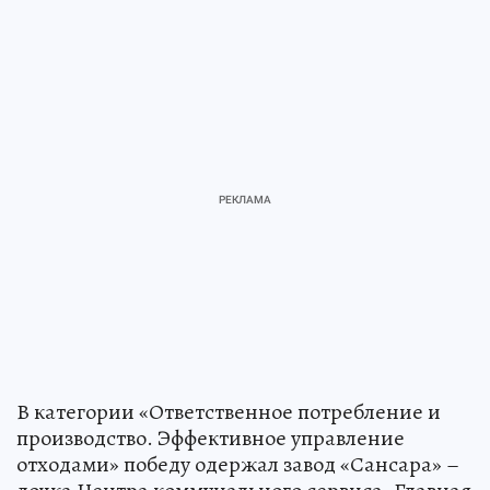
В категории «Ответственное потребление и
производство. Эффективное управление
отходами» победу одержал завод «Сансара» –