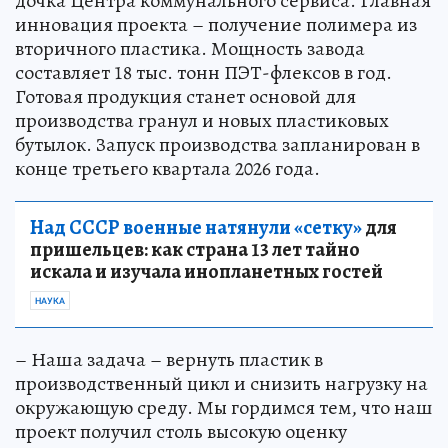
дочка Центра коммунального сервиса. Главная
инновация проекта – получение полимера из
вторичного пластика. Мощность завода
составляет 18 тыс. тонн ПЭТ-флексов в год.
Готовая продукция станет основой для
производства гранул и новых пластиковых
бутылок. Запуск производства запланирован в
конце третьего квартала 2026 года.
Над СССР военные натянули «сетку»
для
пришельцев: как страна 13 лет тайно
искала и изучала инопланетных гостей
НАУКА
– Наша задача – вернуть пластик в
производственный цикл и снизить нагрузку на
окружающую среду. Мы гордимся тем, что наш
проект получил столь высокую оценку