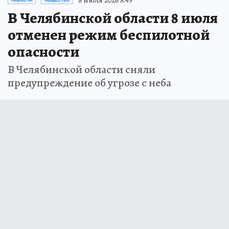
В Челябинской области 8 июля
отменен режим беспилотной
опасности
В Челябинской области сняли
предупреждение об угрозе с неба