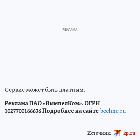
Сервис может быть платным.
Реклама ПАО «ВымпелКом». ОГРН
1027700166636 Подробнее на сайте
beeline.ru
Источник:
kp.ru