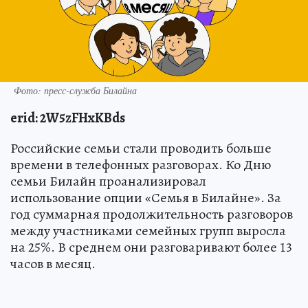
Фото: пресс-служба Билайна
erid: 2W5zFHxKBds
Российские семьи стали проводить больше
времени в телефонных разговорах. Ко Дню
семьи Билайн проанализировал
использование опции «Семья в Билайне». За
год суммарная продолжительность разговоров
между участниками семейных групп выросла
на 25%. В среднем они разговаривают более 13
часов в месяц.