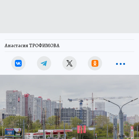
Анастасия ТРОФИМОВА