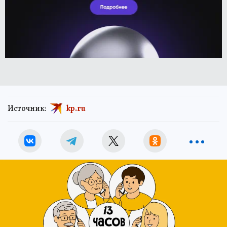
Источник:
kp.ru