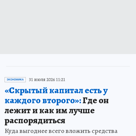
31 июля 2026 11:21
ЭКОНОМИКА
«Скрытый капитал есть у
каждого второго»:
Где он
лежит и как им лучше
распорядиться
Куда выгоднее всего вложить средства