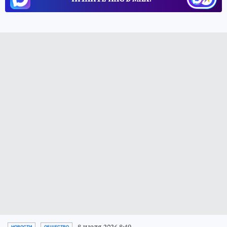
8 июля 2026 8:49
НОВОСТИ
ОБЩЕСТВО