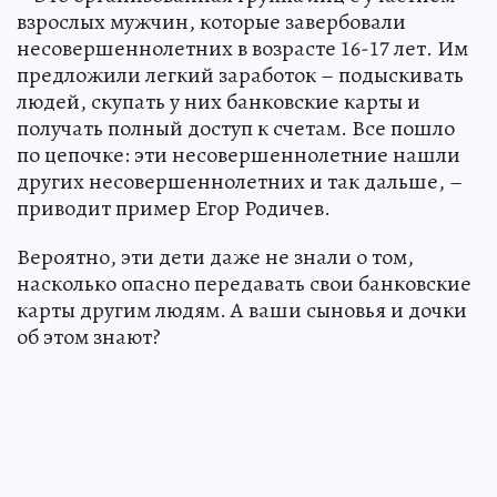
взрослых мужчин, которые завербовали
несовершеннолетних в возрасте 16-17 лет. Им
предложили легкий заработок – подыскивать
людей, скупать у них банковские карты и
получать полный доступ к счетам. Все пошло
по цепочке: эти несовершеннолетние нашли
других несовершеннолетних и так дальше, –
приводит пример Егор Родичев.
Вероятно, эти дети даже не знали о том,
насколько опасно передавать свои банковские
карты другим людям. А ваши сыновья и дочки
об этом знают?