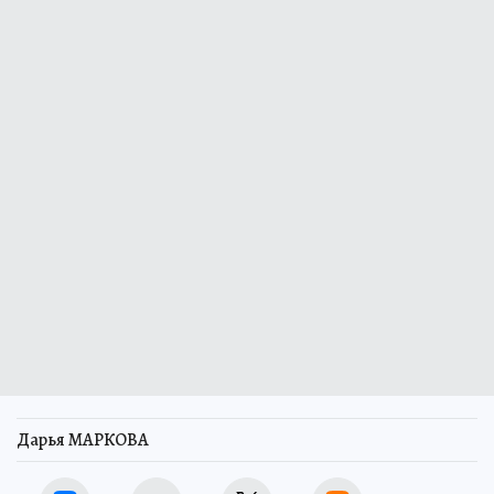
Дарья МАРКОВА