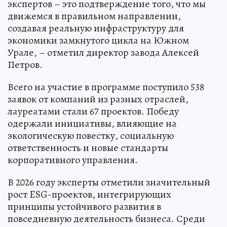
экспертов – это подтверждение того, что мы
движемся в правильном направлении,
создавая реальную инфраструктуру для
экономики замкнутого цикла на Южном
Урале, – отметил директор завода Алексей
Петров.
Всего на участие в программе поступило 538
заявок от компаний из разных отраслей,
лауреатами стали 67 проектов. Победу
одержали инициативы, влияющие на
экологическую повестку, социальную
ответственность и новые стандарты
корпоративного управления.
В 2026 году эксперты отметили значительный
рост ESG-проектов, интегрирующих
принципы устойчивого развития в
повседневную деятельность бизнеса. Среди