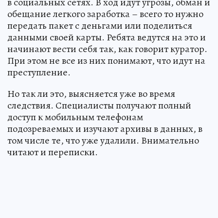
в социальных сетях. В ход идут угрозы, обман и
обещание легкого заработка – всего то нужно
передать пакет с деньгами или поделиться
данными своей карты. Ребята ведутся на это и
начинают вести себя так, как говорит куратор.
При этом не все из них понимают, что идут на
преступление.
Но так ли это, выясняется уже во время
следствия. Специалисты получают полный
доступ к мобильным телефонам
подозреваемых и изучают архивы в данных, в
том числе те, что уже удалили. Внимательно
читают и переписки.