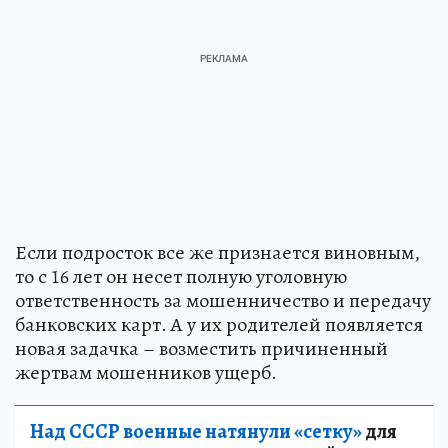
Если подросток все же признается виновным,
то с 16 лет он несет полную уголовную
ответственность за мошенничество и передачу
банковских карт. А у их родителей появляется
новая задачка – возместить причиненный
жертвам мошенников ущерб.
Над СССР военные натянули «сетку»
для