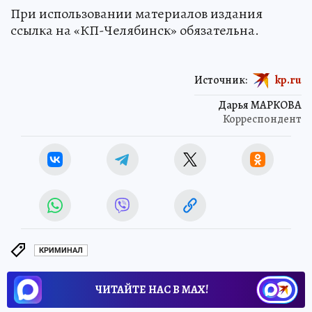
При использовании материалов издания
ссылка на «КП-Челябинск» обязательна.
Источник:
kp.ru
Дарья МАРКОВА
Корреспондент
КРИМИНАЛ
ЧИТАЙТЕ НАС В МАХ!