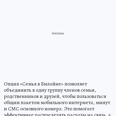
Опция «Семья в Билайне» позволяет
объединить в одну группу членов семьи,
родственников и друзей, чтобы пользоваться
общим пакетом мобильного интернета, минут
и СМС основного номера. Это помогает
эффективнее распределять расходы на связь, а