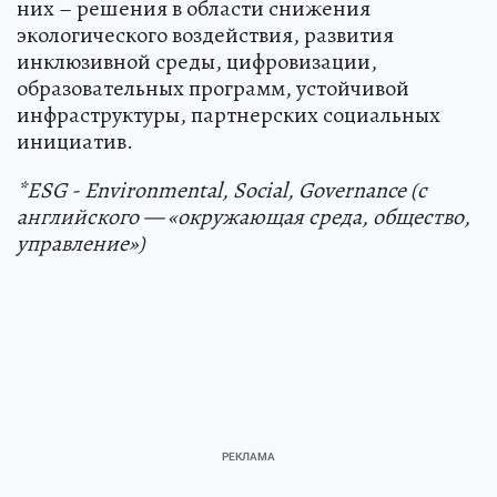
них – решения в области снижения
экологического воздействия, развития
инклюзивной среды, цифровизации,
образовательных программ, устойчивой
инфраструктуры, партнерских социальных
инициатив.
*ESG - Environmental, Social, Governance (с
английского — «окружающая среда, общество,
управление»)