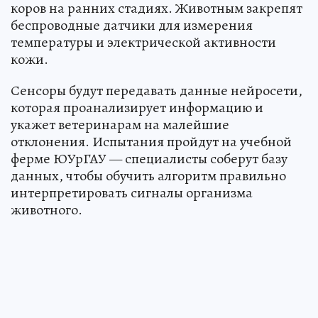
коров на ранних стадиях. Животным закрепят
беспроводные датчики для измерения
температуры и электрической активности
кожи.
Сенсоры будут передавать данные нейросети,
которая проанализирует информацию и
укажет ветеринарам на малейшие
отклонения. Испытания пройдут на учебной
ферме ЮУрГАУ — специалисты соберут базу
данных, чтобы обучить алгоритм правильно
интерпретировать сигналы организма
животного.