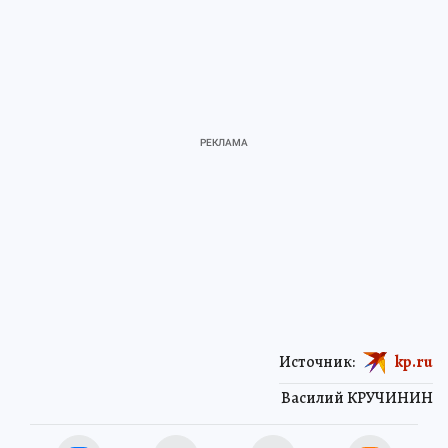
Источник:
kp.ru
Василий КРУЧИНИН