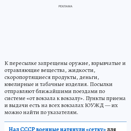
К пересылке запрещены оружие, взрывчатые и
отравляющие вещества, жидкости,
скоропортящиеся продукты, деньги,
ювелирные и табачные изделия. Посылки
отправляют ближайшими поездами по
системе «от вокзала к вокзалу». Пункты приема
и выдачи есть на всех вокзалах ЮУЖД — их
можно найти по указателям.
Над СССР военные натянули «сетку»
для