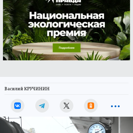
Василий КРУЧИНИН