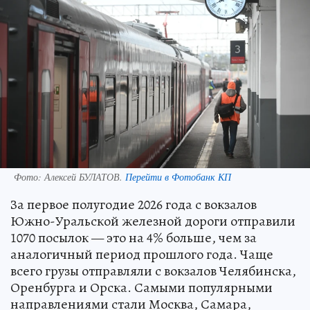
Фото:
Алексей БУЛАТОВ.
Перейти в Фотобанк КП
За первое полугодие 2026 года с вокзалов
Южно-Уральской железной дороги отправили
1070 посылок — это на 4% больше, чем за
аналогичный период прошлого года. Чаще
всего грузы отправляли с вокзалов Челябинска,
Оренбурга и Орска. Самыми популярными
направлениями стали Москва, Самара,