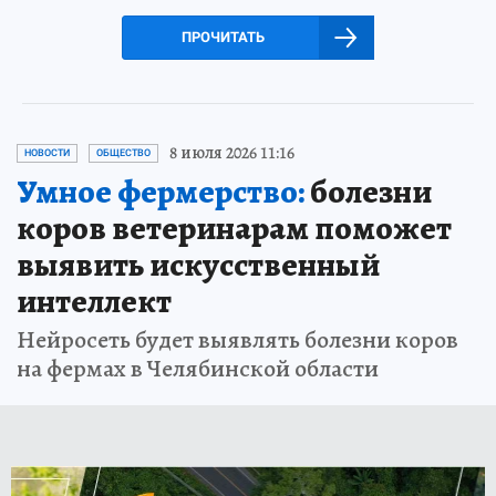
ПРОЧИТАТЬ
8 июля 2026 11:16
НОВОСТИ
ОБЩЕСТВО
Умное фермерство:
болезни
коров ветеринарам поможет
выявить искусственный
интеллект
Нейросеть будет выявлять болезни коров
на фермах в Челябинской области