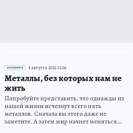
4 августа 2026 12:06
ЭКОНОМИКА
Металлы, без которых нам не
жить
Попробуйте представить, что однажды из
нашей жизни исчезнут всего пять
металлов. Сначала вы этого даже не
заметите. А затем мир начнет меняться…