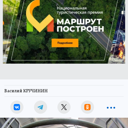
Василий КРУЧИНИН