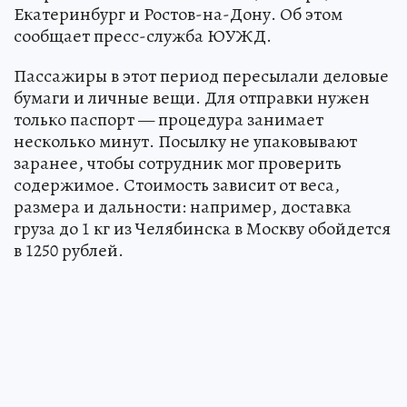
Екатеринбург и Ростов-на-Дону. Об этом
сообщает пресс-служба ЮУЖД.
Пассажиры в этот период пересылали деловые
бумаги и личные вещи. Для отправки нужен
только паспорт — процедура занимает
несколько минут. Посылку не упаковывают
заранее, чтобы сотрудник мог проверить
содержимое. Стоимость зависит от веса,
размера и дальности: например, доставка
груза до 1 кг из Челябинска в Москву обойдется
в 1250 рублей.