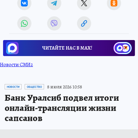
ЧИТАЙТЕ НАС В МАХ!
Новости СМИ2
8 июля 2026 10:58
НОВОСТИ
ОБЩЕСТВО
Банк Уралсиб подвел итоги
онлайн-трансляции жизни
сапсанов