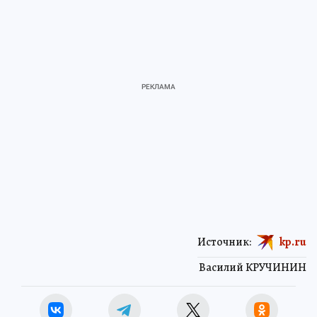
Источник:
kp.ru
Василий КРУЧИНИН