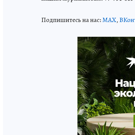
Подпишитесь на нас:
MAX
,
ВКон