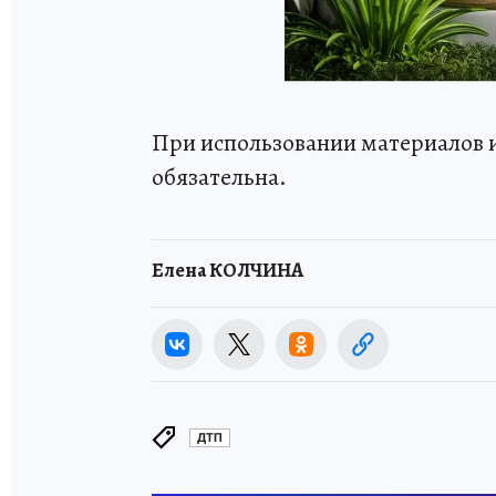
При использовании материалов 
обязательна.
Елена КОЛЧИНА
ДТП