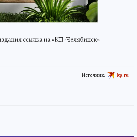
издания ссылка на «КП-Челябинск»
Источник:
kp.ru