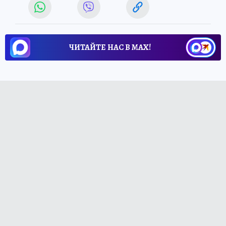
ЧИТАЙТЕ НАС В МАХ!