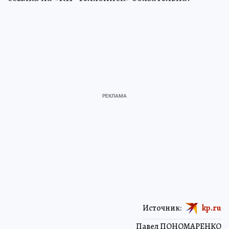
Источник:
kp.ru
Павел ПОНОМАРЕНКО