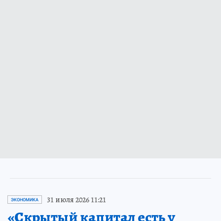
31 июля 2026 11:21
ЭКОНОМИКА
«Скрытый капитал есть у