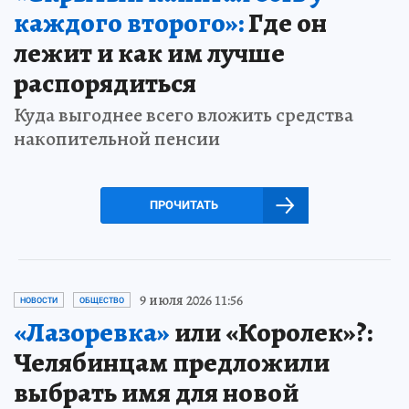
каждого второго»:
Где он
лежит и как им лучше
распорядиться
Куда выгоднее всего вложить средства
накопительной пенсии
ПРОЧИТАТЬ
9 июля 2026 11:56
НОВОСТИ
ОБЩЕСТВО
«Лазоревка»
или «Королек»?:
Челябинцам предложили
выбрать имя для новой