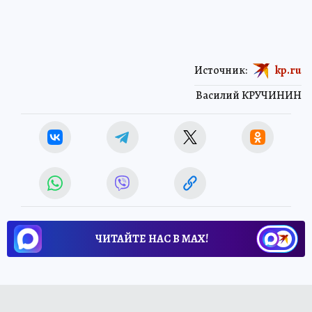
Источник:
kp.ru
Василий КРУЧИНИН
ЧИТАЙТЕ НАС В МАХ!