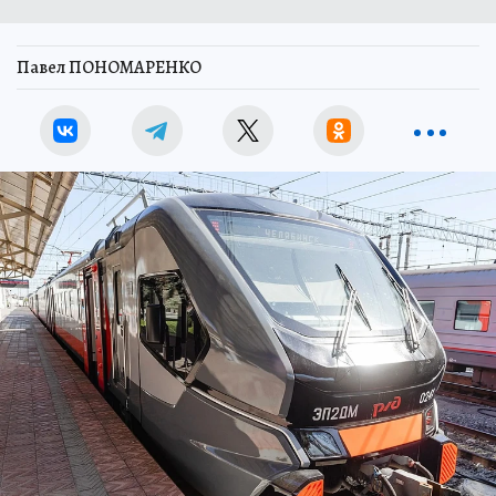
Павел ПОНОМАРЕНКО