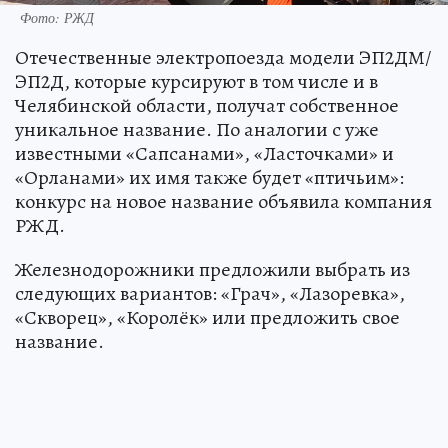
Фото: РЖД
Отечественные электропоезда модели ЭП2ДМ/
ЭП2Д, которые курсируют в том числе и в
Челябинской области, получат собственное
уникальное название. По аналогии с уже
известными «Сапсанами», «Ласточками» и
«Орланами» их имя также будет «птичьим»:
конкурс на новое название объявила компания
РЖД.
Железнодорожники предложили выбрать из
следующих вариантов: «Грач», «Лазоревка»,
«Скворец», «Королёк» или предложить свое
название.