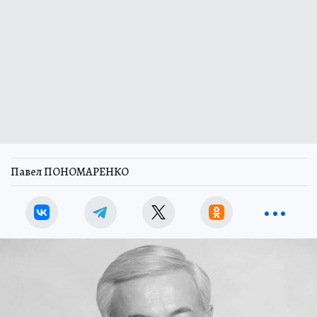
Павел ПОНОМАРЕНКО