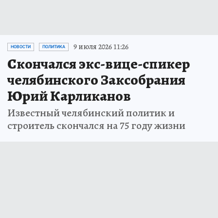
9 июля 2026 11:26
НОВОСТИ
ПОЛИТИКА
Скончался экс-вице-спикер
челябинского Заксобрания
Юрий Карликанов
Известный челябинский политик и
строитель скончался на 75 году жизни