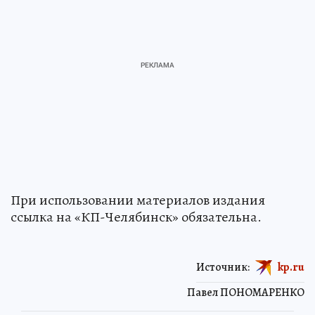
При использовании материалов издания
ссылка на «КП-Челябинск» обязательна.
Источник:
kp.ru
Павел ПОНОМАРЕНКО