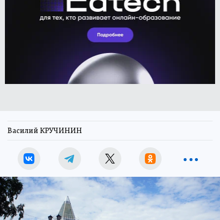
Василий КРУЧИНИН