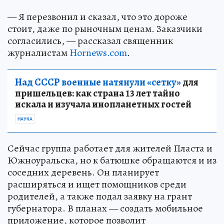
— Я перезвонил и сказал, что это дороже
стоит, даже по рыночным ценам. Заказчики
согласились, — рассказал священник
журналистам
Hornews.com
.
Над СССР военные натянули «сетку»
для
пришельцев: как страна 13 лет тайно
искала и изучала инопланетных гостей
НАУКА
Сейчас группа работает для жителей Пласта и
Южноуральска, но к батюшке обращаются и из
соседних деревень. Он планирует
расширяться и ищет помощников среди
родителей, а также подал заявку на грант
губернатора. В планах — создать мобильное
приложение, которое позволит