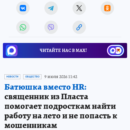
ЧИТАЙТЕ НАС В МАХ!
9 июля 2026 11:42
НОВОСТИ
ОБЩЕСТВО
Батюшка вместо HR:
священник из Пласта
помогает подросткам найти
работу на лето и не попасть к
мошенникам