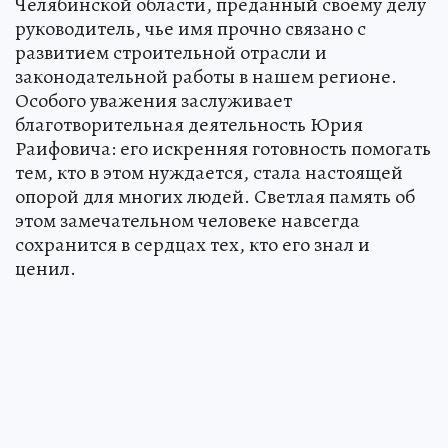
Челябинской области, преданный своему делу
руководитель, чье имя прочно связано с
развитием строительной отрасли и
законодательной работы в нашем регионе.
Особого уважения заслуживает
благотворительная деятельность Юрия
Раифовича: его искренняя готовность помогать
тем, кто в этом нуждается, стала настоящей
опорой для многих людей. Светлая память об
этом замечательном человеке навсегда
сохранится в сердцах тех, кто его знал и
ценил.