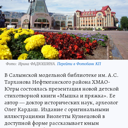
Фото:
Ирина ФАДЮШИНА.
Перейти в Фотобанк КП
В Салымской модельной библиотеке им. А.С.
Тарханова Нефтюганского района ХМАО-
Югры состоялась презентация новой детской
стихотворной книги «Мышка и пряжка». Ее
автор — доктор исторических наук, археолог
Олег Кардаш. Издание с оригинальными
иллюстрациями Виолетты Кузнецовой в
доступной форме рассказывает юным