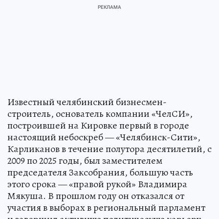
Известный челябинский бизнесмен-
строитель, основатель компании «ЧелСИ»,
построившей на Кировке первый в городе
настоящий небоскреб — «Челябинск-Сити»,
Карликанов в течение полутора десятилетий, с
2009 по 2025 годы, был заместителем
председателя Заксобрания, большую часть
этого срока — «правой рукой» Владимира
Мякуша. В прошлом году он отказался от
участия в выборах в региональный парламент