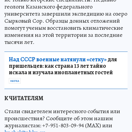
геологи Казанского федерального
университета завершили экспедицию на озеро
Сырковый Сор. Образцы донных отложений
помогут ученым восстановить климатические
изменения на этой территории за последние
тысячи лет.
Над СССР военные натянули «сетку»
для
пришельцев: как страна 13 лет тайно
искала и изучала инопланетных гостей
НАУКА
К ЧИТАТЕЛЯМ
Стали свидетелем интересного события или
происшествия? Сообщите об этом нашим
журналистам: +7-951-803-09-94 (MAX) или