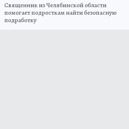
Священник из Челябинской области
помогает подросткам найти безопасную
подработку