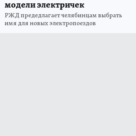
модели электричек
РЖД предедлагает челябинцам выбрать
имя для новых электропоездов