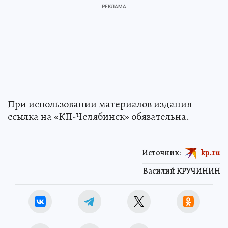
При использовании материалов издания
ссылка на «КП-Челябинск» обязательна.
Источник:
kp.ru
Василий КРУЧИНИН