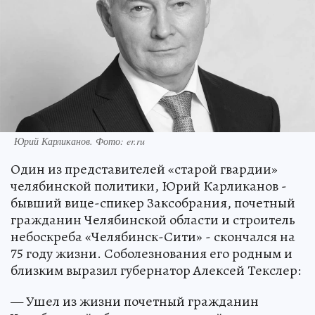
Юрий Карликанов. Фото: er.ru
Один из представителей «старой гвардии»
челябинской политики, Юрий Карликанов -
бывший вице-спикер Заксобрания, почетный
гражданин Челябинской области и строитель
небоскреба «Челябинск-Сити» - скончался на
75 году жизни. Соболезнования его родным и
близким выразил губернатор Алексей Текслер:
— Ушел из жизни почетный гражданин