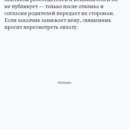
не публикует — только после отклика и
согласия родителей передает их сторонам.
Если заказчик занижает цену, священник
просит пересмотреть оплату.