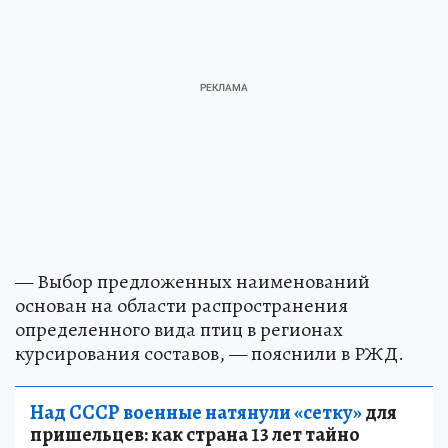
— Выбор предложенных наименований
основан на области распространения
определенного вида птиц в регионах
курсирования составов, — пояснили в РЖД.
Над СССР военные натянули «сетку»
для
пришельцев: как страна 13 лет тайно