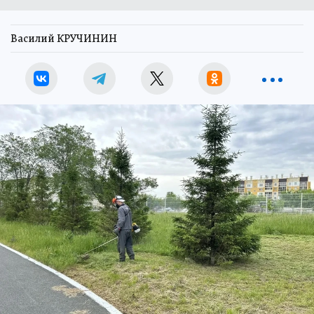
Василий КРУЧИНИН