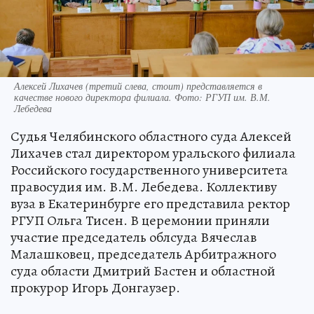
Алексей Лихачев (третий слева, стоит) представляется в
качестве нового директора филиала. Фото: РГУП им. В.М.
Лебедева
Судья Челябинского областного суда Алексей
Лихачев стал директором уральского филиала
Российского государственного университета
правосудия им. В.М. Лебедева. Коллективу
вуза в Екатеринбурге его представила ректор
РГУП Ольга Тисен. В церемонии приняли
участие председатель облсуда Вячеслав
Малашковец, председатель Арбитражного
суда области Дмитрий Бастен и областной
прокурор Игорь Донгаузер.