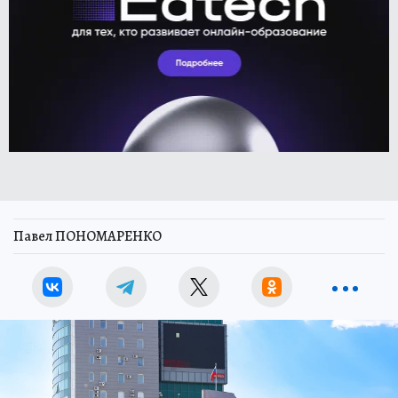
Павел ПОНОМАРЕНКО