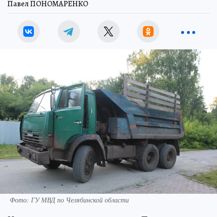
Павел ПОНОМАРЕНКО
Фото: ГУ МВД по Челябинской области