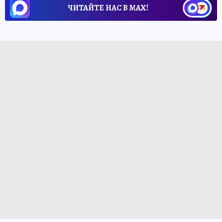
ЧИТАЙТЕ НАС В МАХ!