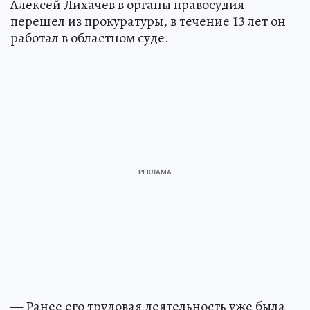
Алексей Лихачев в органы правосудия
перешел из прокуратуры, в течение 13 лет он
работал в областном суде.
— Ранее его трудовая деятельность уже была