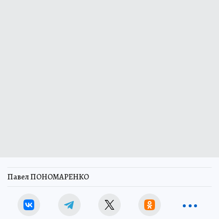
Павел ПОНОМАРЕНКО