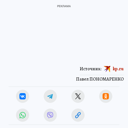
Источник:
kp.ru
Павел ПОНОМАРЕНКО