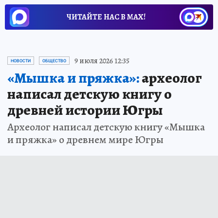
ЧИТАЙТЕ НАС В МАХ!
9 июля 2026 12:35
НОВОСТИ
ОБЩЕСТВО
«Мышка и пряжка»:
археолог
написал детскую книгу о
древней истории Югры
Археолог написал детскую книгу «Мышка
и пряжка» о древнем мире Югры