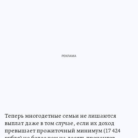
Теперь многодетные семьи не лишаются
выплат даже в том случае, если их доход
превышает прожиточный минимум (17 424
рубля) не более чем на десять процентов.