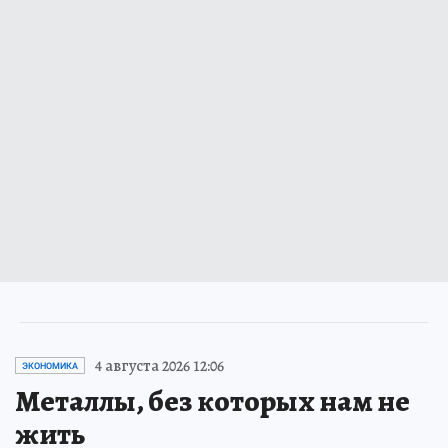
4 августа 2026 12:06
ЭКОНОМИКА
Металлы, без которых нам не
жить