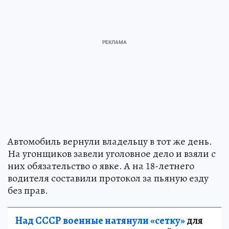
Автомобиль вернули владельцу в тот же день.
На угонщиков завели уголовное дело и взяли с
них обязательство о явке. А на 18-летнего
водителя составили протокол за пьяную езду
без прав.
Над СССР военные натянули «сетку»
для