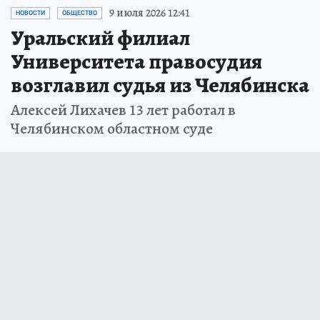
9 июля 2026 12:41
НОВОСТИ
ОБЩЕСТВО
Уральский филиал
Университета правосудия
возглавил судья из Челябинска
Алексей Лихачев 13 лет работал в
Челябинском областном суде