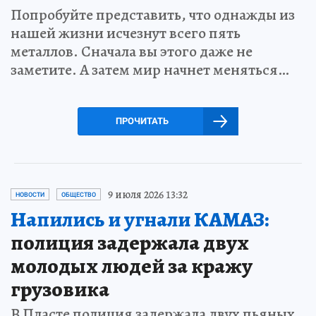
Попробуйте представить, что однажды из
нашей жизни исчезнут всего пять
металлов. Сначала вы этого даже не
заметите. А затем мир начнет меняться…
ПРОЧИТАТЬ
9 июля 2026 13:32
НОВОСТИ
ОБЩЕСТВО
Напились и угнали КАМАЗ:
полиция задержала двух
молодых людей за кражу
грузовика
В Пласте полиция задержала двух пьяных