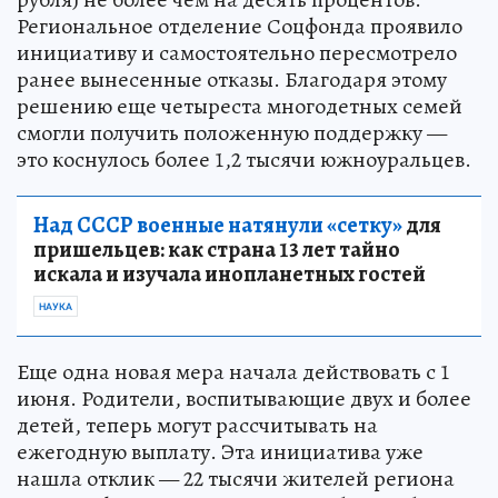
Региональное отделение Соцфонда проявило
инициативу и самостоятельно пересмотрело
ранее вынесенные отказы. Благодаря этому
решению еще четыреста многодетных семей
смогли получить положенную поддержку —
это коснулось более 1,2 тысячи южноуральцев.
Над СССР военные натянули «сетку»
для
пришельцев: как страна 13 лет тайно
искала и изучала инопланетных гостей
НАУКА
Еще одна новая мера начала действовать с 1
июня. Родители, воспитывающие двух и более
детей, теперь могут рассчитывать на
ежегодную выплату. Эта инициатива уже
нашла отклик — 22 тысячи жителей региона