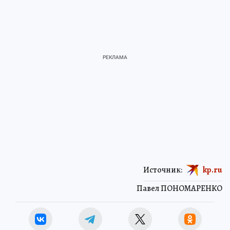
Источник:
kp.ru
Павел ПОНОМАРЕНКО