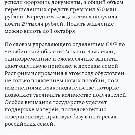
успели оформить документы, а общий объем
перечисленных средств превысил 630 млн
рублей. В среднем каждая семья получила
почти 29 тысяч рублей. Подать заявление
можно вплоть до 1 октября.
По словам управляющего отделением СФР по
Челябинской области Татьяны Бажаевой,
единовременные и ежемесячные выплаты
дают ощутимую прибавку к доходам семей.
Рост финансирования в этом году обусловлен
не только появлением новых пособий, но и
изменениями в законодательстве, которые
позволяют увеличить количество получателей.
Особое внимание государство уделяет
поддержке матерей, последовательно
совершенствуя правовую базу в интересах
российских семей.