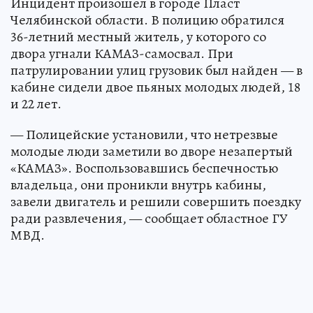
Инцидент произошел в городе Пласт
Челябинской области. В полицию обратился
36-летний местный житель, у которого со
двора угнали КАМАЗ-самосвал. При
патрулировании улиц грузовик был найден — в
кабине сидели двое пьяных молодых людей, 18
и 22 лет.
— Полицейские установили, что нетрезвые
молодые люди заметили во дворе незапертый
«КАМАЗ». Воспользовавшись беспечностью
владельца, они проникли внутрь кабины,
завели двигатель и решили совершить поездку
ради развлечения, — сообщает областное ГУ
МВД.