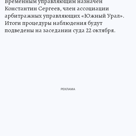
Временным управляющим назначен
Константин Сергеев, член ассоциации
арбитражных управляющих «Южный Урал».
Итоги процедуры наблюдения будут
подведены на заседании суда 22 октября.