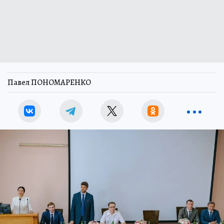
Павел ПОНОМАРЕНКО