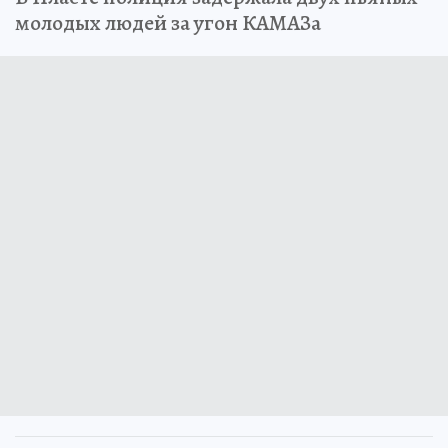
молодых людей за угон КАМАЗа