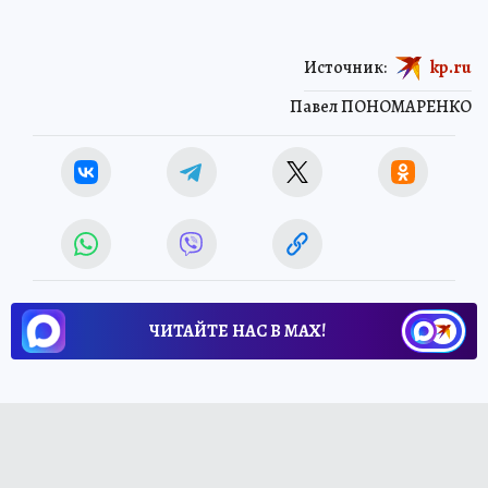
Источник:
kp.ru
Павел ПОНОМАРЕНКО
ЧИТАЙТЕ НАС В МАХ!