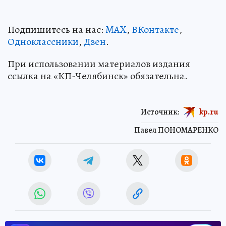
Подпишитесь на нас:
MAX
,
ВКонтакте
,
Одноклассники
,
Дзен
.
При использовании материалов издания
ссылка на «КП-Челябинск» обязательна.
Источник:
kp.ru
Павел ПОНОМАРЕНКО