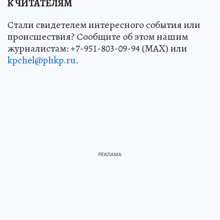
К ЧИТАТЕЛЯМ
Стали свидетелем интересного события или
происшествия? Сообщите об этом нашим
журналистам: +7-951-803-09-94 (MAX) или
kpchel@phkp.ru
.