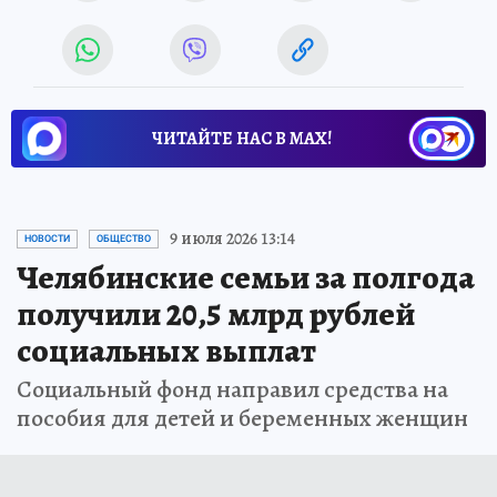
ЧИТАЙТЕ НАС В МАХ!
9 июля 2026 13:14
НОВОСТИ
ОБЩЕСТВО
Челябинские семьи за полгода
получили 20,5 млрд рублей
социальных выплат
Социальный фонд направил средства на
пособия для детей и беременных женщин