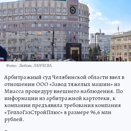
Фото:
Любовь ЛАНЧЕВА.
Арбитражный суд Челябинской области ввел в
отношении ООО «Завод тяжелых машин» из
Миасса процедуру внешнего наблюдения. По
информации из арбитражной картотеки, к
компании предъявила требования компания
«ТеплоГазСтройПлюс» в размере 96,6 млн
рублей.