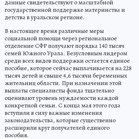
данные свидетельствуют о масштабной
государственной поддержке материнства и
детства в уральском регионе.
В настоящее время различные меры
социальной помощи через региональное
отделение СФР получают порядка 140 тысяч
семей Южного Урала. Безусловным лидером
среди всех видов поддержки остается единое
пособие, которое сейчас выплачивается на 228
тысяч детей и свыше 4,6 тысячи беременных
жительниц области. При назначении этой
выплаты специалисты фонда тщательно
оценивают уровень нуждаемости каждой
конкретной семьи. С конца мая этого года
вступили в силу важные изменения
законодательства, которые существенно
расширили круг получателей единого
пособия.