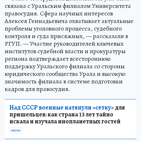
связана с Уральским филиалом Университета
правосудия. Сфера научных интересов
Алексея Геннадьевича охватывает актуальные
проблемы уголовного процесса, судебного
контроля и суда присяжных, — рассказали в
РГУП. — Участие руководителей ключевых
институтов судебной власти и прокуратуры
региона подтверждает всестороннюю
поддержку Уральского филиала со стороны
юридического сообщества Урала и высокую
значимость филиала в системе подготовки
кадров для правосудия.
Над СССР военные натянули «сетку»
для
пришельцев: как страна 13 лет тайно
искала и изучала инопланетных гостей
НАУКА