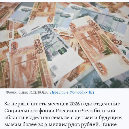
Фото:
Ольга ЮШКОВА.
Перейти в Фотобанк КП
За первые шесть месяцев 2026 года отделение
Социального фонда России по Челябинской
области выделило семьям с детьми и будущим
мамам более 20,5 миллиардов рублей. Такие