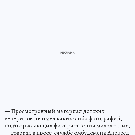
— Просмотренный материал детских
вечеринок не имел каких-либо фотографий,
подтверждающих факт растления малолетних,
— говорят в пресс-службе омбудсмена Алексея