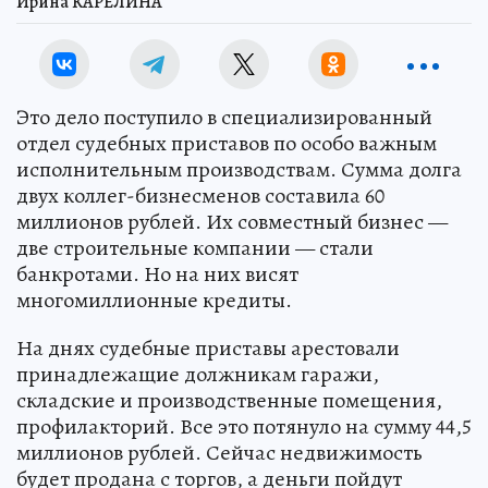
Ирина КАРЕЛИНА
Это дело поступило в специализированный
отдел судебных приставов по особо важным
исполнительным производствам. Сумма долга
двух коллег-бизнесменов составила 60
миллионов рублей. Их совместный бизнес —
две строительные компании — стали
банкротами. Но на них висят
многомиллионные кредиты.
На днях судебные приставы арестовали
принадлежащие должникам гаражи,
складские и производственные помещения,
профилакторий. Все это потянуло на сумму 44,5
миллионов рублей. Сейчас недвижимость
будет продана с торгов, а деньги пойдут