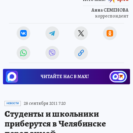
Анна СЕМЕНОВА
корреспондент
ЧИТАЙТЕ НАС В МАХ!
28 сентября 2011 7:20
НОВОСТИ
Студенты и школьники
приберутся в Челябинске