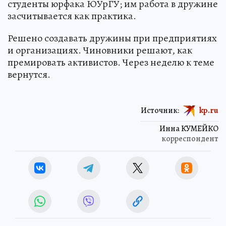
студенты юрфака ЮУрГУ; им работа в дружине
засчитывается как практика.
Решено создавать дружины при предприятиях
и организациях. Чиновники решают, как
премировать активистов. Через неделю к теме
вернутся.
Источник:
kp.ru
Инна КУМЕЙКО
корреспондент