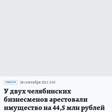
28 сентября 2011 5:50
НОВОСТИ
У двух челябинских
бизнесменов арестовали
имущество на 44,5 млн рублей