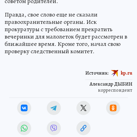
советом родителей.
Правда, свое слово еще не сказали
правоохранительные органы. Иск
прокуратуры с требованием прекратить
вечеринки для малолеток будет рассмотрен в
ближайшее время. Кроме того, начал свою
проверку следственный комитет.
Источник:
kp.ru
Александр ДЫБИН
корреспондент