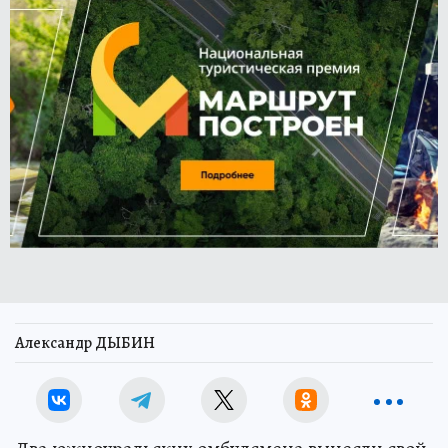
Александр ДЫБИН