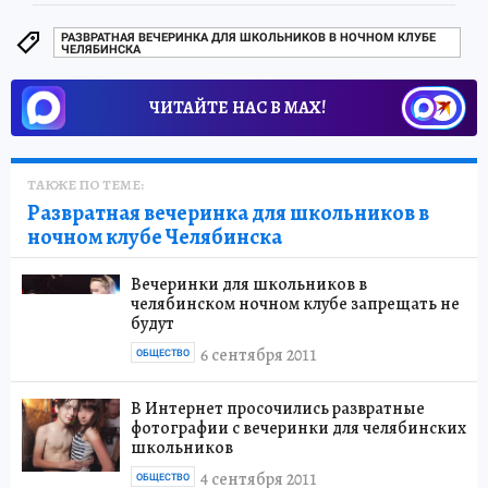
РАЗВРАТНАЯ ВЕЧЕРИНКА ДЛЯ ШКОЛЬНИКОВ В НОЧНОМ КЛУБЕ
ЧЕЛЯБИНСКА
ЧИТАЙТЕ НАС В МАХ!
ТАКЖЕ ПО ТЕМЕ:
Развратная вечеринка для школьников в
ночном клубе Челябинска
Вечеринки для школьников в
челябинском ночном клубе запрещать не
будут
6 сентября 2011
ОБЩЕСТВО
В Интернет просочились развратные
фотографии с вечеринки для челябинских
школьников
4 сентября 2011
ОБЩЕСТВО