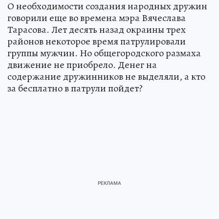
О необходимости создания народных дружин
говорили еще во времена мэра Вячеслава
Тарасова. Лет десять назад окраины трех
районов некоторое время патрулировали
группы мужчин. Но общегородского размаха
движение не приобрело. Денег на
содержание дружинников не выделяли, а кто
за бесплатно в патрули пойдет?