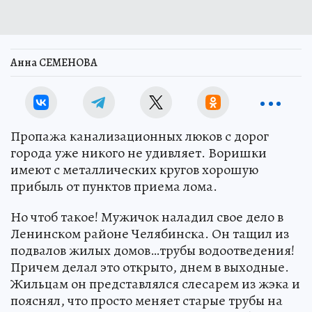
Анна СЕМЕНОВА
Пропажа канализационных люков с дорог
города уже никого не удивляет. Воришки
имеют с металлических кругов хорошую
прибыль от пунктов приема лома.
Но чтоб такое! Мужичок наладил свое дело в
Ленинском районе Челябинска. Он тащил из
подвалов жилых домов…трубы водоотведения!
Причем делал это открыто, днем в выходные.
Жильцам он представлялся слесарем из жэка и
пояснял, что просто меняет старые трубы на