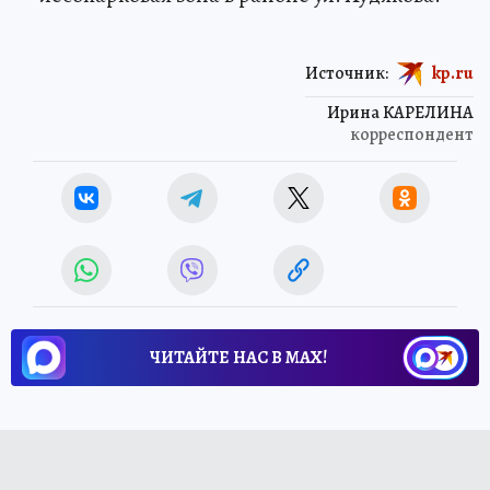
Источник:
kp.ru
Ирина КАРЕЛИНА
корреспондент
ЧИТАЙТЕ НАС В МАХ!