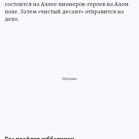
состоится на Аллее пионеров-героев на Алом
поле. Затем «чистый десант» отправится на
дело.