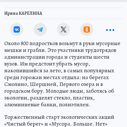
Ирина КАРЕЛИНА
Около 800 подростков возьмут в руки мусорные
мешки и грабли. Это участники трудотрядов
администрации города и студенты шести
вузов. Им предстоит убрать мусор,
накопившийся за лето, в самых популярных
среди горожан местах отдыха: на берегах
Смолино, Шершней, Первого озера и в
городском бору. Молодые люди, заботясь об
экологии, разделят стекло, пластик,
алюминиевые банки, полиэтилен.
Торжественный старт экологических акций
«Чистый берег» и «Мусора. Больше. Нет»