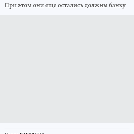
При этом они еще остались должны банку