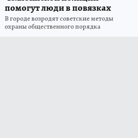
помогут люди в повязках
В городе возродят советские методы
охраны общественного порядка