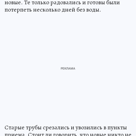
новые. Те только радовались и готовы были
потерпеть несколько дней без воды.
Старые трубы срезались и увозились в пункты
приема. Стоит ли говорить, что новые никто не