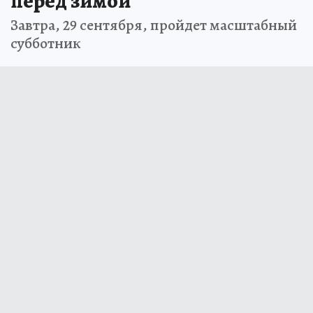
перед зимой
Завтра, 29 сентября, пройдет масштабный
субботник