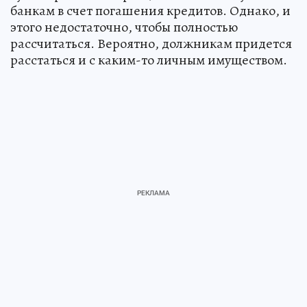
банкам в счет погашения кредитов. Однако, и
этого недостаточно, чтобы полностью
рассчитаться. Вероятно, должникам придется
расстаться и с каким-то личным имуществом.