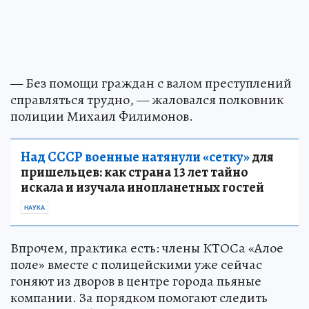
— Без помощи граждан с валом преступлений
справляться трудно, — жаловался полковник
полиции Михаил Филимонов.
Над СССР военные натянули «сетку»
для
пришельцев: как страна 13 лет тайно
искала и изучала инопланетных гостей
НАУКА
Впрочем, практика есть: члены КТОСа «Алое
поле» вместе с полицейскими уже сейчас
гоняют из дворов в центре города пьяные
компании. За порядком помогают следить