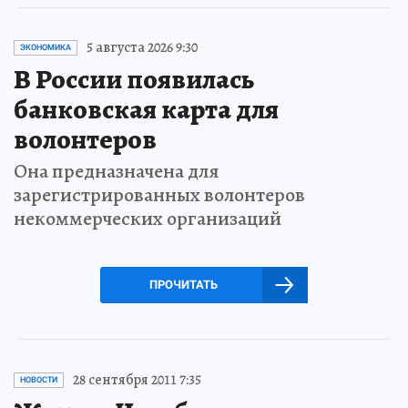
5 августа 2026 9:30
ЭКОНОМИКА
В России появилась
банковская карта для
волонтеров
Она предназначена для
зарегистрированных волонтеров
некоммерческих организаций
ПРОЧИТАТЬ
28 сентября 2011 7:35
НОВОСТИ