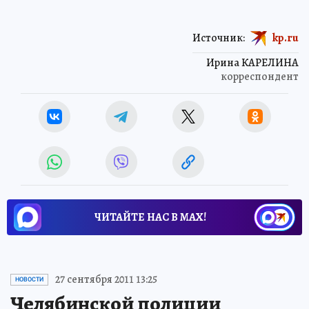
Источник:
kp.ru
Ирина КАРЕЛИНА
корреспондент
ЧИТАЙТЕ НАС В МАХ!
27 сентября 2011 13:25
НОВОСТИ
Челябинской полиции