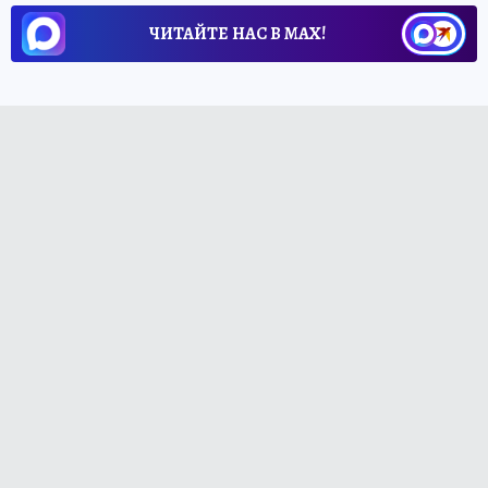
ЧИТАЙТЕ НАС В МАХ!