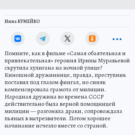
Инна КУМЕЙКО
Помните, как в фильме «Самая обаятельная и
привлекательная» героиня Ирины Муравьевой
скрутила хулигана на ночной улице?
Киношной дружиннице, правда, преступник
поставил под глазом фингал, но синяк
компенсировала грамота от милиции.
Народная дружина во времена СССР
действительно была верной помощницей
милиции — разгоняла драки, сопровождала
пьяных в вытрезвители. Потом хорошее
начинание исчезло вместе со страной.